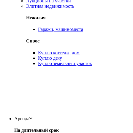
Аукционы на участки
Элитная недвижимость
Нежилая
Гаражи, машиноместа
Спрос
Куплю коттедж, дом
Куплю дачу
Куплю земельный участок
Аренда
На длительный срок