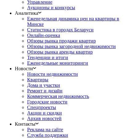
Управление
Аукционы и конкурсы
Аналитика
Еженедельная динамика цен на квартиры в
Минске
Статистика в городах Беларуси
Онлайн-оценка
Обзоры рынка продажи квартир
Обзоры рынка загородной недвижимости
Обзоры рынка аренды квартир
Тенденции и итоги
Еженедельные мониторинги
Новости
Новости недвижимости
Квартиры
Дома и участки
Ремонт и дизайн
Коммерческая недвижимость
Городские новости
Спецпроекты
Акции и скидки
Архив новостей
Контакты
Реклама на сайте
Служба поддержки