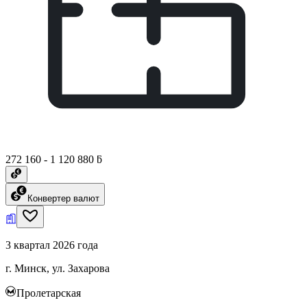
272 160 - 1 120 880 ƃ
Конвертер валют
3 квартал 2026 года
г. Минск, ул. Захарова
Пролетарская