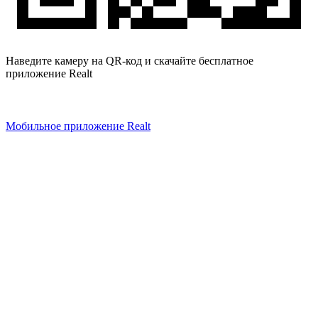
Наведите камеру на QR-код и скачайте бесплатное
приложение Realt
Мобильное приложение Realt