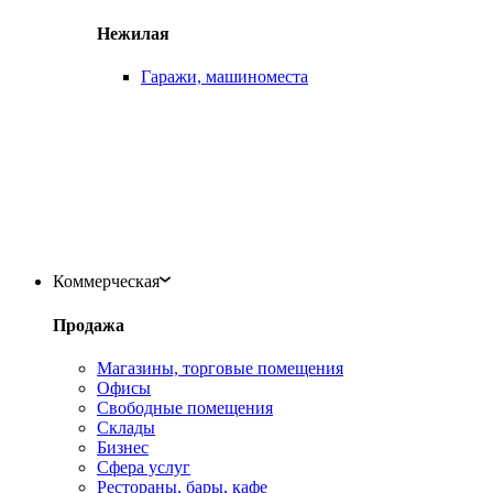
Нежилая
Гаражи, машиноместа
Коммерческая
Продажа
Магазины, торговые помещения
Офисы
Свободные помещения
Склады
Бизнес
Сфера услуг
Рестораны, бары, кафе