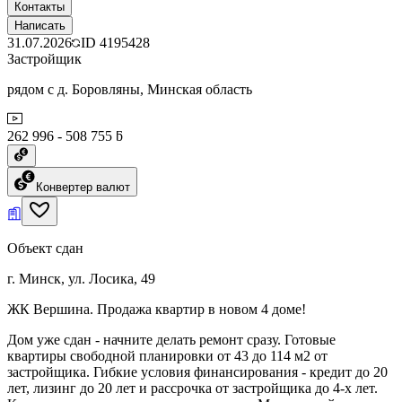
Контакты
Написать
31.07.2026
ID
4195428
Застройщик
рядом с д. Боровляны, Минская область
262 996 - 508 755 ƃ
Конвертер валют
Объект сдан
г. Минск, ул. Лосика, 49
ЖК Вершина. Продажа квартир в новом 4 доме!
Дом уже сдан - начните делать ремонт сразу. Готовые
квартиры свободной планировки от 43 до 114 м2 от
застройщика. Гибкие условия финансирования - кредит до 20
лет, лизинг до 20 лет и рассрочка от застройщика до 4-х лет.