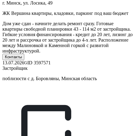
г. Минск, ул. Лосика, 49
ЖК Вершина квартиры, кладовки, паркинг под ваш бюджет
Дом уже сдан - начните делать ремонт сразу. Готовые
квартиры свободной планировки 43 - 114 м2 от застройщика.
Гибкие условия финансирования - кредит до 20 лет, лизинг до
20 лет и рассрочка от застройщика до 4-х лет. Расположение
между Малиновкой и Каменной горкой с развитой
инфраструктурой.
Контакты
13.07.2026
ID
3597571
Застройщик
поблизости с д. Боровляны, Минская область