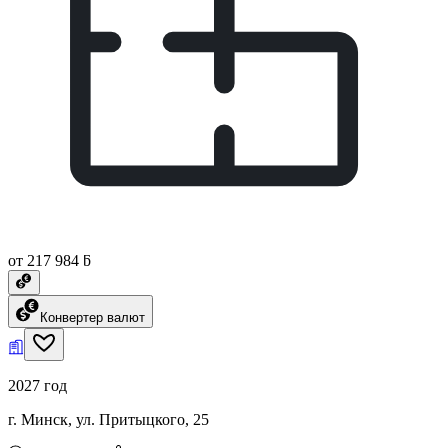
от 217 984 ƃ
Конвертер валют
2027 год
г. Минск, ул. Притыцкого, 25