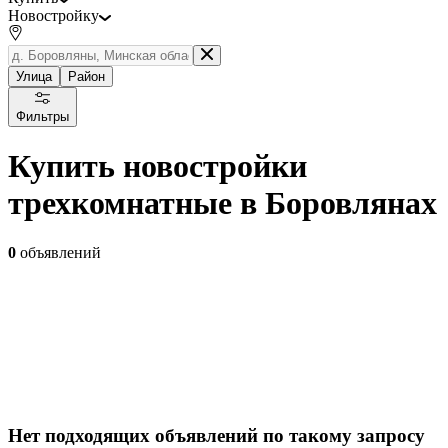
Новостройку
Улица
Район
Фильтры
Купить новостройки
трехкомнатные в Боровлянах
0
объявлений
Нет подходящих объявлений по такому запросу