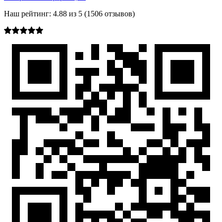
Наш рейтинг:
4.88
из
5
(
1506
отзывов)