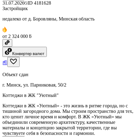
31.07.2026
ID
4181628
Застройщик
недалеко от д. Боровляны, Минская область
от 2 324 000 ƃ
Конвертер валют
Объект сдан
г. Минск, ул. Парниковая, 50/2
Коттеджи в ЖК "Уютный"
Коттеджи в ЖК «Уютный» - это жизнь в ритме города, но с
тишиной загородного дома. Мы строим пространство для тех,
кто ценит личное время и комфорт. В ЖК «Уютный» мы
объединили современную архитектуру, качественные
материалы и концепцию закрытой территории, где вы
чувствуете себя в безопасности и гармонии.