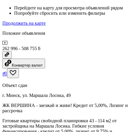
Перейдите на карту для просмотра объявлений рядом
Попробуйте сбросить или изменить фильтры
Продолжить на карте
Похожие объявления
262 996 - 508 755 ƃ
Конвертер валют
Объект сдан
г. Минск, ул. Маршала Лосика, 49
ЖК ВЕРШИНА - заезжай и живи! Кредит от 5,00%, Лизинг и
рассрочка
Готовые квартиры свободной планировки 43 - 114 м2 от
застройщика на Маршала Лосика. Гибкие условия
финансирования - кредит от 5,00%, лизинг от 9,75% и