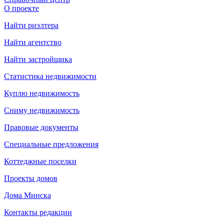
О проекте
Найти риэлтера
Найти агентство
Найти застройщика
Статистика недвижимости
Куплю недвижимость
Сниму недвижимость
Правовые документы
Специальные предложения
Коттеджные поселки
Проекты домов
Дома Минска
Контакты редакции