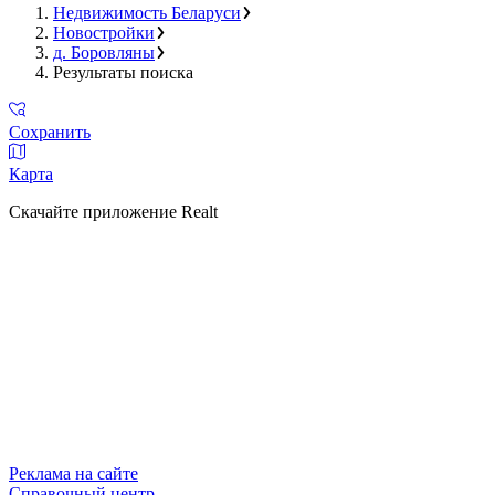
Недвижимость Беларуси
Новостройки
д. Боровляны
Результаты поиска
Сохранить
Карта
Скачайте приложение Realt
Реклама на сайте
Справочный центр