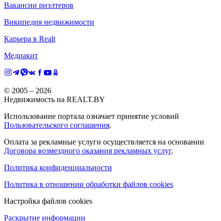
Вакансии риэлтеров
Википедия недвижимости
Карьера в Realt
Медиакит
© 2005 –
2026
Недвижимость на REALT.BY
Использование портала означает принятие условий
Пользовательского соглашения
.
Оплата за рекламные услуги осуществляется на основании
Договора возмездного оказания рекламных услуг
.
Политика конфиденциальности
Политика в отношении обработки файлов cookies
Настройка файлов cookies
Раскрытие информации