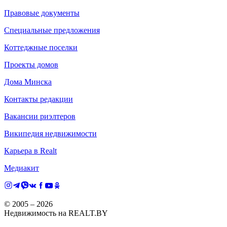
Правовые документы
Специальные предложения
Коттеджные поселки
Проекты домов
Дома Минска
Контакты редакции
Вакансии риэлтеров
Википедия недвижимости
Карьера в Realt
Медиакит
© 2005 –
2026
Недвижимость на REALT.BY