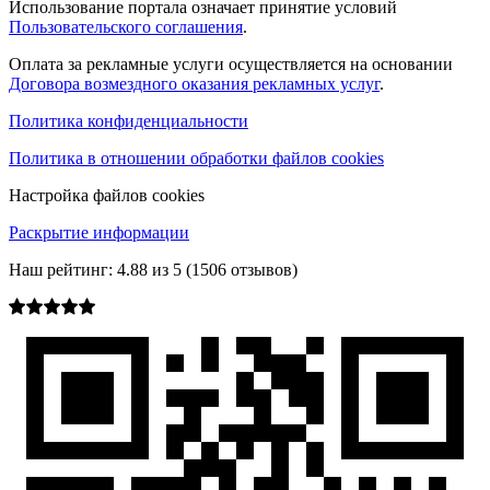
Использование портала означает принятие условий
Пользовательского соглашения
.
Оплата за рекламные услуги осуществляется на основании
Договора возмездного оказания рекламных услуг
.
Политика конфиденциальности
Политика в отношении обработки файлов cookies
Настройка файлов cookies
Раскрытие информации
Наш рейтинг:
4.88
из
5
(
1506
отзывов)