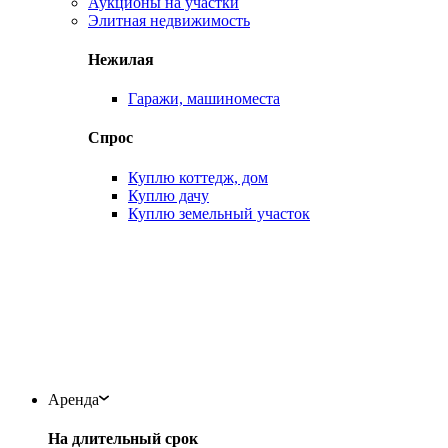
Аукционы на участки
Элитная недвижимость
Нежилая
Гаражи, машиноместа
Спрос
Куплю коттедж, дом
Куплю дачу
Куплю земельный участок
Аренда
На длительный срок