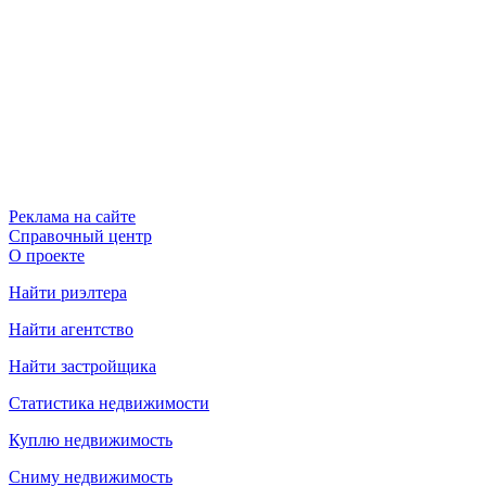
Реклама на сайте
Справочный центр
О проекте
Найти риэлтера
Найти агентство
Найти застройщика
Статистика недвижимости
Куплю недвижимость
Сниму недвижимость