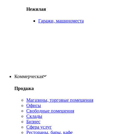
Нежилая
Гаражи, машиноместа
Коммерческая
Продажа
Магазины, торговые помещения
Офисы
Свободные помещения
Склады
Бизнес
Сфера услуг
Рестораны, бары, кафе