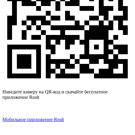
Наведите камеру на QR-код и скачайте бесплатное
приложение Realt
Мобильное приложение Realt