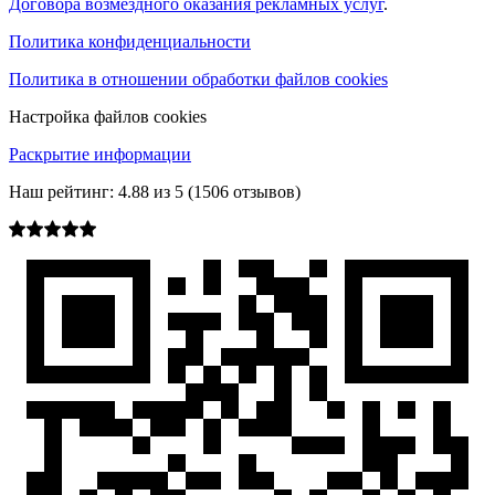
Договора возмездного оказания рекламных услуг
.
Политика конфиденциальности
Политика в отношении обработки файлов cookies
Настройка файлов cookies
Раскрытие информации
Наш рейтинг:
4.88
из
5
(
1506
отзывов)