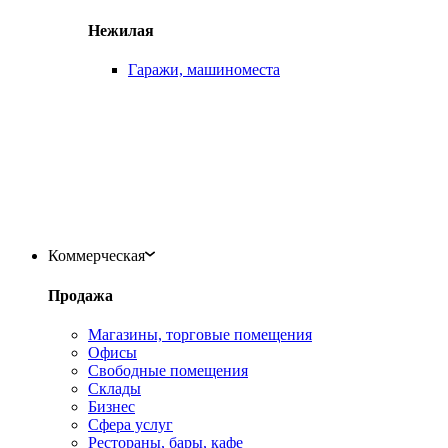
Нежилая
Гаражи, машиноместа
Коммерческая
Продажа
Магазины, торговые помещения
Офисы
Свободные помещения
Склады
Бизнес
Сфера услуг
Рестораны, бары, кафе