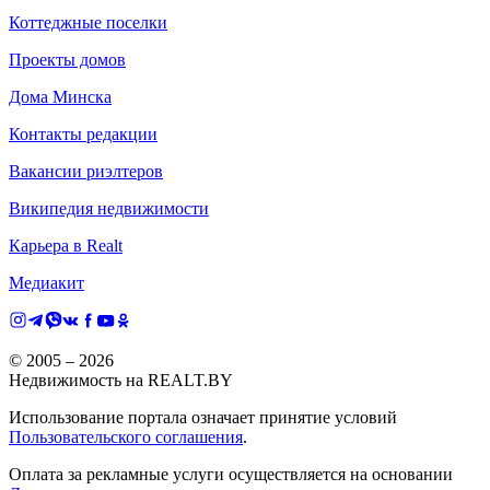
Коттеджные поселки
Проекты домов
Дома Минска
Контакты редакции
Вакансии риэлтеров
Википедия недвижимости
Карьера в Realt
Медиакит
© 2005 –
2026
Недвижимость на REALT.BY
Использование портала означает принятие условий
Пользовательского соглашения
.
Оплата за рекламные услуги осуществляется на основании