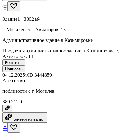
Здание
1 - 3862 м²
г. Могилев, ул. Авиаторов, 13
Административное здание в Казимировке
Продается административное здание в Казимировке, ул.
Авиаторов, 13
Контакты
Написать
04.12.2025
ID
3444859
Агентство
поблизости с г. Могилев
389 211 ƃ
Конвертер валют