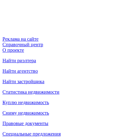
Реклама на сайте
Справочный центр
О проекте
Найти риэлтера
Найти агентство
Найти застройщика
Статистика недвижимости
Куплю недвижимость
Сниму недвижимость
Правовые документы
Специальные предложения