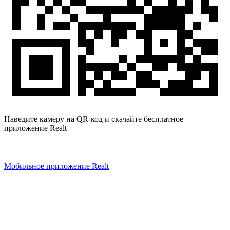
Наведите камеру на QR-код и скачайте бесплатное
приложение Realt
Мобильное приложение Realt