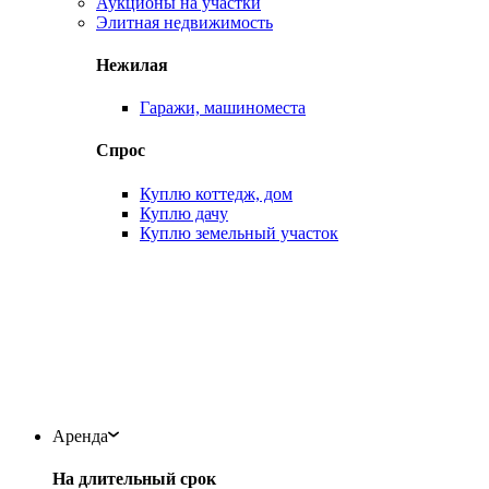
Аукционы на участки
Элитная недвижимость
Нежилая
Гаражи, машиноместа
Спрос
Куплю коттедж, дом
Куплю дачу
Куплю земельный участок
Аренда
На длительный срок