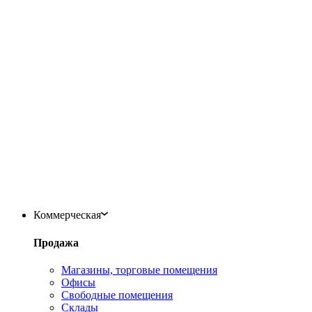
Коммерческая
Продажа
Магазины, торговые помещения
Офисы
Свободные помещения
Склады