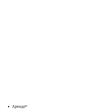
Аренда