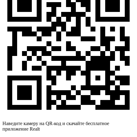
Наведите камеру на QR-код и скачайте бесплатное
приложение Realt