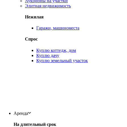
Аукционы на участки
Элитная недвижимость
Нежилая
Гаражи, машиноместа
Спрос
Куплю коттедж, дом
Куплю дачу
Куплю земельный участок
Аренда
На длительный срок