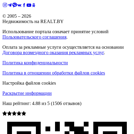
© 2005 –
2026
Недвижимость на REALT.BY
Использование портала означает принятие условий
Пользовательского соглашения
.
Оплата за рекламные услуги осуществляется на основании
Договора возмездного оказания рекламных услуг
.
Политика конфиденциальности
Политика в отношении обработки файлов cookies
Настройка файлов cookies
Раскрытие информации
Наш рейтинг:
4.88
из
5
(
1506
отзывов)