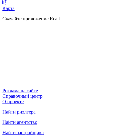
Карта
Скачайте приложение Realt
Реклама на сайте
Справочный центр
О проекте
Найти риэлтера
Найти агентство
Найти застройщика