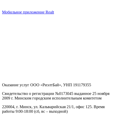
Мобильное приложение Realt
Оказание услуг
ООО «РиэлтБай»
,
УНП 191179355
Свидетельство о регистрации №0173045 выданное 25 ноября
2009 г. Минским городским исполнительным комитетом
220004, г. Минск, ул. Кальварийская 21/1, офис 125
. Время
работы 9:00-18:00 (сб, вс – выходной)