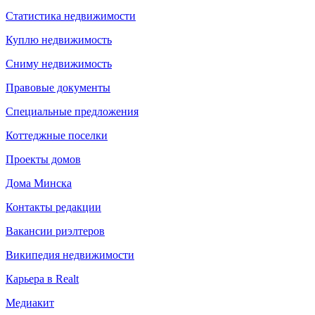
Статистика недвижимости
Куплю недвижимость
Сниму недвижимость
Правовые документы
Специальные предложения
Коттеджные поселки
Проекты домов
Дома Минска
Контакты редакции
Вакансии риэлтеров
Википедия недвижимости
Карьера в Realt
Медиакит