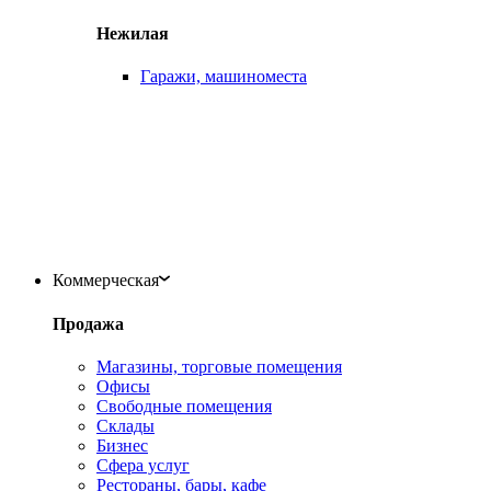
Нежилая
Гаражи, машиноместа
Коммерческая
Продажа
Магазины, торговые помещения
Офисы
Свободные помещения
Склады
Бизнес
Сфера услуг
Рестораны, бары, кафе