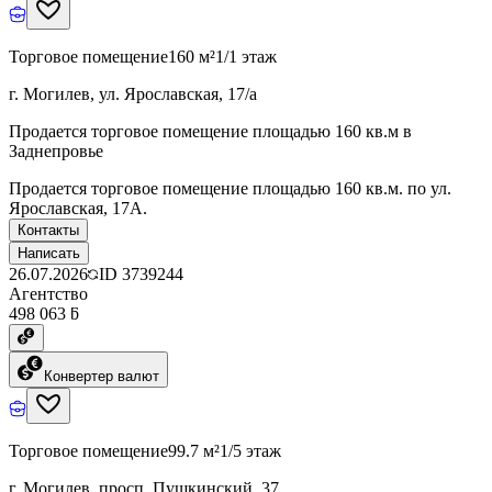
Торговое помещение
160 м²
1/1 этаж
г. Могилев, ул. Ярославская, 17/а
Продается торговое помещение площадью 160 кв.м в
Заднепровье
Продается торговое помещение площадью 160 кв.м. по ул.
Ярославская, 17А.
Контакты
Написать
26.07.2026
ID
3739244
Агентство
498 063 ƃ
Конвертер валют
Торговое помещение
99.7 м²
1/5 этаж
г. Могилев, просп. Пушкинский, 37