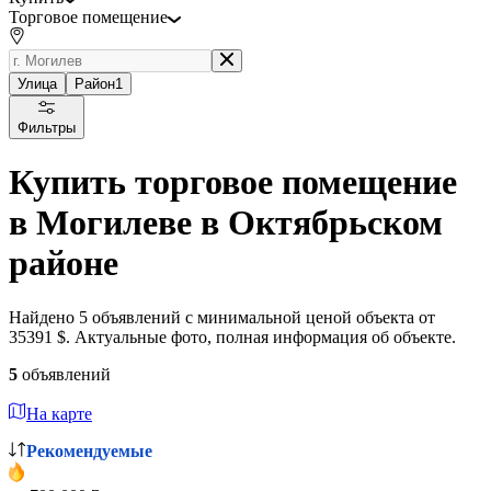
Торговое помещение
Улица
Район
1
Фильтры
Купить торговое помещение
в Могилеве в Октябрьском
районе
Найдено 5 объявлений с минимальной ценой объекта от
35391 $. Актуальные фото, полная информация об объекте.
5
объявлений
На карте
Рекомендуемые