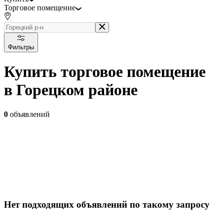
Торговое помещение
Фильтры
Купить торговое помещение
в Горецком районе
0
объявлений
Нет подходящих объявлений по такому запросу