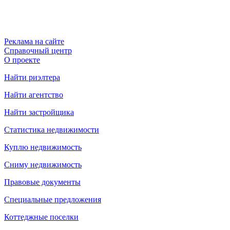
Реклама на сайте
Справочный центр
О проекте
Найти риэлтера
Найти агентство
Найти застройщика
Статистика недвижимости
Куплю недвижимость
Сниму недвижимость
Правовые документы
Специальные предложения
Коттеджные поселки