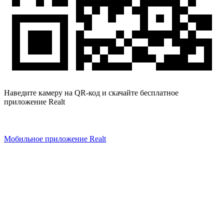
Наведите камеру на QR-код и скачайте бесплатное
приложение Realt
Мобильное приложение Realt