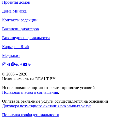
Проекты домов
Дома Минска
Контакты редакции
Вакансии риэлтеров
Википедия недвижимости
Карьера в Realt
Медиакит
© 2005 –
2026
Недвижимость на REALT.BY
Использование портала означает принятие условий
Пользовательского соглашения
.
Оплата за рекламные услуги осуществляется на основании
Договора возмездного оказания рекламных услуг
.
Политика конфиденциальности