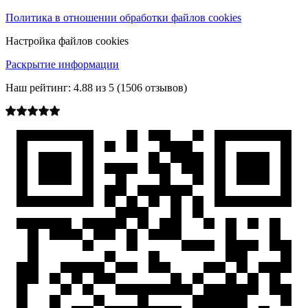
Политика в отношении обработки файлов cookies
Настройка файлов cookies
Раскрытие информации
Наш рейтинг:
4.88
из
5
(
1506
отзывов)