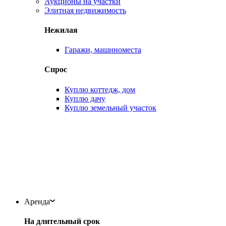
Аукционы на участки
Элитная недвижимость
Нежилая
Гаражи, машиноместа
Спрос
Куплю коттедж, дом
Куплю дачу
Куплю земельный участок
Аренда
На длительный срок