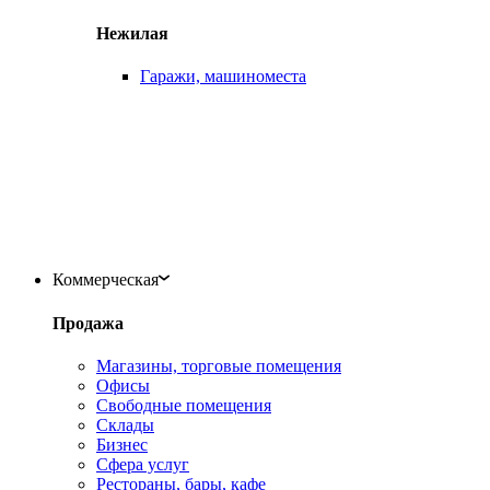
Нежилая
Гаражи, машиноместа
Коммерческая
Продажа
Магазины, торговые помещения
Офисы
Свободные помещения
Склады
Бизнес
Сфера услуг
Рестораны, бары, кафе