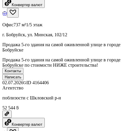
Конвертер валют
Офис
737 м²
1/5 этаж
г. Бобруйск, ул. Минская, 102/12
Продажа 5-го здания на самой оживленной улице в городе
Бобруйске
Продажа 5-го здания на самой оживленной улице в городе
Бобруйске по стоимости НИЖЕ строительства!
Контакты
Написать
02.07.2026
ID
4164406
Агентство
поблизости с Шкловский р-н
52 544 ƃ
Конвертер валют