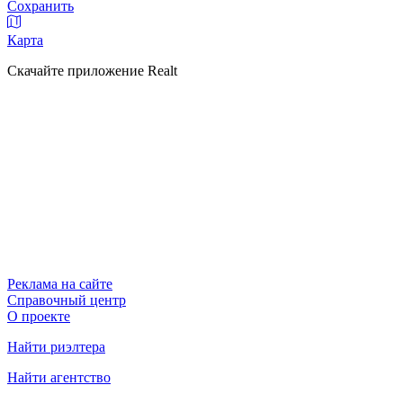
Сохранить
Карта
Скачайте приложение Realt
Реклама на сайте
Справочный центр
О проекте
Найти риэлтера
Найти агентство