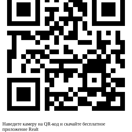
Наведите камеру на QR-код и скачайте бесплатное
приложение Realt