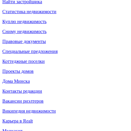
Найти застройщика
Статистика недвижимости
Куплю недвижимость
Сниму недвижимость
Правовые документы
Специальные предложения
Коттеджные поселки
Проекты домов
Дома Минска
Контакты редакции
Вакансии риэлтеров
Википедия недвижимости
Карьера в Realt
Медиакит