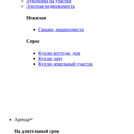
Аукционы на участки
Элитная недвижимость
Нежилая
Гаражи, машиноместа
Спрос
Куплю коттедж, дом
Куплю дачу
Куплю земельный участок
Аренда
На длительный срок