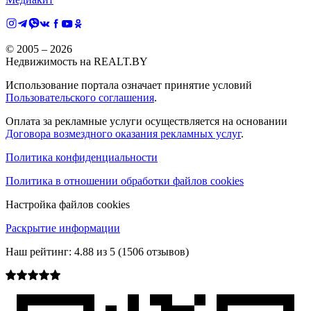
© 2005 –
2026
Недвижимость на REALT.BY
Использование портала означает принятие условий
Пользовательского соглашения
.
Оплата за рекламные услуги осуществляется на основании
Договора возмездного оказания рекламных услуг
.
Политика конфиденциальности
Политика в отношении обработки файлов cookies
Настройка файлов cookies
Раскрытие информации
Наш рейтинг:
4.88
из
5
(
1506
отзывов)