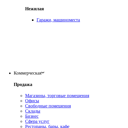
Нежилая
Гаражи, машиноместа
Коммерческая
Продажа
Магазины, торговые помещения
Офисы
Свободные помещения
Склады
Бизнес
Сфера услуг
Рестораны, бары, кафе