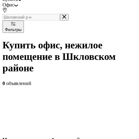
Офис
Фильтры
Купить офис, нежилое
помещение в Шкловском
районе
0
объявлений