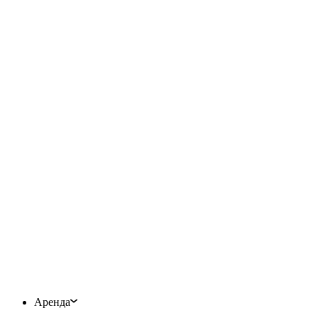
Аренда