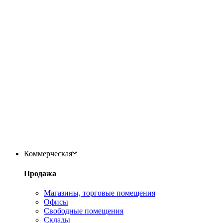
Коммерческая
Продажа
Магазины, торговые помещения
Офисы
Свободные помещения
Склады