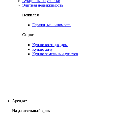
Аукционы на участки
Элитная недвижимость
Нежилая
Гаражи, машиноместа
Спрос
Куплю коттедж, дом
Куплю дачу
Куплю земельный участок
Аренда
На длительный срок