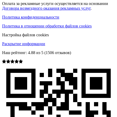
Оплата за рекламные услуги осуществляется на основании
Договора возмездного оказания рекламных услуг
.
Политика конфиденциальности
Политика в отношении обработки файлов cookies
Настройка файлов cookies
Раскрытие информации
Наш рейтинг:
4.88
из
5
(
1506
отзывов)