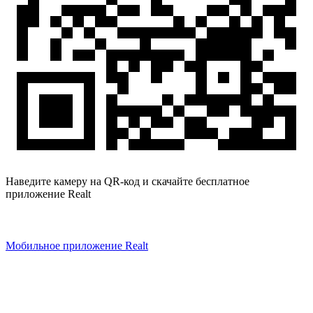
Наведите камеру на QR-код и скачайте бесплатное
приложение Realt
Мобильное приложение Realt