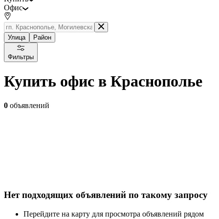
Офис
Улица
Район
Фильтры
Купить офис в Краснополье
0
объявлений
Нет подходящих объявлений по такому запросу
Перейдите на карту для просмотра объявлений рядом