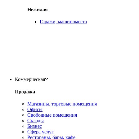
Нежилая
Гаражи, машиноместа
Коммерческая
Продажа
Магазины, торговые помещения
Офисы
Свободные помещения
Склады
Бизнес
Сфера услуг
Рестораны, бары, кафе