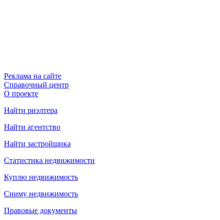
Реклама на сайте
Справочный центр
О проекте
Найти риэлтера
Найти агентство
Найти застройщика
Статистика недвижимости
Куплю недвижимость
Сниму недвижимость
Правовые документы