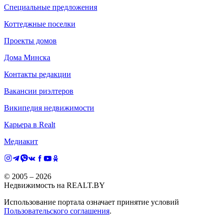
Специальные предложения
Коттеджные поселки
Проекты домов
Дома Минска
Контакты редакции
Вакансии риэлтеров
Википедия недвижимости
Карьера в Realt
Медиакит
© 2005 –
2026
Недвижимость на REALT.BY
Использование портала означает принятие условий
Пользовательского соглашения
.