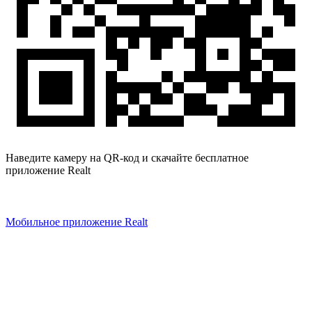
Наведите камеру на QR-код и скачайте бесплатное
приложение Realt
Мобильное приложение Realt