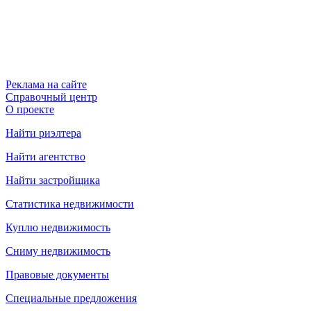
Реклама на сайте
Справочный центр
О проекте
Найти риэлтера
Найти агентство
Найти застройщика
Статистика недвижимости
Куплю недвижимость
Сниму недвижимость
Правовые документы
Специальные предложения