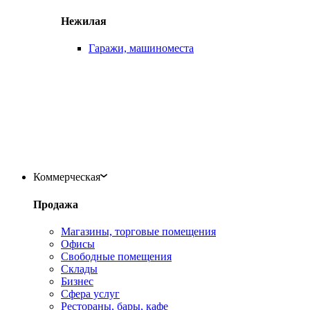
Нежилая
Гаражи, машиноместа
Коммерческая
Продажа
Магазины, торговые помещения
Офисы
Свободные помещения
Склады
Бизнес
Сфера услуг
Рестораны, бары, кафе