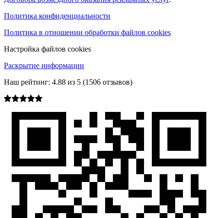
Политика конфиденциальности
Политика в отношении обработки файлов cookies
Настройка файлов cookies
Раскрытие информации
Наш рейтинг:
4.88
из
5
(
1506
отзывов)