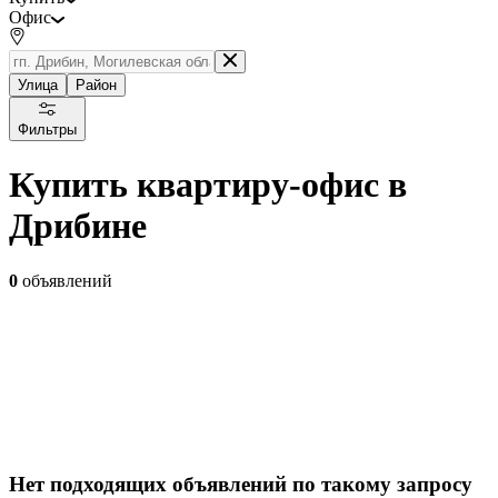
Офис
Улица
Район
Фильтры
Купить квартиру-офис в
Дрибине
0
объявлений
Нет подходящих объявлений по такому запросу