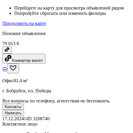
Перейдите на карту для просмотра объявлений рядом
Попробуйте сбросить или изменить фильтры
Продолжить на карте
Похожие объявления
79 013 ƃ
Конвертер валют
Офис
81.4 м²
г. Бобруйск, пл. Победы
Все вопросы по телефону, агентствам не беспокоить.
Контакты
Написать
17.12.2024
ID
3208740
Контактное лицо