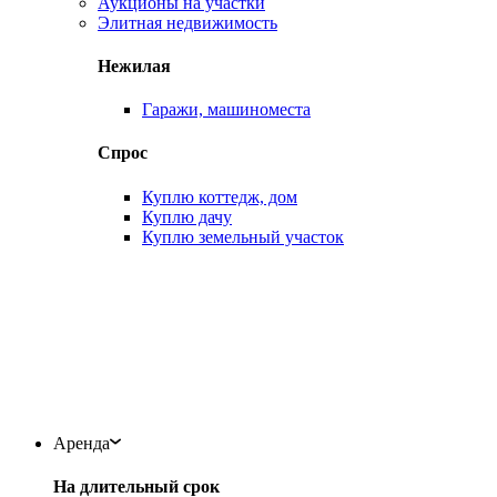
Аукционы на участки
Элитная недвижимость
Нежилая
Гаражи, машиноместа
Спрос
Куплю коттедж, дом
Куплю дачу
Куплю земельный участок
Аренда
На длительный срок