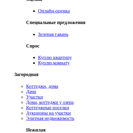
Онлайн-оценка
Специальные предложения
Зеленая гавань
Спрос
Куплю квартиру
Куплю комнату
Загородная
Коттеджи, дома
Дачи
Участки
Дома, коттеджи у озера
Коттеджные поселки
Аукционы на участки
Элитная недвижимость
Нежилая