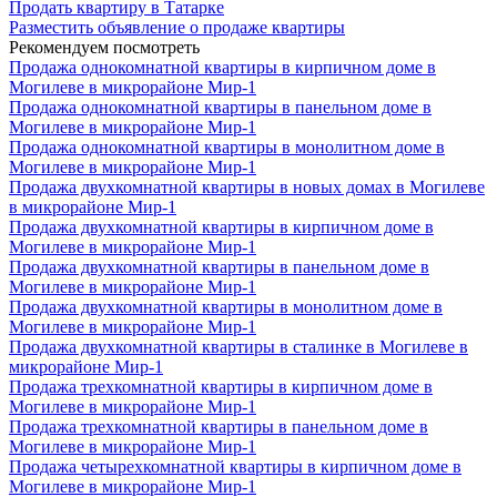
Продать квартиру в Татарке
Разместить объявление о продаже квартиры
Рекомендуем посмотреть
Продажа однокомнатной квартиры в кирпичном доме в
Могилеве в микрорайоне Мир-1
Продажа однокомнатной квартиры в панельном доме в
Могилеве в микрорайоне Мир-1
Продажа однокомнатной квартиры в монолитном доме в
Могилеве в микрорайоне Мир-1
Продажа двухкомнатной квартиры в новых домах в Могилеве
в микрорайоне Мир-1
Продажа двухкомнатной квартиры в кирпичном доме в
Могилеве в микрорайоне Мир-1
Продажа двухкомнатной квартиры в панельном доме в
Могилеве в микрорайоне Мир-1
Продажа двухкомнатной квартиры в монолитном доме в
Могилеве в микрорайоне Мир-1
Продажа двухкомнатной квартиры в сталинке в Могилеве в
микрорайоне Мир-1
Продажа трехкомнатной квартиры в кирпичном доме в
Могилеве в микрорайоне Мир-1
Продажа трехкомнатной квартиры в панельном доме в
Могилеве в микрорайоне Мир-1
Продажа четырехкомнатной квартиры в кирпичном доме в
Могилеве в микрорайоне Мир-1