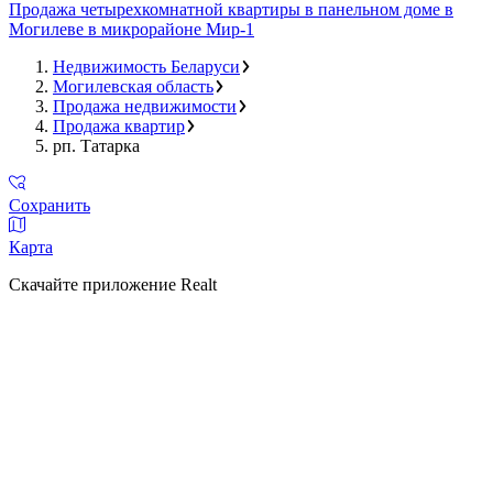
Продажа четырехкомнатной квартиры в панельном доме в
Могилеве в микрорайоне Мир-1
Недвижимость Беларуси
Могилевская область
Продажа недвижимости
Продажа квартир
рп. Татарка
Сохранить
Карта
Скачайте приложение Realt