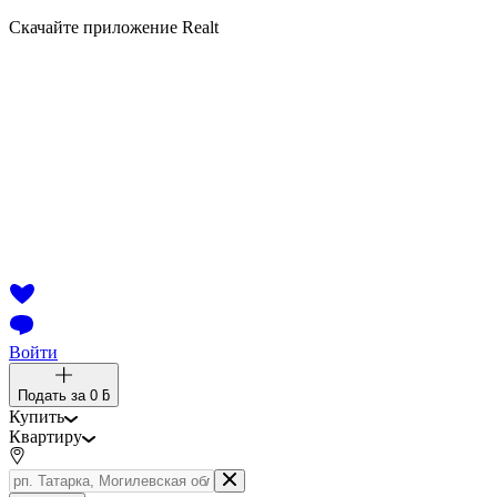
Скачайте приложение Realt
Войти
Подать за
0 ƃ
Купить
Квартиру