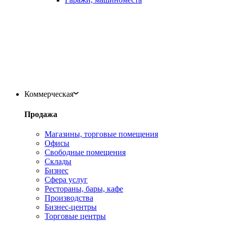
Коммерческая
Продажа
Магазины, торговые помещения
Офисы
Свободные помещения
Склады
Бизнес
Сфера услуг
Рестораны, бары, кафе
Производства
Бизнес-центры
Торговые центры