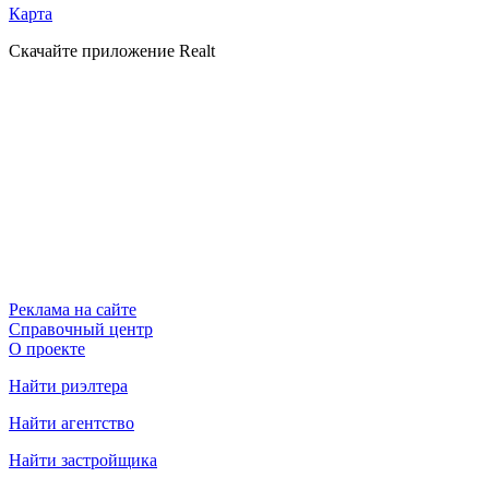
Карта
Скачайте приложение Realt
Реклама на сайте
Справочный центр
О проекте
Найти риэлтера
Найти агентство
Найти застройщика