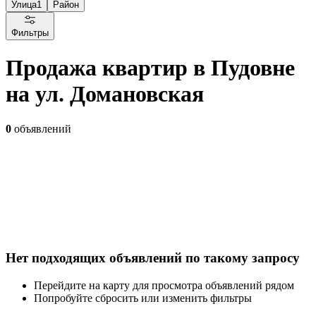
Улица
1
Район
Фильтры
Продажа квартир в Пудовне
на ул. Домановская
0
объявлений
Нет подходящих объявлений по такому запросу
Перейдите на карту для просмотра объявлений рядом
Попробуйте сбросить или изменить фильтры