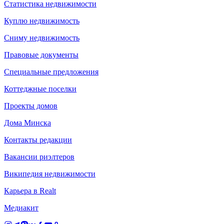
Статистика недвижимости
Куплю недвижимость
Сниму недвижимость
Правовые документы
Специальные предложения
Коттеджные поселки
Проекты домов
Дома Минска
Контакты редакции
Вакансии риэлтеров
Википедия недвижимости
Карьера в Realt
Медиакит