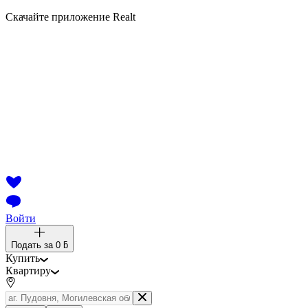
Скачайте приложение Realt
Войти
Подать за
0 ƃ
Купить
Квартиру