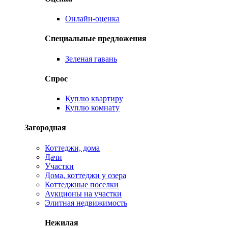
Онлайн-оценка
Специальные предложения
Зеленая гавань
Спрос
Куплю квартиру
Куплю комнату
Загородная
Коттеджи, дома
Дачи
Участки
Дома, коттеджи у озера
Коттеджные поселки
Аукционы на участки
Элитная недвижимость
Нежилая