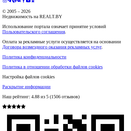
© 2005 –
2026
Недвижимость на REALT.BY
Использование портала означает принятие условий
Пользовательского соглашения
.
Оплата за рекламные услуги осуществляется на основании
Договора возмездного оказания рекламных услуг
.
Политика конфиденциальности
Политика в отношении обработки файлов cookies
Настройка файлов cookies
Раскрытие информации
Наш рейтинг:
4.88
из
5
(
1506
отзывов)