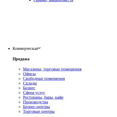
Коммерческая
Продажа
Магазины, торговые помещения
Офисы
Свободные помещения
Склады
Бизнес
Сфера услуг
Рестораны, бары, кафе
Производства
Бизнес-центры
Торговые центры