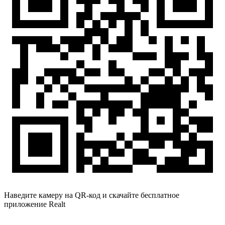
Наведите камеру на QR-код и скачайте бесплатное
приложение Realt