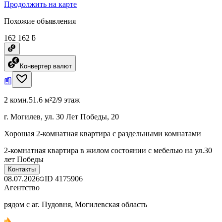
Продолжить на карте
Похожие объявления
162 162 ƃ
Конвертер валют
2 комн.
51.6 м²
2/9 этаж
г. Могилев, ул. 30 Лет Победы, 20
Хорошая 2-комнатная квартира с раздельными комнатами
2-комнатная квартира в жилом состоянии с мебелью на ул.30
лет Победы
Контакты
08.07.2026
ID
4175906
Агентство
рядом с аг. Пудовня, Могилевская область