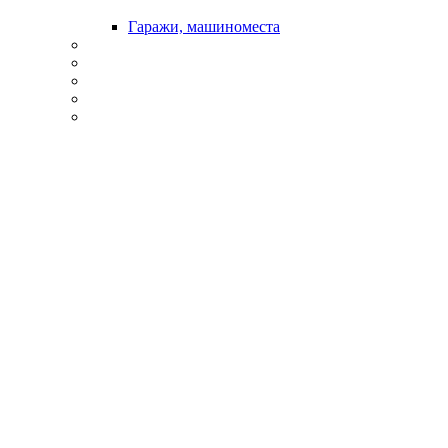
Гаражи, машиноместа