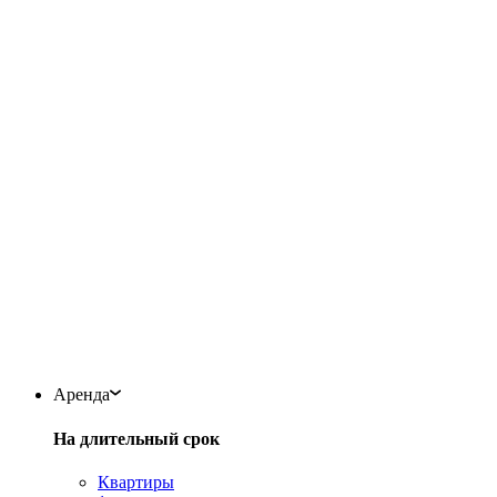
Аренда
На длительный срок
Квартиры