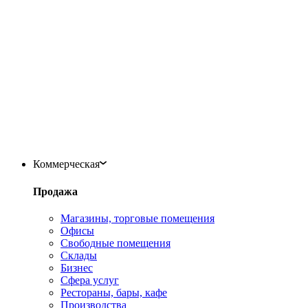
Коммерческая
Продажа
Магазины, торговые помещения
Офисы
Свободные помещения
Склады
Бизнес
Сфера услуг
Рестораны, бары, кафе
Производства