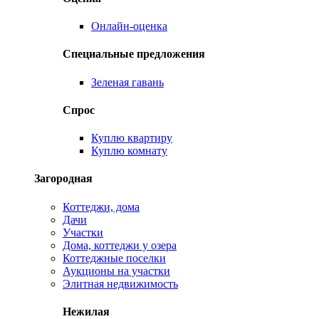
Онлайн-оценка
Специальные предложения
Зеленая гавань
Спрос
Куплю квартиру
Куплю комнату
Загородная
Коттеджи, дома
Дачи
Участки
Дома, коттеджи у озера
Коттеджные поселки
Аукционы на участки
Элитная недвижимость
Нежилая