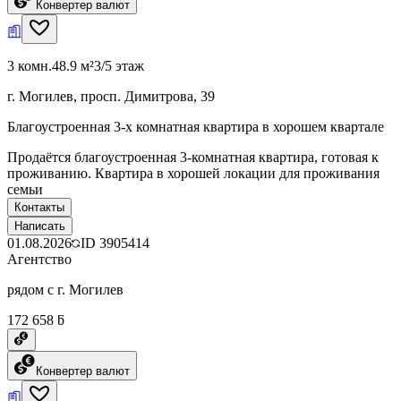
Конвертер валют
3 комн.
48.9 м²
3/5 этаж
г. Могилев, просп. Димитрова, 39
Благоустроенная 3-х комнатная квартира в хорошем квартале
Продаётся благоустроенная 3-комнатная квартира, готовая к
проживанию. Квартира в хорошей локации для проживания
семьи
Контакты
Написать
01.08.2026
ID
3905414
Агентство
рядом с г. Могилев
172 658 ƃ
Конвертер валют