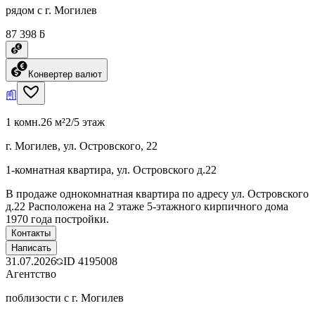
рядом с г. Могилев
87 398 ƃ
Конвертер валют
1 комн.
26 м²
2/5 этаж
г. Могилев, ул. Островского, 22
1-комнатная квартира, ул. Островского д.22
В продаже однокомнатная квартира по адресу ул. Островского
д.22 Расположена на 2 этаже 5-этажного кирпичного дома
1970 года постройки.
Контакты
Написать
31.07.2026
ID
4195008
Агентство
поблизости с г. Могилев