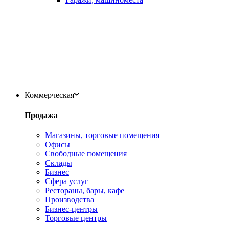
Коммерческая
Продажа
Магазины, торговые помещения
Офисы
Свободные помещения
Склады
Бизнес
Сфера услуг
Рестораны, бары, кафе
Производства
Бизнес-центры
Торговые центры