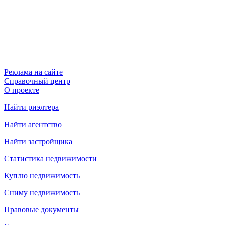
Реклама на сайте
Справочный центр
О проекте
Найти риэлтера
Найти агентство
Найти застройщика
Статистика недвижимости
Куплю недвижимость
Сниму недвижимость
Правовые документы