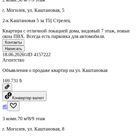
г. Могилев, ул. Каштановая, 5
2-к Каштановая 5 за ТЦ Стрелец
Квартира с отличной локацией дома, видовый 7 этаж, новые
окна ПВХ. Всегда есть парковка для автомобиля.
Контакты
Написать
18.06.2026
ID
4157222
Агентство
Объявления о продаже квартир на ул. Каштановая
169 731 ƃ
Конвертер валют
3 комн.
70 м²
8/9 этаж
г. Могилев, ул. Каштановая, 8