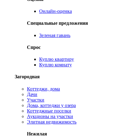
Онлайн-оценка
Специальные предложения
Зеленая гавань
Спрос
Куплю квартиру
Куплю комнату
Загородная
Коттеджи, дома
Дачи
Участки
Дома, коттеджи у озера
Коттеджные поселки
Аукционы на участки
Элитная недвижимость
Нежилая