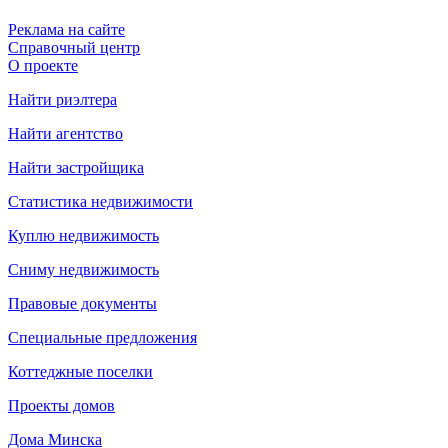
Реклама на сайте
Справочный центр
О проекте
Найти риэлтера
Найти агентство
Найти застройщика
Статистика недвижимости
Куплю недвижимость
Сниму недвижимость
Правовые документы
Специальные предложения
Коттеджные поселки
Проекты домов
Дома Минска