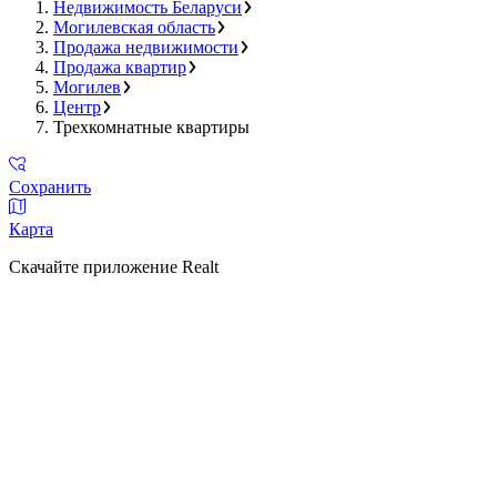
Недвижимость Беларуси
Могилевская область
Продажа недвижимости
Продажа квартир
Могилев
Центр
Трехкомнатные квартиры
Сохранить
Карта
Скачайте приложение Realt