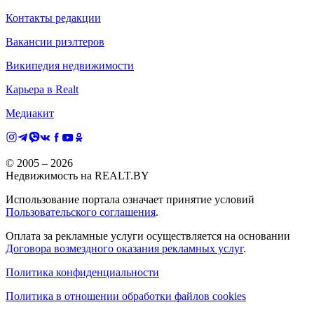
Контакты редакции
Вакансии риэлтеров
Википедия недвижимости
Карьера в Realt
Медиакит
© 2005 –
2026
Недвижимость на REALT.BY
Использование портала означает принятие условий
Пользовательского соглашения
.
Оплата за рекламные услуги осуществляется на основании
Договора возмездного оказания рекламных услуг
.
Политика конфиденциальности
Политика в отношении обработки файлов cookies