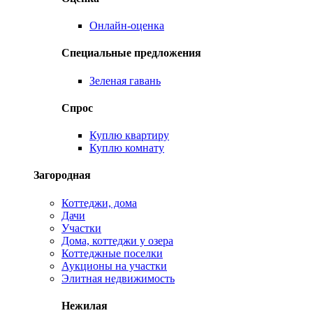
Онлайн-оценка
Специальные предложения
Зеленая гавань
Спрос
Куплю квартиру
Куплю комнату
Загородная
Коттеджи, дома
Дачи
Участки
Дома, коттеджи у озера
Коттеджные поселки
Аукционы на участки
Элитная недвижимость
Нежилая