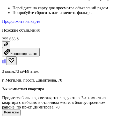
Перейдите на карту для просмотра объявлений рядом
Попробуйте сбросить или изменить фильтры
Продолжить на карте
Похожие объявления
255 658 ƃ
Конвертер валют
3 комн.
73 м²
4/9 этаж
г. Могилев, просп. Димитрова, 70
3-х комнатная квартира
Продается большая, светлая, теплая, уютная 3-х комнатная
квартира с мебелью в отличном месте, в благоустроенном
районе, по пр-кт. Димитрова, 70.
Контакты