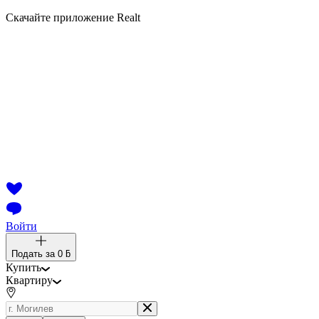
Скачайте приложение Realt
Войти
Подать за
0 ƃ
Купить
Квартиру