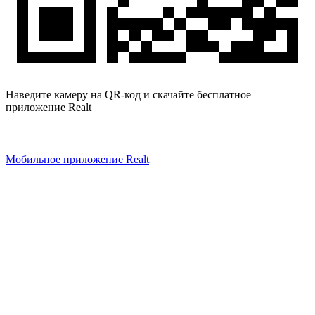
Наведите камеру на QR-код и скачайте бесплатное
приложение Realt
Мобильное приложение Realt