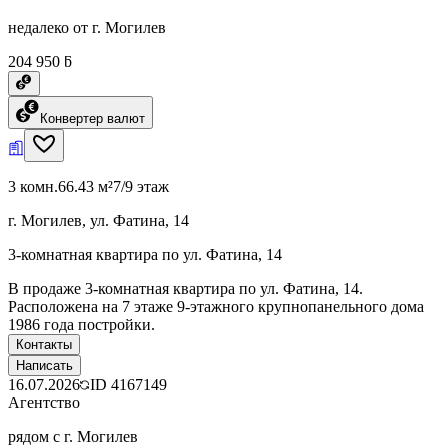
недалеко от г. Могилев
204 950 ƃ
Конвертер валют
3 комн.
66.43 м²
7/9 этаж
г. Могилев, ул. Фатина, 14
3-комнатная квартира по ул. Фатина, 14
В продаже 3-комнатная квартира по ул. Фатина, 14.
Расположена на 7 этаже 9-этажного крупнопанельного дома
1986 года постройки.
Контакты
Написать
16.07.2026
ID
4167149
Агентство
рядом с г. Могилев