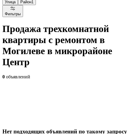
Улица
Район
1
Фильтры
Продажа трехкомнатной
квартиры с ремонтом в
Могилеве в микрорайоне
Центр
0
объявлений
Нет подходящих объявлений по такому запросу