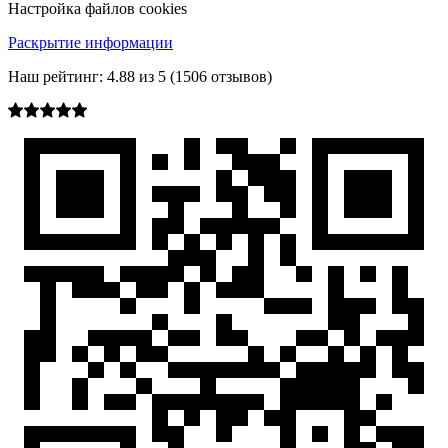
Настройка файлов cookies
Раскрытие информации
Наш рейтинг:
4.88
из
5
(
1506
отзывов)