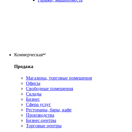
Коммерческая
Продажа
Магазины, торговые помещения
Офисы
Свободные помещения
Склады
Бизнес
Сфера услуг
Рестораны, бары, кафе
Производства
Бизнес-центры
Торговые центры