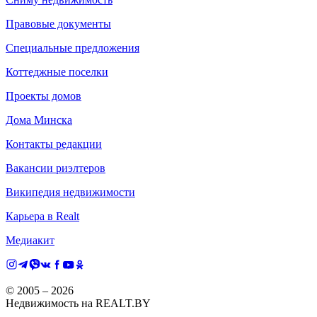
Правовые документы
Специальные предложения
Коттеджные поселки
Проекты домов
Дома Минска
Контакты редакции
Вакансии риэлтеров
Википедия недвижимости
Карьера в Realt
Медиакит
© 2005 –
2026
Недвижимость на REALT.BY