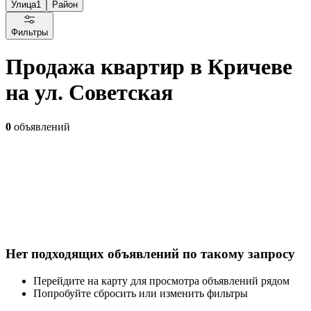
Улица
1
Район
Фильтры
Продажа квартир в Кричеве
на ул. Советская
0
объявлений
Нет подходящих объявлений по такому запросу
Перейдите на карту для просмотра объявлений рядом
Попробуйте сбросить или изменить фильтры