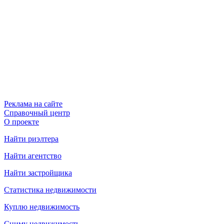
Реклама на сайте
Справочный центр
О проекте
Найти риэлтера
Найти агентство
Найти застройщика
Статистика недвижимости
Куплю недвижимость
Сниму недвижимость