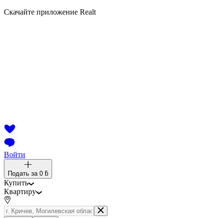
Скачайте приложение Realt
Войти
Подать за
0 ƃ
Купить
Квартиру