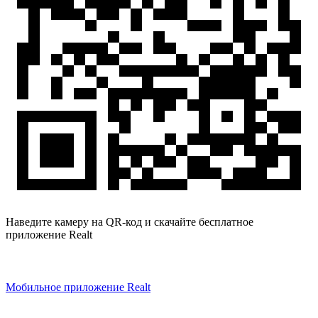
Наведите камеру на QR-код и скачайте бесплатное
приложение Realt
Мобильное приложение Realt