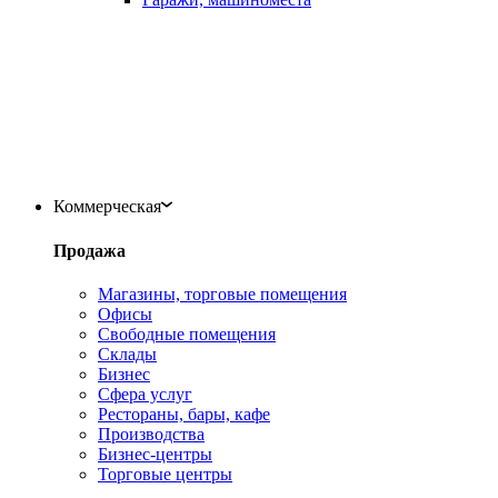
Коммерческая
Продажа
Магазины, торговые помещения
Офисы
Свободные помещения
Склады
Бизнес
Сфера услуг
Рестораны, бары, кафе
Производства
Бизнес-центры
Торговые центры