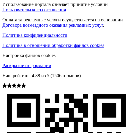
Использование портала означает принятие условий
Пользовательского соглашения
.
Оплата за рекламные услуги осуществляется на основании
Договора возмездного оказания рекламных услуг
.
Политика конфиденциальности
Политика в отношении обработки файлов cookies
Настройка файлов cookies
Раскрытие информации
Наш рейтинг:
4.88
из
5
(
1506
отзывов)