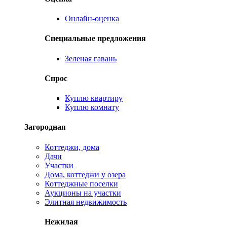
Онлайн-оценка
Специальные предложения
Зеленая гавань
Спрос
Куплю квартиру
Куплю комнату
Загородная
Коттеджи, дома
Дачи
Участки
Дома, коттеджи у озера
Коттеджные поселки
Аукционы на участки
Элитная недвижимость
Нежилая