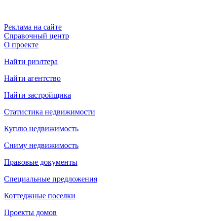
Реклама на сайте
Справочный центр
О проекте
Найти риэлтера
Найти агентство
Найти застройщика
Статистика недвижимости
Куплю недвижимость
Сниму недвижимость
Правовые документы
Специальные предложения
Коттеджные поселки
Проекты домов