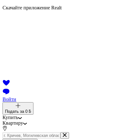
Скачайте приложение Realt
Войти
Подать за
0 ƃ
Купить
Квартиру