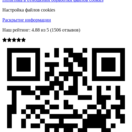
Настройка файлов cookies
Раскрытие информации
Наш рейтинг:
4.88
из
5
(
1506
отзывов)