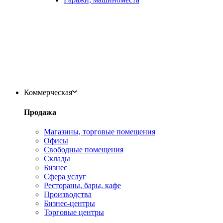
Коммерческая
Продажа
Магазины, торговые помещения
Офисы
Свободные помещения
Склады
Бизнес
Сфера услуг
Рестораны, бары, кафе
Производства
Бизнес-центры
Торговые центры