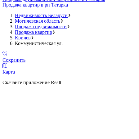
Продажа квартир в рп Татарка
Недвижимость Беларуси
Могилевская область
Продажа недвижимости
Продажа квартир
Кричев
Коммунистическая ул.
Сохранить
Карта
Скачайте приложение Realt