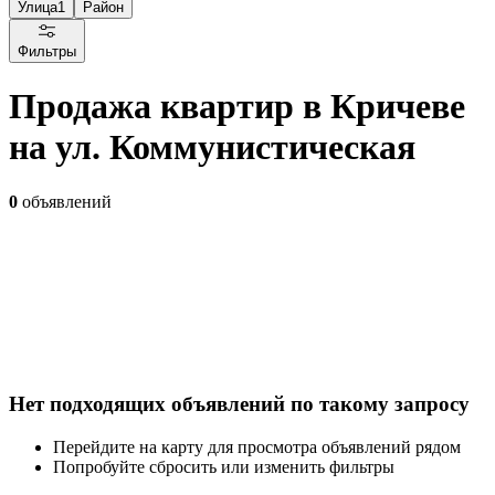
Улица
1
Район
Фильтры
Продажа квартир в Кричеве
на ул. Коммунистическая
0
объявлений
Нет подходящих объявлений по такому запросу
Перейдите на карту для просмотра объявлений рядом
Попробуйте сбросить или изменить фильтры