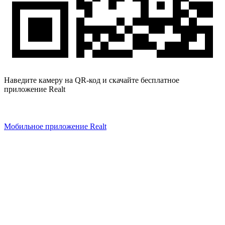
Наведите камеру на QR-код и скачайте бесплатное
приложение Realt
Мобильное приложение Realt