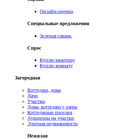
Онлайн-оценка
Специальные предложения
Зеленая гавань
Спрос
Куплю квартиру
Куплю комнату
Загородная
Коттеджи, дома
Дачи
Участки
Дома, коттеджи у озера
Коттеджные поселки
Аукционы на участки
Элитная недвижимость
Нежилая