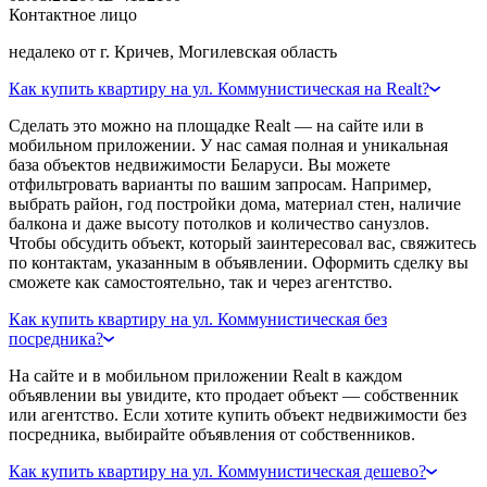
Контактное лицо
недалеко от г. Кричев, Могилевская область
Как купить квартиру на ул. Коммунистическая на Realt?
Сделать это можно на площадке Realt — на сайте или в
мобильном приложении. У нас самая полная и уникальная
база объектов недвижимости Беларуси. Вы можете
отфильтровать варианты по вашим запросам. Например,
выбрать район, год постройки дома, материал стен, наличие
балкона и даже высоту потолков и количество санузлов.
Чтобы обсудить объект, который заинтересовал вас, свяжитесь
по контактам, указанным в объявлении. Оформить сделку вы
сможете как самостоятельно, так и через агентство.
Как купить квартиру на ул. Коммунистическая без
посредника?
На сайте и в мобильном приложении Realt в каждом
объявлении вы увидите, кто продает объект — собственник
или агентство. Если хотите купить объект недвижимости без
посредника, выбирайте объявления от собственников.
Как купить квартиру на ул. Коммунистическая дешево?