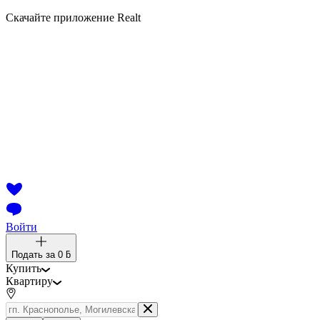
Скачайте приложение Realt
Войти
Подать за
0 ƃ
Купить
Квартиру