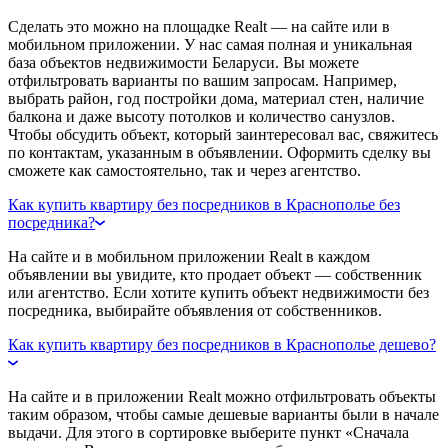
Сделать это можно на площадке Realt — на сайте или в
мобильном приложении. У нас самая полная и уникальная
база объектов недвижимости Беларуси. Вы можете
отфильтровать варианты по вашим запросам. Например,
выбрать район, год постройки дома, материал стен, наличие
балкона и даже высоту потолков и количество санузлов.
Чтобы обсудить объект, который заинтересовал вас, свяжитесь
по контактам, указанным в объявлении. Оформить сделку вы
сможете как самостоятельно, так и через агентство.
Как купить квартиру без посредников в Краснополье без
посредника?
На сайте и в мобильном приложении Realt в каждом
объявлении вы увидите, кто продает объект — собственник
или агентство. Если хотите купить объект недвижимости без
посредника, выбирайте объявления от собственников.
Как купить квартиру без посредников в Краснополье дешево?
На сайте и в приложении Realt можно отфильтровать объекты
таким образом, чтобы самые дешевые варианты были в начале
выдачи. Для этого в сортировке выберите пункт «Сначала