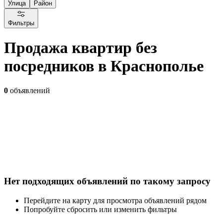
Улица
Район
Фильтры
Продажа квартир без
посредников в Краснополье
0
объявлений
Нет подходящих объявлений по такому запросу
Перейдите на карту для просмотра объявлений рядом
Попробуйте сбросить или изменить фильтры