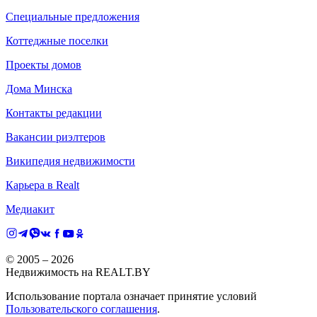
Специальные предложения
Коттеджные поселки
Проекты домов
Дома Минска
Контакты редакции
Вакансии риэлтеров
Википедия недвижимости
Карьера в Realt
Медиакит
© 2005 –
2026
Недвижимость на REALT.BY
Использование портала означает принятие условий
Пользовательского соглашения
.