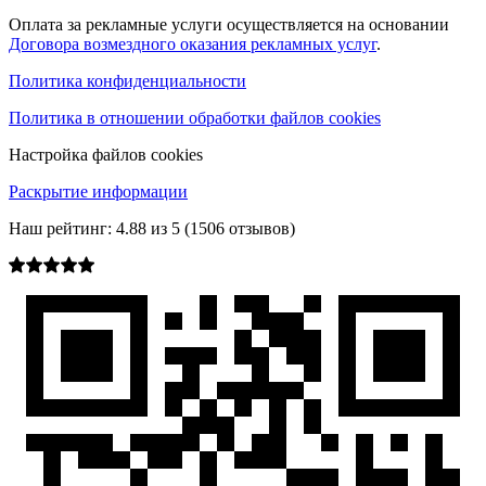
Оплата за рекламные услуги осуществляется на основании
Договора возмездного оказания рекламных услуг
.
Политика конфиденциальности
Политика в отношении обработки файлов cookies
Настройка файлов cookies
Раскрытие информации
Наш рейтинг:
4.88
из
5
(
1506
отзывов)