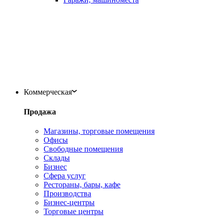
Коммерческая
Продажа
Магазины, торговые помещения
Офисы
Свободные помещения
Склады
Бизнес
Сфера услуг
Рестораны, бары, кафе
Производства
Бизнес-центры
Торговые центры