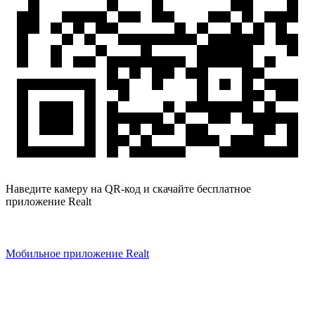
Наведите камеру на QR-код и скачайте бесплатное
приложение Realt
Мобильное приложение Realt