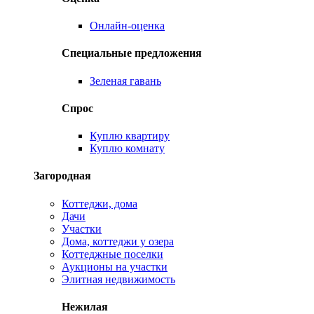
Онлайн-оценка
Специальные предложения
Зеленая гавань
Спрос
Куплю квартиру
Куплю комнату
Загородная
Коттеджи, дома
Дачи
Участки
Дома, коттеджи у озера
Коттеджные поселки
Аукционы на участки
Элитная недвижимость
Нежилая