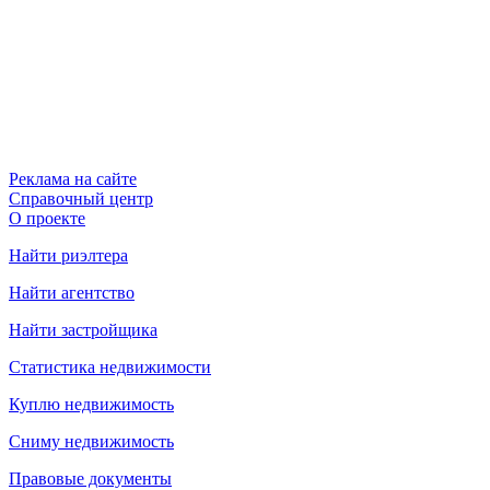
Реклама на сайте
Справочный центр
О проекте
Найти риэлтера
Найти агентство
Найти застройщика
Статистика недвижимости
Куплю недвижимость
Сниму недвижимость
Правовые документы