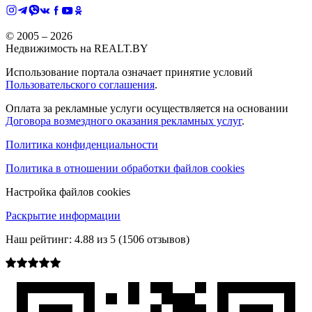
© 2005 –
2026
Недвижимость на REALT.BY
Использование портала означает принятие условий
Пользовательского соглашения
.
Оплата за рекламные услуги осуществляется на основании
Договора возмездного оказания рекламных услуг
.
Политика конфиденциальности
Политика в отношении обработки файлов cookies
Настройка файлов cookies
Раскрытие информации
Наш рейтинг:
4.88
из
5
(
1506
отзывов)