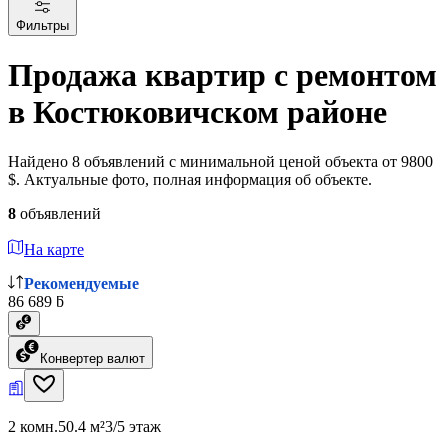
Фильтры
Продажа квартир с ремонтом
в Костюковичском районе
Найдено 8 объявлений с минимальной ценой объекта от 9800
$. Актуальные фото, полная информация об объекте.
8
объявлений
На карте
Рекомендуемые
86 689 ƃ
Конвертер валют
2 комн.
50.4 м²
3/5 этаж