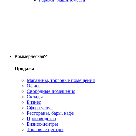
Коммерческая
Продажа
Магазины, торговые помещения
Офисы
Свободные помещения
Склады
Бизнес
Сфера услуг
Рестораны, бары, кафе
Производства
Бизнес-центры
Торговые центры