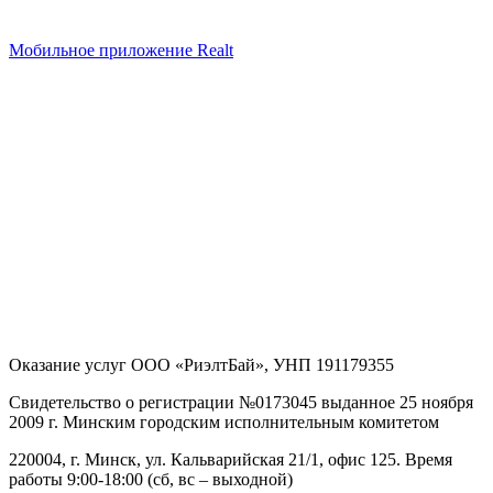
Мобильное приложение Realt
Оказание услуг
ООО «РиэлтБай»
,
УНП 191179355
Свидетельство о регистрации №0173045 выданное 25 ноября
2009 г. Минским городским исполнительным комитетом
220004, г. Минск, ул. Кальварийская 21/1, офис 125
. Время
работы 9:00-18:00 (сб, вс – выходной)