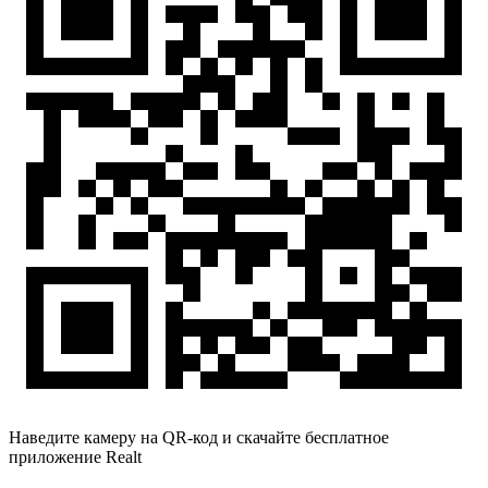
Наведите камеру на QR-код и скачайте бесплатное
приложение Realt