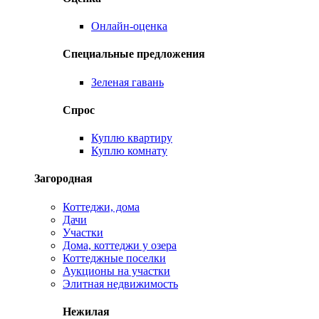
Онлайн-оценка
Специальные предложения
Зеленая гавань
Спрос
Куплю квартиру
Куплю комнату
Загородная
Коттеджи, дома
Дачи
Участки
Дома, коттеджи у озера
Коттеджные поселки
Аукционы на участки
Элитная недвижимость
Нежилая