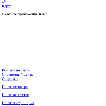
Карта
Скачайте приложение Realt
Реклама на сайте
Справочный центр
О проекте
Найти риэлтера
Найти агентство
Найти застройщика