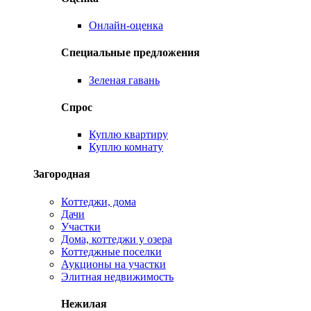
Онлайн-оценка
Специальные предложения
Зеленая гавань
Спрос
Куплю квартиру
Куплю комнату
Загородная
Коттеджи, дома
Дачи
Участки
Дома, коттеджи у озера
Коттеджные поселки
Аукционы на участки
Элитная недвижимость
Нежилая