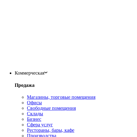
Коммерческая
Продажа
Магазины, торговые помещения
Офисы
Свободные помещения
Склады
Бизнес
Сфера услуг
Рестораны, бары, кафе
Производства