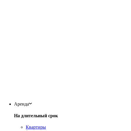
Аренда
На длительный срок
Квартиры