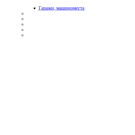
Гаражи, машиноместа