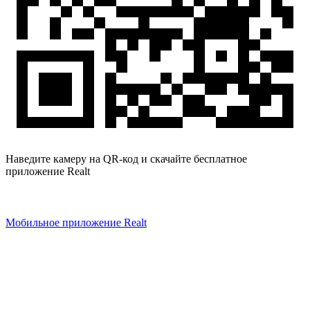
Наведите камеру на QR-код и скачайте бесплатное
приложение Realt
Мобильное приложение Realt