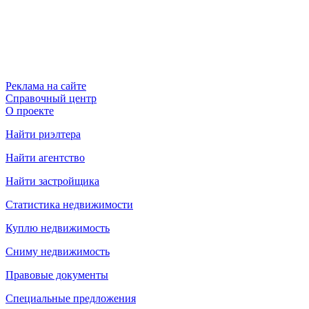
Реклама на сайте
Справочный центр
О проекте
Найти риэлтера
Найти агентство
Найти застройщика
Статистика недвижимости
Куплю недвижимость
Сниму недвижимость
Правовые документы
Специальные предложения