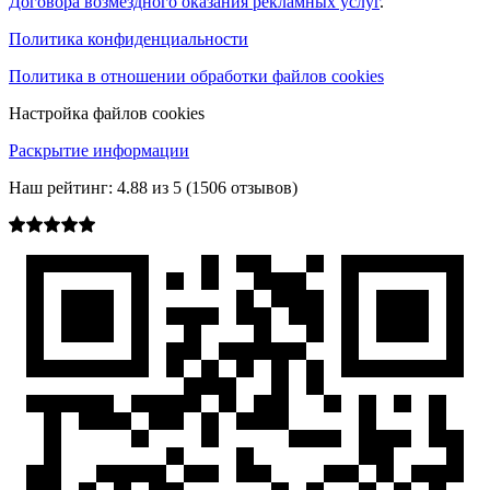
Договора возмездного оказания рекламных услуг
.
Политика конфиденциальности
Политика в отношении обработки файлов cookies
Настройка файлов cookies
Раскрытие информации
Наш рейтинг:
4.88
из
5
(
1506
отзывов)