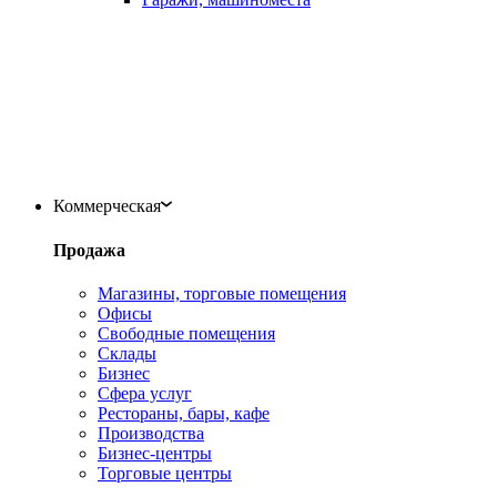
Коммерческая
Продажа
Магазины, торговые помещения
Офисы
Свободные помещения
Склады
Бизнес
Сфера услуг
Рестораны, бары, кафе
Производства
Бизнес-центры
Торговые центры