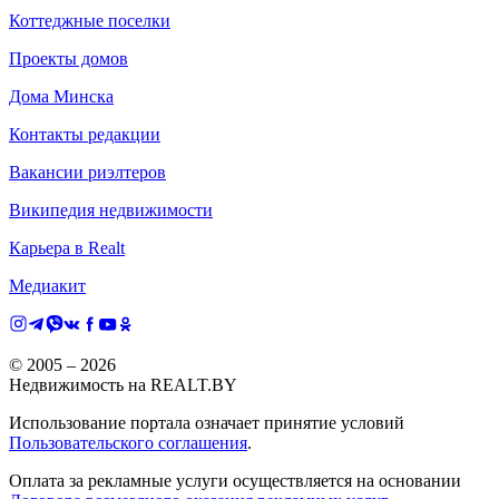
Коттеджные поселки
Проекты домов
Дома Минска
Контакты редакции
Вакансии риэлтеров
Википедия недвижимости
Карьера в Realt
Медиакит
© 2005 –
2026
Недвижимость на REALT.BY
Использование портала означает принятие условий
Пользовательского соглашения
.
Оплата за рекламные услуги осуществляется на основании