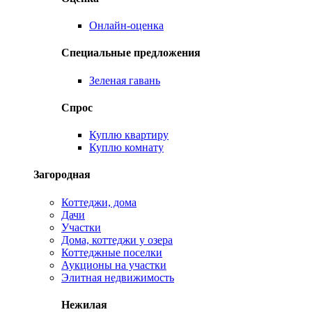
Онлайн-оценка
Специальные предложения
Зеленая гавань
Спрос
Куплю квартиру
Куплю комнату
Загородная
Коттеджи, дома
Дачи
Участки
Дома, коттеджи у озера
Коттеджные поселки
Аукционы на участки
Элитная недвижимость
Нежилая