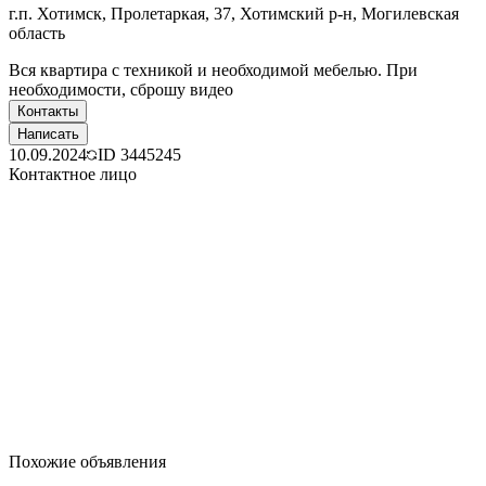
г.п. Хотимск, Пролетаркая, 37, Хотимский р-н, Могилевская
область
Вся квартира с техникой и необходимой мебелью. При
необходимости, сброшу видео
Контакты
Написать
10.09.2024
ID
3445245
Контактное лицо
Похожие объявления