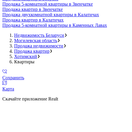
Продажа 5-комнатной квартиры в Звенчатке
Продажа квартир в Звенчатке
Продажа двухкомнатной квартиры в Калатичах
Продажа квартир в Калатичах
Продажа 5-комнатной квартиры в Каменных Лавах
Недвижимость Беларуси
Могилевская область
Продажа недвижимости
Продажа квартир
Хотимский
Квартиры
Сохранить
Карта
Скачайте приложение Realt