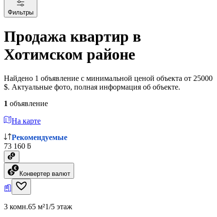
Фильтры
Продажа квартир в
Хотимском районе
Найдено 1 объявление с минимальной ценой объекта от 25000
$. Актуальные фото, полная информация об объекте.
1
объявление
На карте
Рекомендуемые
73 160 ƃ
Конвертер валют
3 комн.
65 м²
1/5 этаж