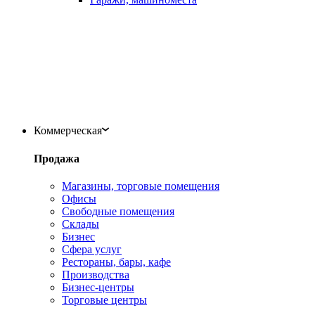
Коммерческая
Продажа
Магазины, торговые помещения
Офисы
Свободные помещения
Склады
Бизнес
Сфера услуг
Рестораны, бары, кафе
Производства
Бизнес-центры
Торговые центры