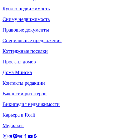
Куплю недвижимость
Сниму недвижимость
Правовые документы
Специальные предложения
Коттеджные поселки
Проекты домов
Дома Минска
Контакты редакции
Вакансии риэлтеров
Википедия недвижимости
Карьера в Realt
Медиакит