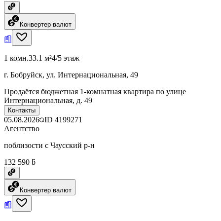
Конвертер валют
1 комн.
33.1 м²
4/5 этаж
г. Бобруйск, ул. Интернациональная, 49
Продаётся бюджетная 1-комнатная квартира по улице
Интернациональная, д. 49
Контакты
05.08.2026
ID
4199271
Агентство
поблизости с Чаусский р-н
132 590 ƃ
Конвертер валют