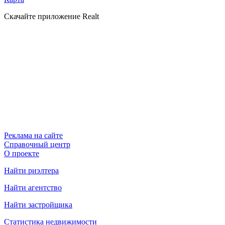
Скачайте приложение Realt
Реклама на сайте
Справочный центр
О проекте
Найти риэлтера
Найти агентство
Найти застройщика
Статистика недвижимости