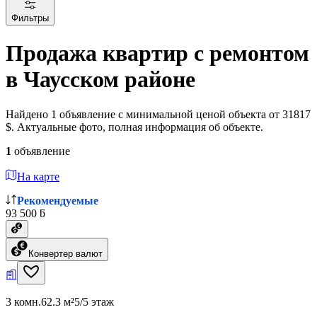
Фильтры
Продажа квартир с ремонтом
в Чаусском районе
Найдено 1 объявление с минимальной ценой объекта от 31817
$. Актуальные фото, полная информация об объекте.
1
объявление
На карте
Рекомендуемые
93 500 ƃ
Конвертер валют
3 комн.
62.3 м²
5/5 этаж