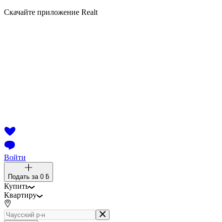
Скачайте приложение Realt
Войти
Подать за
0 ƃ
Купить
Квартиру