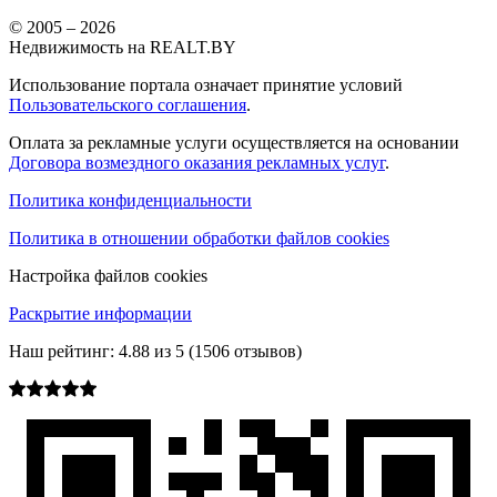
© 2005 –
2026
Недвижимость на REALT.BY
Использование портала означает принятие условий
Пользовательского соглашения
.
Оплата за рекламные услуги осуществляется на основании
Договора возмездного оказания рекламных услуг
.
Политика конфиденциальности
Политика в отношении обработки файлов cookies
Настройка файлов cookies
Раскрытие информации
Наш рейтинг:
4.88
из
5
(
1506
отзывов)