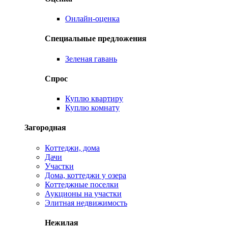
Онлайн-оценка
Специальные предложения
Зеленая гавань
Спрос
Куплю квартиру
Куплю комнату
Загородная
Коттеджи, дома
Дачи
Участки
Дома, коттеджи у озера
Коттеджные поселки
Аукционы на участки
Элитная недвижимость
Нежилая