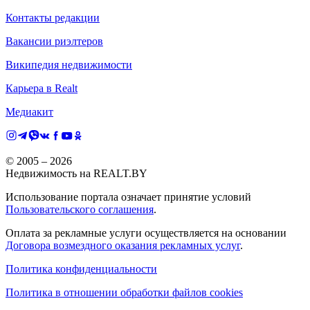
Контакты редакции
Вакансии риэлтеров
Википедия недвижимости
Карьера в Realt
Медиакит
© 2005 –
2026
Недвижимость на REALT.BY
Использование портала означает принятие условий
Пользовательского соглашения
.
Оплата за рекламные услуги осуществляется на основании
Договора возмездного оказания рекламных услуг
.
Политика конфиденциальности
Политика в отношении обработки файлов cookies