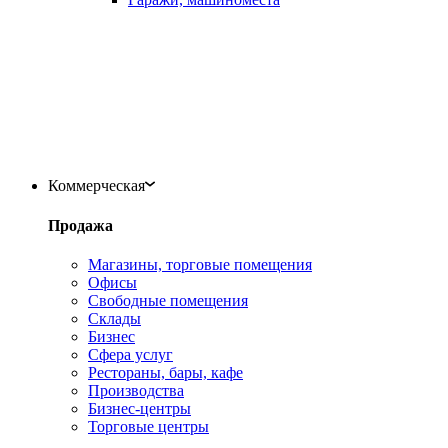
Коммерческая
Продажа
Магазины, торговые помещения
Офисы
Свободные помещения
Склады
Бизнес
Сфера услуг
Рестораны, бары, кафе
Производства
Бизнес-центры
Торговые центры