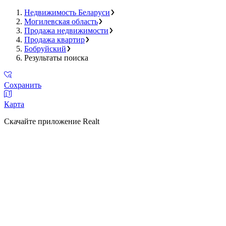
Недвижимость Беларуси
Могилевская область
Продажа недвижимости
Продажа квартир
Бобруйский
Результаты поиска
Сохранить
Карта
Скачайте приложение Realt