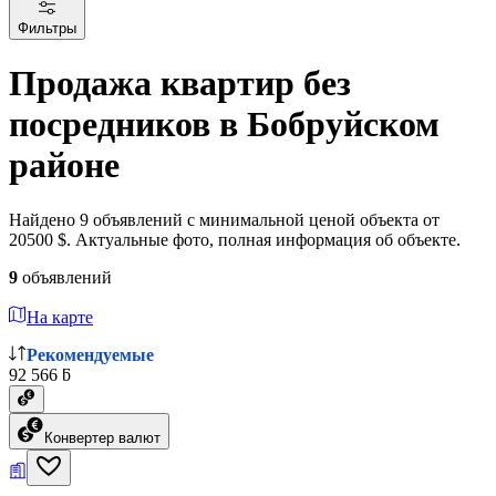
Фильтры
Продажа квартир без
посредников в Бобруйском
районе
Найдено 9 объявлений с минимальной ценой объекта от
20500 $. Актуальные фото, полная информация об объекте.
9
объявлений
На карте
Рекомендуемые
92 566 ƃ
Конвертер валют