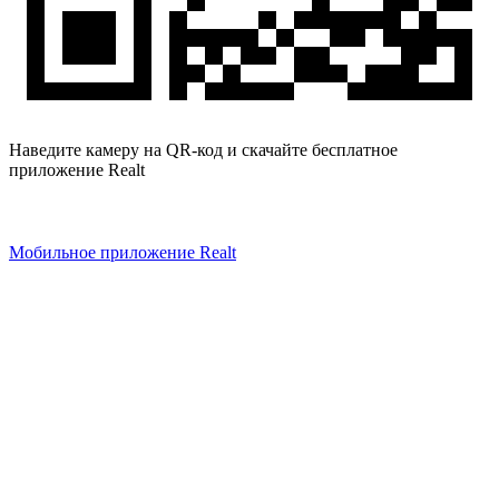
Наведите камеру на QR-код и скачайте бесплатное
приложение Realt
Мобильное приложение Realt