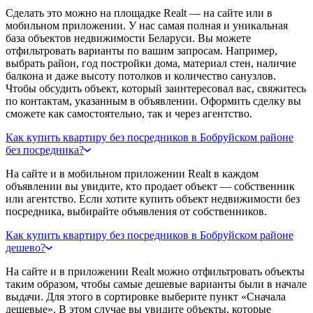
Сделать это можно на площадке Realt — на сайте или в
мобильном приложении. У нас самая полная и уникальная
база объектов недвижимости Беларуси. Вы можете
отфильтровать варианты по вашим запросам. Например,
выбрать район, год постройки дома, материал стен, наличие
балкона и даже высоту потолков и количество санузлов.
Чтобы обсудить объект, который заинтересовал вас, свяжитесь
по контактам, указанным в объявлении. Оформить сделку вы
сможете как самостоятельно, так и через агентство.
Как купить квартиру без посредников в Бобруйском районе
без посредника?
На сайте и в мобильном приложении Realt в каждом
объявлении вы увидите, кто продает объект — собственник
или агентство. Если хотите купить объект недвижимости без
посредника, выбирайте объявления от собственников.
Как купить квартиру без посредников в Бобруйском районе
дешево?
На сайте и в приложении Realt можно отфильтровать объекты
таким образом, чтобы самые дешевые варианты были в начале
выдачи. Для этого в сортировке выберите пункт «Сначала
дешевые». В этом случае вы увидите объекты, которые