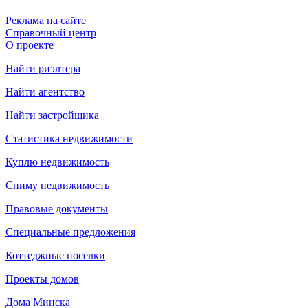
Реклама на сайте
Справочный центр
О проекте
Найти риэлтера
Найти агентство
Найти застройщика
Статистика недвижимости
Куплю недвижимость
Сниму недвижимость
Правовые документы
Специальные предложения
Коттеджные поселки
Проекты домов
Дома Минска