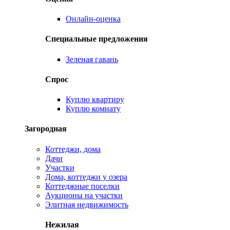
Онлайн-оценка
Специальные предложения
Зеленая гавань
Спрос
Куплю квартиру
Куплю комнату
Загородная
Коттеджи, дома
Дачи
Участки
Дома, коттеджи у озера
Коттеджные поселки
Аукционы на участки
Элитная недвижимость
Нежилая