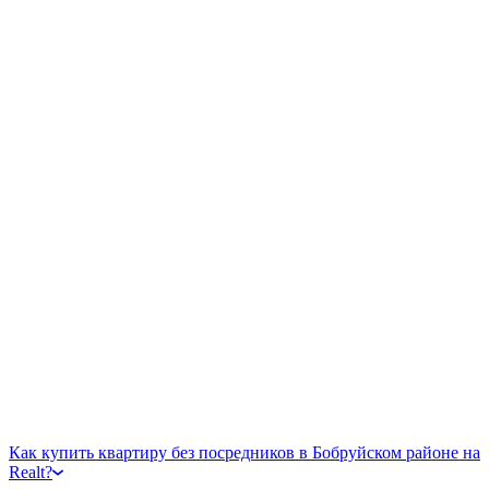
Как купить квартиру без посредников в Бобруйском районе на
Realt?