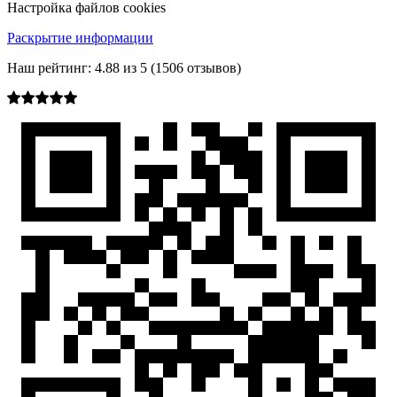
Настройка файлов cookies
Раскрытие информации
Наш рейтинг:
4.88
из
5
(
1506
отзывов)