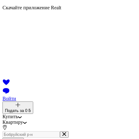
Скачайте приложение Realt
Войти
Подать за
0 ƃ
Купить
Квартиру