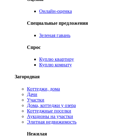
Онлайн-оценка
Специальные предложения
Зеленая гавань
Спрос
Куплю квартиру
Куплю комнату
Загородная
Коттеджи, дома
Дачи
Участки
Дома, коттеджи у озера
Коттеджные поселки
Аукционы на участки
Элитная недвижимость
Нежилая