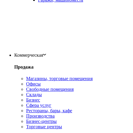
Коммерческая
Продажа
Магазины, торговые помещения
Офисы
Свободные помещения
Склады
Бизнес
Сфера услуг
Рестораны, бары, кафе
Производства
Бизнес-центры
Торговые центры