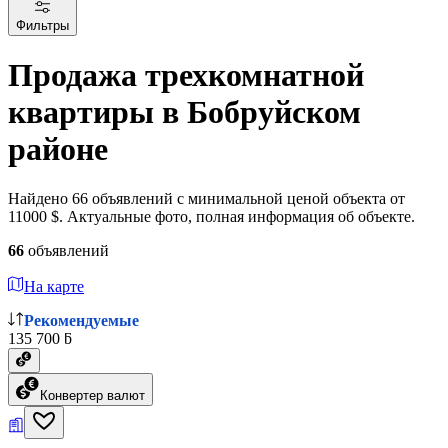
Фильтры
Продажа трехкомнатной
квартиры в Бобруйском
районе
Найдено 66 объявлений с минимальной ценой объекта от
11000 $. Актуальные фото, полная информация об объекте.
66
объявлений
На карте
Рекомендуемые
135 700 ƃ
Конвертер валют