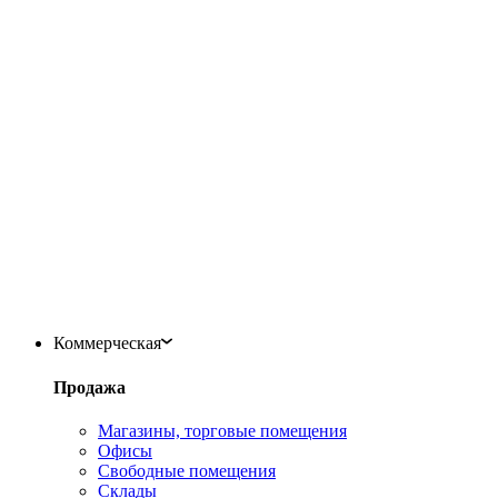
Коммерческая
Продажа
Магазины, торговые помещения
Офисы
Свободные помещения
Склады