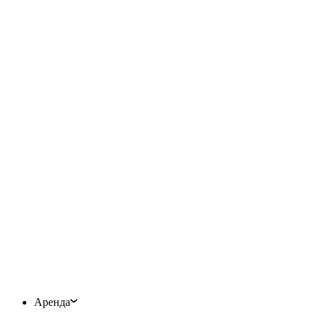
Аренда