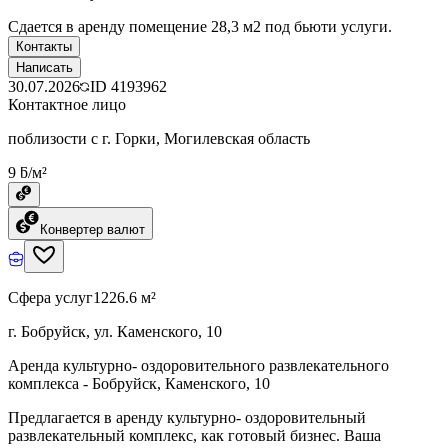
Сдается в аренду помещение 28,3 м2 под бьюти услуги.
Контакты
Написать
30.07.2026
ID
4193962
Контактное лицо
поблизости с г. Горки, Могилевская область
9 ƃ/м²
Конвертер валют
Сфера услуг
1226.6 м²
г. Бобруйск, ул. Каменского, 10
Аренда культурно- оздоровительного развлекательного
комплекса - Бобруйск, Каменского, 10
Предлагается в аренду культурно- оздоровительный
развлекательный комплекс, как готовый бизнес. Ваша