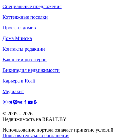
Специальные предложения
Коттеджные поселки
Проекты домов
Дома Минска
Контакты редакции
Вакансии риэлтеров
Википедия недвижимости
Карьера в Realt
Медиакит
© 2005 –
2026
Недвижимость на REALT.BY
Использование портала означает принятие условий
Пользовательского соглашения
.