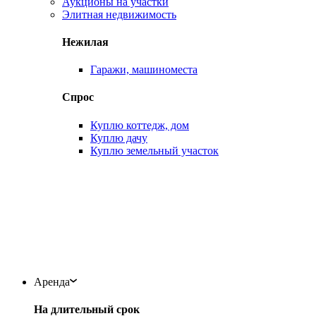
Аукционы на участки
Элитная недвижимость
Нежилая
Гаражи, машиноместа
Спрос
Куплю коттедж, дом
Куплю дачу
Куплю земельный участок
Аренда
На длительный срок