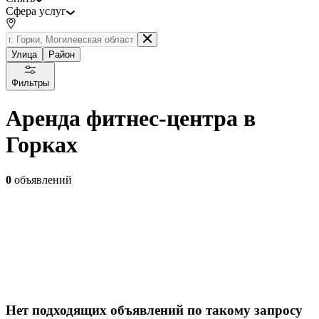
Сфера услуг
Улица
Район
Фильтры
Аренда фитнес-центра в
Горках
0
объявлений
Нет подходящих объявлений по такому запросу