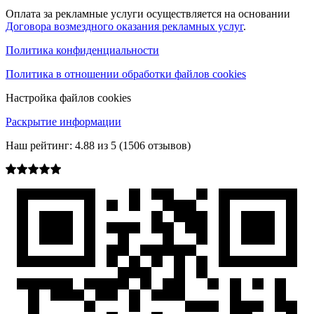
Оплата за рекламные услуги осуществляется на основании
Договора возмездного оказания рекламных услуг
.
Политика конфиденциальности
Политика в отношении обработки файлов cookies
Настройка файлов cookies
Раскрытие информации
Наш рейтинг:
4.88
из
5
(
1506
отзывов)