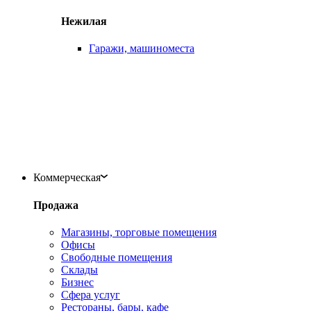
Нежилая
Гаражи, машиноместа
Коммерческая
Продажа
Магазины, торговые помещения
Офисы
Свободные помещения
Склады
Бизнес
Сфера услуг
Рестораны, бары, кафе