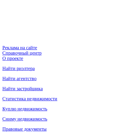
Реклама на сайте
Справочный центр
О проекте
Найти риэлтера
Найти агентство
Найти застройщика
Статистика недвижимости
Куплю недвижимость
Сниму недвижимость
Правовые документы