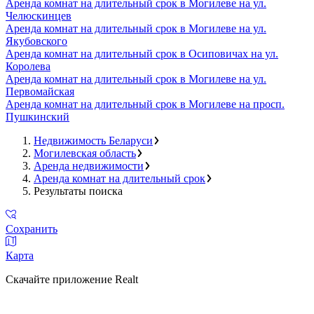
Аренда комнат на длительный срок в Могилеве на ул.
Челюскинцев
Аренда комнат на длительный срок в Могилеве на ул.
Якубовского
Аренда комнат на длительный срок в Осиповичах на ул.
Королева
Аренда комнат на длительный срок в Могилеве на ул.
Первомайская
Аренда комнат на длительный срок в Могилеве на просп.
Пушкинский
Недвижимость Беларуси
Могилевская область
Аренда недвижимости
Аренда комнат на длительный срок
Результаты поиска
Сохранить
Карта
Скачайте приложение Realt