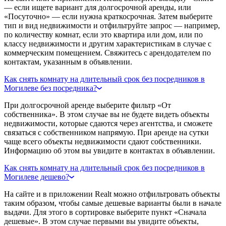
— если ищете вариант для долгосрочной аренды, или
«Посуточно» — если нужна краткосрочная. Затем выберите
тип и вид недвижимости и отфильтруйте запрос — например,
по количеству комнат, если это квартира или дом, или по
классу недвижимости и другим характеристикам в случае с
коммерческим помещением. Свяжитесь с арендодателем по
контактам, указанным в объявлении.
Как снять комнату на длительный срок без посредников в
Могилеве без посредника?
При долгосрочной аренде выберите фильтр «От
собственника». В этом случае вы не будете видеть объекты
недвижимости, которые сдаются через агентства, и сможете
связаться с собственником напрямую. При аренде на сутки
чаще всего объекты недвижимости сдают собственники.
Информацию об этом вы увидите в контактах в объявлении.
Как снять комнату на длительный срок без посредников в
Могилеве дешево?
На сайте и в приложении Realt можно отфильтровать объекты
таким образом, чтобы самые дешевые варианты были в начале
выдачи. Для этого в сортировке выберите пункт «Сначала
дешевые». В этом случае первыми вы увидите объекты,