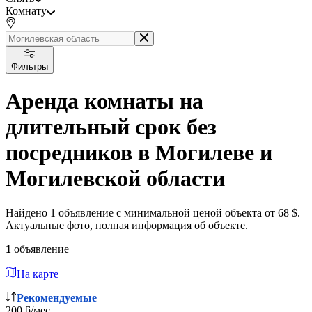
Комнату
Фильтры
Аренда комнаты на
длительный срок без
посредников в Могилеве и
Могилевской области
Найдено 1 объявление с минимальной ценой объекта от 68 $.
Актуальные фото, полная информация об объекте.
1
объявление
На карте
Рекомендуемые
200 ƃ/мес.