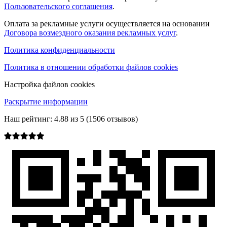
Пользовательского соглашения
.
Оплата за рекламные услуги осуществляется на основании
Договора возмездного оказания рекламных услуг
.
Политика конфиденциальности
Политика в отношении обработки файлов cookies
Настройка файлов cookies
Раскрытие информации
Наш рейтинг:
4.88
из
5
(
1506
отзывов)