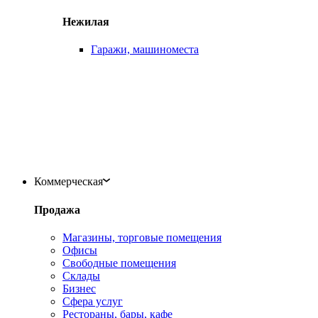
Нежилая
Гаражи, машиноместа
Коммерческая
Продажа
Магазины, торговые помещения
Офисы
Свободные помещения
Склады
Бизнес
Сфера услуг
Рестораны, бары, кафе