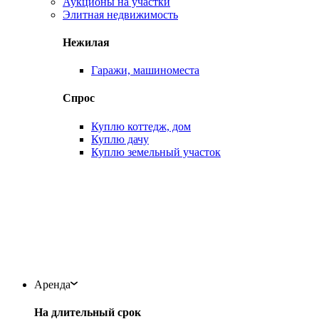
Аукционы на участки
Элитная недвижимость
Нежилая
Гаражи, машиноместа
Спрос
Куплю коттедж, дом
Куплю дачу
Куплю земельный участок
Аренда
На длительный срок