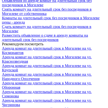
Объявления об аренде комнат на длительный срок без
посредников в Могилеве
Снять комнату на длительный срок без посредников в
Могилеве от собственника
Комнаты на длительный срок без посредников в Могилеве
цены - аренда
Сдать комнату на длительный срок без посредников в
Могилеве
Разместить объявление о сдаче в аренду комнаты на
длительный срок без посредников
Рекомендуем посмотреть
Аренда комнат на длительный срок в Могилеве на ул.
Космонавтов
Аренда комнат на длительный срок в Могилеве на ул.
Краснозвездная
Аренда комнат на длительный срок в Могилеве на ул.
Крупской
Аренда комнат на длительный срок в Могилеве на ул.
Народного Ополчения
Аренда комнат на длительный срок в Могилеве на ул.
Оборонная
Аренда комнат на длительный срок в Могилеве на ул.
Симонова
Аренда комнат на длительный срок в Могилеве на ул.
Чигринова