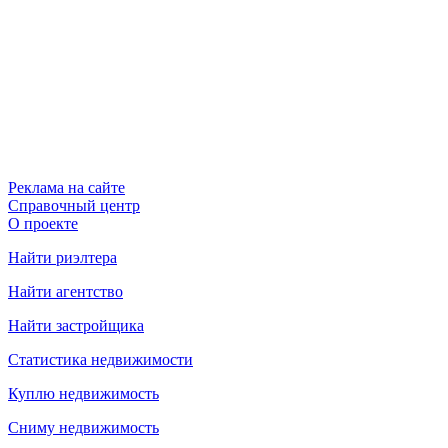
Реклама на сайте
Справочный центр
О проекте
Найти риэлтера
Найти агентство
Найти застройщика
Статистика недвижимости
Куплю недвижимость
Сниму недвижимость