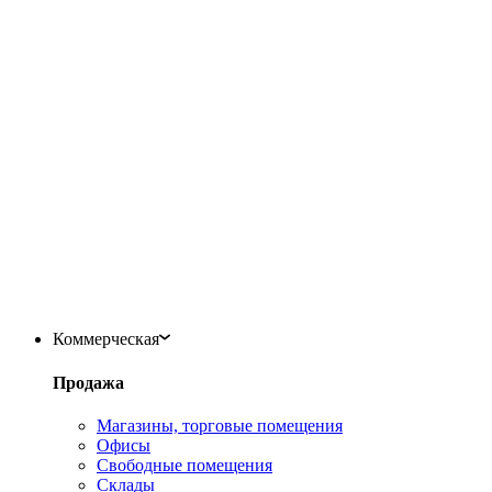
Коммерческая
Продажа
Магазины, торговые помещения
Офисы
Свободные помещения
Склады