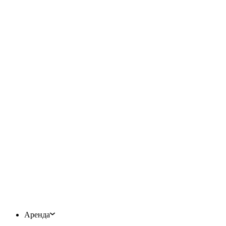
Аренда