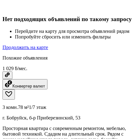
Нет подходящих объявлений по такому запросу
Перейдите на карту для просмотра объявлений рядом
Попробуйте сбросить или изменить фильтры
Продолжить на карте
Похожие объявления
1 029 ƃ/мес.
Конвертер валют
3 комн.
78 м²
1/7 этаж
г. Бобруйск, б-р Приберезинский, 53
Просторная квартира с современным ремонтом, мебелью,
бытовой техникой. Сдадим на длительный срок. Рядом с