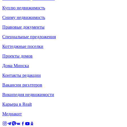
Куплю недвижимость
Сниму недвижимость
Правовые документы
Специальные предложения
Коттеджные поселки
Проекты домов
Дома Минска
Контакты редакции
Вакансии риэлтеров
Википедия недвижимости
Карьера в Realt
Медиакит