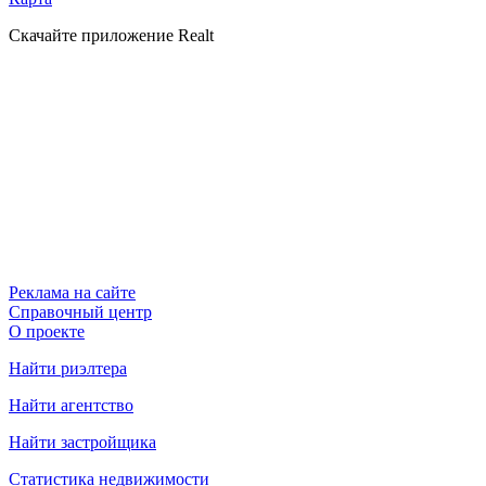
Скачайте приложение Realt
Реклама на сайте
Справочный центр
О проекте
Найти риэлтера
Найти агентство
Найти застройщика
Статистика недвижимости