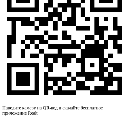
Наведите камеру на QR-код и скачайте бесплатное
приложение Realt