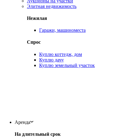
Аукционы на участки
Элитная недвижимость
Нежилая
Гаражи, машиноместа
Спрос
Куплю коттедж, дом
Куплю дачу
Куплю земельный участок
Аренда
На длительный срок