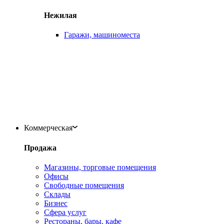
Нежилая
Гаражи, машиноместа
Коммерческая
Продажа
Магазины, торговые помещения
Офисы
Свободные помещения
Склады
Бизнес
Сфера услуг
Рестораны, бары, кафе