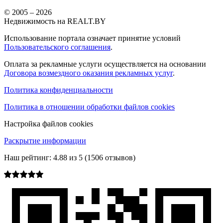
© 2005 –
2026
Недвижимость на REALT.BY
Использование портала означает принятие условий
Пользовательского соглашения
.
Оплата за рекламные услуги осуществляется на основании
Договора возмездного оказания рекламных услуг
.
Политика конфиденциальности
Политика в отношении обработки файлов cookies
Настройка файлов cookies
Раскрытие информации
Наш рейтинг:
4.88
из
5
(
1506
отзывов)