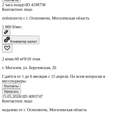
2 часа назад
ID
4198758
Контактное лицо
поблизости с г. Осиповичи, Могилевская область
1 800 ƃ/мес.
Конвертер валют
2 комн.
60 м²
9/10 этаж
г. Могилев, ул. Березовская, 20
Сдаётся от 1 до 6 месяцев с 15 апреля. По всем вопросам в
мессенджеры.
Контакты
Написать
15.05.2026
ID
4093747
Контактное лицо
недалеко от г. Осиповичи, Могилевская область