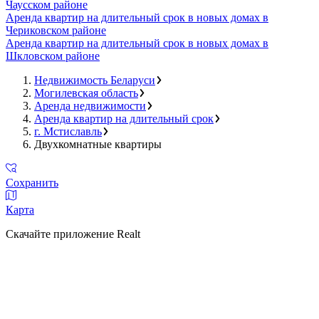
Чаусском районе
Аренда квартир на длительный срок в новых домах в
Чериковском районе
Аренда квартир на длительный срок в новых домах в
Шкловском районе
Недвижимость Беларуси
Могилевская область
Аренда недвижимости
Аренда квартир на длительный срок
г. Мстиславль
Двухкомнатные квартиры
Сохранить
Карта
Скачайте приложение Realt