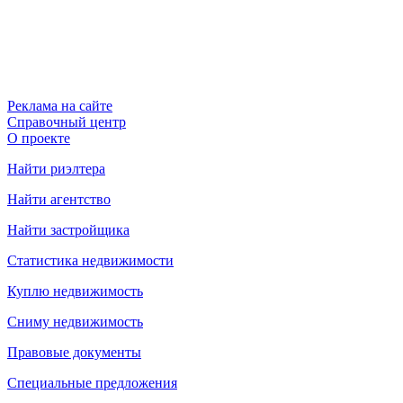
Реклама на сайте
Справочный центр
О проекте
Найти риэлтера
Найти агентство
Найти застройщика
Статистика недвижимости
Куплю недвижимость
Сниму недвижимость
Правовые документы
Специальные предложения