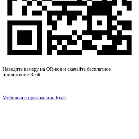
Наведите камеру на QR-код и скачайте бесплатное
приложение Realt
Мобильное приложение Realt