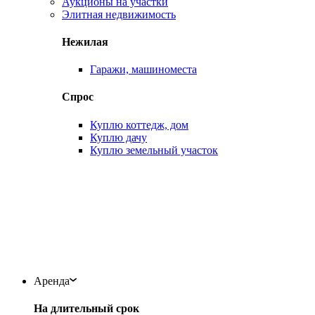
Аукционы на участки
Элитная недвижимость
Нежилая
Гаражи, машиноместа
Спрос
Куплю коттедж, дом
Куплю дачу
Куплю земельный участок
Аренда
На длительный срок