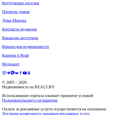
Коттеджные поселки
Проекты домов
Дома Минска
Контакты редакции
Вакансии риэлтеров
Википедия недвижимости
Карьера в Realt
Медиакит
© 2005 –
2026
Недвижимость на REALT.BY
Использование портала означает принятие условий
Пользовательского соглашения
.
Оплата за рекламные услуги осуществляется на основании
Договора возмездного оказания рекламных услуг
.