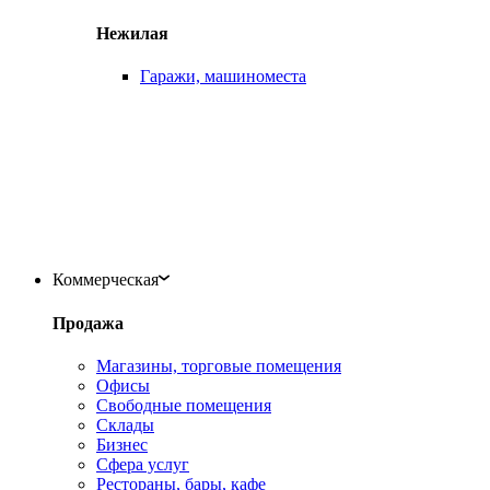
Нежилая
Гаражи, машиноместа
Коммерческая
Продажа
Магазины, торговые помещения
Офисы
Свободные помещения
Склады
Бизнес
Сфера услуг
Рестораны, бары, кафе