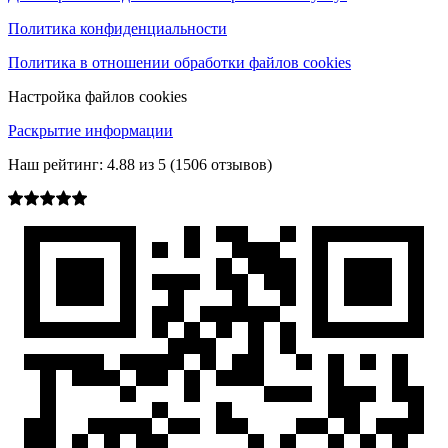
Политика конфиденциальности
Политика в отношении обработки файлов cookies
Настройка файлов cookies
Раскрытие информации
Наш рейтинг:
4.88
из
5
(
1506
отзывов)