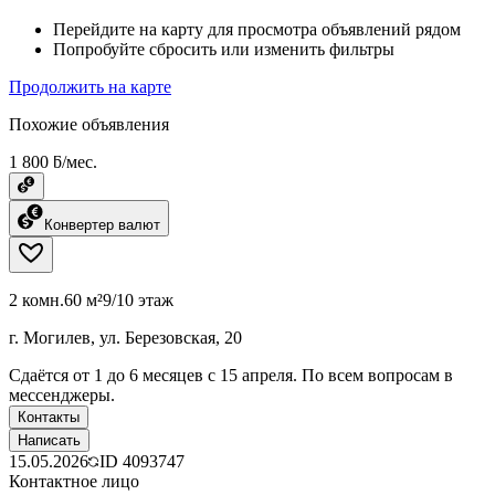
Перейдите на карту для просмотра объявлений рядом
Попробуйте сбросить или изменить фильтры
Продолжить на карте
Похожие объявления
1 800 ƃ/мес.
Конвертер валют
2 комн.
60 м²
9/10 этаж
г. Могилев, ул. Березовская, 20
Сдаётся от 1 до 6 месяцев с 15 апреля. По всем вопросам в
мессенджеры.
Контакты
Написать
15.05.2026
ID
4093747
Контактное лицо