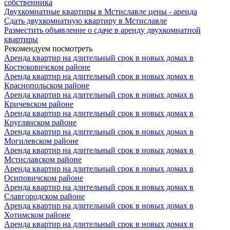
собственника
Двухкомнатные квартиры в Мстиславле цены - аренда
Сдать двухкомнатную квартиру в Мстиславле
Разместить объявление о сдаче в аренду двухкомнатной
квартиры
Рекомендуем посмотреть
Аренда квартир на длительный срок в новых домах в
Костюковичском районе
Аренда квартир на длительный срок в новых домах в
Краснопольском районе
Аренда квартир на длительный срок в новых домах в
Кричевском районе
Аренда квартир на длительный срок в новых домах в
Круглянском районе
Аренда квартир на длительный срок в новых домах в
Могилевском районе
Аренда квартир на длительный срок в новых домах в
Мстиславском районе
Аренда квартир на длительный срок в новых домах в
Осиповичском районе
Аренда квартир на длительный срок в новых домах в
Славгородском районе
Аренда квартир на длительный срок в новых домах в
Хотимском районе
Аренда квартир на длительный срок в новых домах в