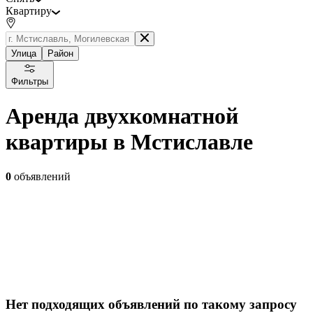
Квартиру
Улица
Район
Фильтры
Аренда двухкомнатной
квартиры в Мстиславле
0
объявлений
Нет подходящих объявлений по такому запросу