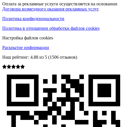
Оплата за рекламные услуги осуществляется на основании
Договора возмездного оказания рекламных услуг
.
Политика конфиденциальности
Политика в отношении обработки файлов cookies
Настройка файлов cookies
Раскрытие информации
Наш рейтинг:
4.88
из
5
(
1506
отзывов)