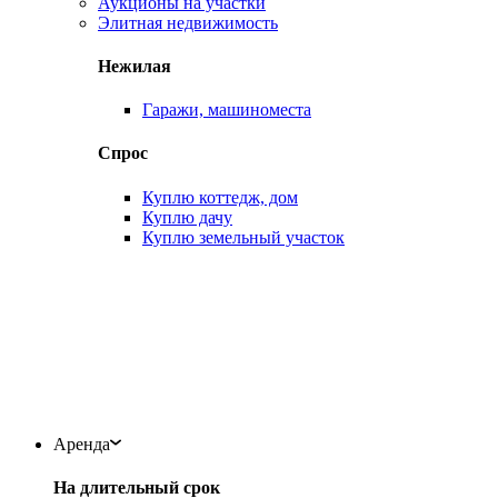
Аукционы на участки
Элитная недвижимость
Нежилая
Гаражи, машиноместа
Спрос
Куплю коттедж, дом
Куплю дачу
Куплю земельный участок
Аренда
На длительный срок