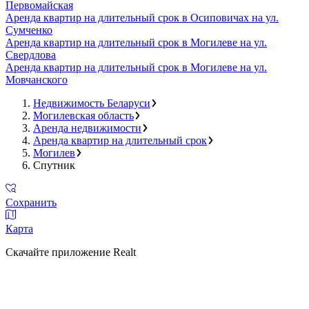
Первомайская
Аренда квартир на длительный срок в Осиповичах на ул.
Сумченко
Аренда квартир на длительный срок в Могилеве на ул.
Свердлова
Аренда квартир на длительный срок в Могилеве на ул.
Мовчанского
Недвижимость Беларуси
Могилевская область
Аренда недвижимости
Аренда квартир на длительный срок
Могилев
Спутник
Сохранить
Карта
Скачайте приложение Realt