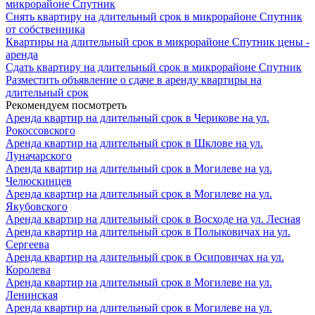
микрорайоне Спутник
Снять квартиру на длительный срок в микрорайоне Спутник
от собственника
Квартиры на длительный срок в микрорайоне Спутник цены -
аренда
Сдать квартиру на длительный срок в микрорайоне Спутник
Разместить объявление о сдаче в аренду квартиры на
длительный срок
Рекомендуем посмотреть
Аренда квартир на длительный срок в Черикове на ул.
Рокоссовского
Аренда квартир на длительный срок в Шклове на ул.
Луначарского
Аренда квартир на длительный срок в Могилеве на ул.
Челюскинцев
Аренда квартир на длительный срок в Могилеве на ул.
Якубовского
Аренда квартир на длительный срок в Восходе на ул. Лесная
Аренда квартир на длительный срок в Полыковичах на ул.
Сергеева
Аренда квартир на длительный срок в Осиповичах на ул.
Королева
Аренда квартир на длительный срок в Могилеве на ул.
Ленинская
Аренда квартир на длительный срок в Могилеве на ул.