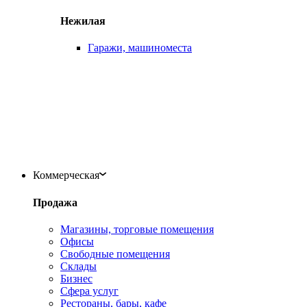
Нежилая
Гаражи, машиноместа
Коммерческая
Продажа
Магазины, торговые помещения
Офисы
Свободные помещения
Склады
Бизнес
Сфера услуг
Рестораны, бары, кафе