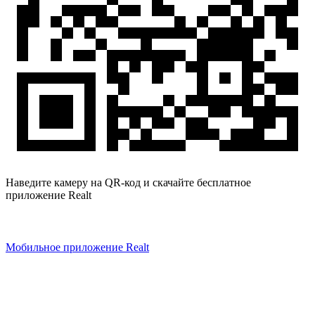
Наведите камеру на QR-код и скачайте бесплатное
приложение Realt
Мобильное приложение Realt