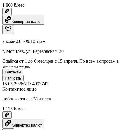
1 800 ƃ/мес.
Конвертер валют
2 комн.
60 м²
9/10 этаж
г. Могилев, ул. Березовская, 20
Сдаётся от 1 до 6 месяцев с 15 апреля. По всем вопросам в
мессенджеры.
Контакты
Написать
15.05.2026
ID
4093747
Контактное лицо
поблизости с г. Могилев
1 175 ƃ/мес.
Конвертер валют