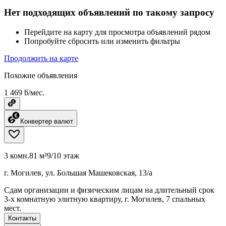
Нет подходящих объявлений по такому запросу
Перейдите на карту для просмотра объявлений рядом
Попробуйте сбросить или изменить фильтры
Продолжить на карте
Похожие объявления
1 469 ƃ/мес.
Конвертер валют
3 комн.
81 м²
9/10 этаж
г. Могилев, ул. Большая Машековская, 13/а
Сдам организации и физическим лицам на длительный срок
3-х комнатную элитную квартиру, г. Могилев, 7 спальных
мест.
Контакты