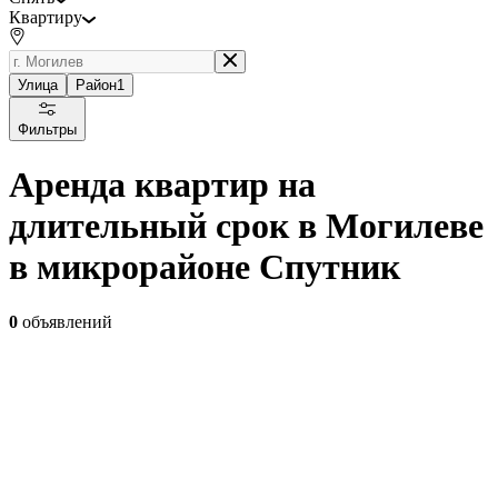
Квартиру
Улица
Район
1
Фильтры
Аренда квартир на
длительный срок в Могилеве
в микрорайоне Спутник
0
объявлений