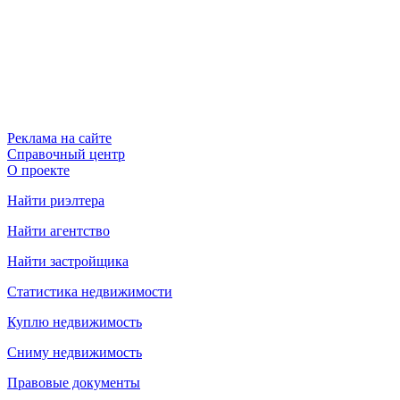
Реклама на сайте
Справочный центр
О проекте
Найти риэлтера
Найти агентство
Найти застройщика
Статистика недвижимости
Куплю недвижимость
Сниму недвижимость
Правовые документы