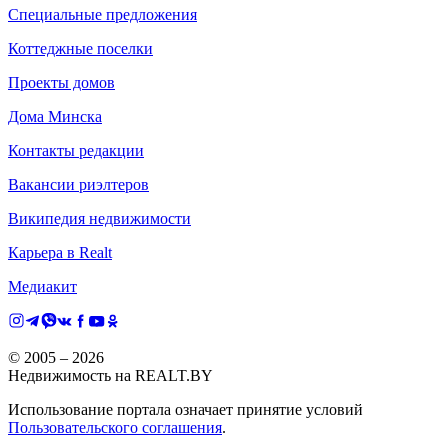
Специальные предложения
Коттеджные поселки
Проекты домов
Дома Минска
Контакты редакции
Вакансии риэлтеров
Википедия недвижимости
Карьера в Realt
Медиакит
© 2005 –
2026
Недвижимость на REALT.BY
Использование портала означает принятие условий
Пользовательского соглашения
.