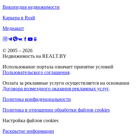
Википедия недвижимости
Карьера в Realt
Медиакит
© 2005 –
2026
Недвижимость на REALT.BY
Использование портала означает принятие условий
Пользовательского соглашения
.
Оплата за рекламные услуги осуществляется на основании
Договора возмездного оказания рекламных услуг
.
Политика конфиденциальности
Политика в отношении обработки файлов cookies
Настройка файлов cookies
Раскрытие информации