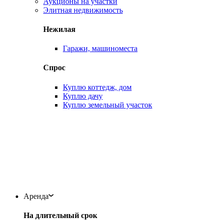
Аукционы на участки
Элитная недвижимость
Нежилая
Гаражи, машиноместа
Спрос
Куплю коттедж, дом
Куплю дачу
Куплю земельный участок
Аренда
На длительный срок