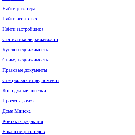
Найти риэлтера
Найти агентство
Найти застройщика
Статистика недвижимости
Куплю недвижимость
Сниму недвижимость
Правовые документы
Специальные предложения
Коттеджные поселки
Проекты домов
Дома Минска
Контакты редакции
Вакансии риэлтеров