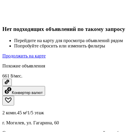
Нет подходящих объявлений по такому запросу
Перейдите на карту для просмотра объявлений рядом
Попробуйте сбросить или изменить фильтры
Продолжить на карте
Похожие объявления
661 ƃ/мес.
Конвертер валют
2 комн.
45 м²
1/5 этаж
г. Могилев, ул. Гагарина, 60