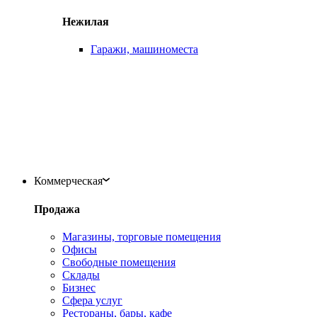
Нежилая
Гаражи, машиноместа
Коммерческая
Продажа
Магазины, торговые помещения
Офисы
Свободные помещения
Склады
Бизнес
Сфера услуг
Рестораны, бары, кафе