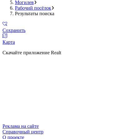
Могилев
Рабочий посёлок
Результаты поиска
Сохранить
Карта
Скачайте приложение Realt
Реклама на сайте
Справочный центр
О проекте