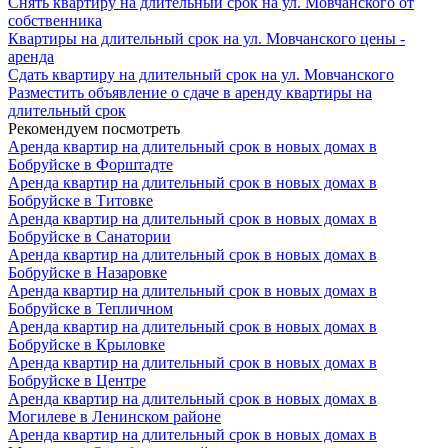
Снять квартиру на длительный срок на ул. Мовчанского от
собственника
Квартиры на длительный срок на ул. Мовчанского цены -
аренда
Сдать квартиру на длительный срок на ул. Мовчанского
Разместить объявление о сдаче в аренду квартиры на
длительный срок
Рекомендуем посмотреть
Аренда квартир на длительный срок в новых домах в
Бобруйске в Форштадте
Аренда квартир на длительный срок в новых домах в
Бобруйске в Титовке
Аренда квартир на длительный срок в новых домах в
Бобруйске в Санатории
Аренда квартир на длительный срок в новых домах в
Бобруйске в Назаровке
Аренда квартир на длительный срок в новых домах в
Бобруйске в Тепличном
Аренда квартир на длительный срок в новых домах в
Бобруйске в Крыловке
Аренда квартир на длительный срок в новых домах в
Бобруйске в Центре
Аренда квартир на длительный срок в новых домах в
Могилеве в Ленинском районе
Аренда квартир на длительный срок в новых домах в