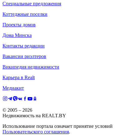
Специальные предложения
Коттеджные поселки
Проекты домов
Дома Минска
Контакты редакции
Вакансии риэлтеров
Википедия недвижимости
Карьера в Realt
Медиакит
© 2005 –
2026
Недвижимость на REALT.BY
Использование портала означает принятие условий
Пользовательского соглашения
.