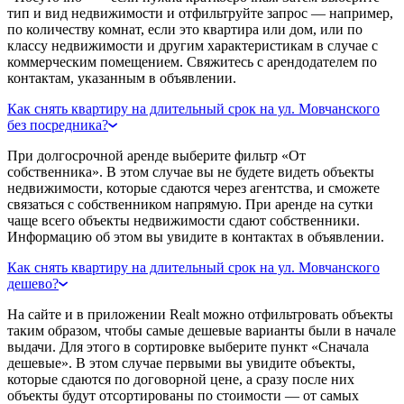
тип и вид недвижимости и отфильтруйте запрос — например,
по количеству комнат, если это квартира или дом, или по
классу недвижимости и другим характеристикам в случае с
коммерческим помещением. Свяжитесь с арендодателем по
контактам, указанным в объявлении.
Как снять квартиру на длительный срок на ул. Мовчанского
без посредника?
При долгосрочной аренде выберите фильтр «От
собственника». В этом случае вы не будете видеть объекты
недвижимости, которые сдаются через агентства, и сможете
связаться с собственником напрямую. При аренде на сутки
чаще всего объекты недвижимости сдают собственники.
Информацию об этом вы увидите в контактах в объявлении.
Как снять квартиру на длительный срок на ул. Мовчанского
дешево?
На сайте и в приложении Realt можно отфильтровать объекты
таким образом, чтобы самые дешевые варианты были в начале
выдачи. Для этого в сортировке выберите пункт «Сначала
дешевые». В этом случае первыми вы увидите объекты,
которые сдаются по договорной цене, а сразу после них
объекты будут отсортированы по стоимости — от самых