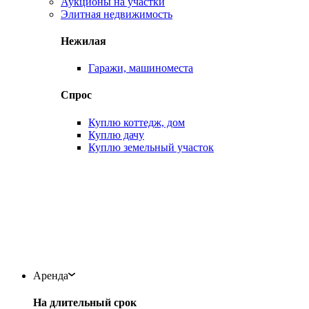
Аукционы на участки
Элитная недвижимость
Нежилая
Гаражи, машиноместа
Спрос
Куплю коттедж, дом
Куплю дачу
Куплю земельный участок
Аренда
На длительный срок