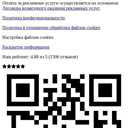
Оплата за рекламные услуги осуществляется на основании
Договора возмездного оказания рекламных услуг
.
Политика конфиденциальности
Политика в отношении обработки файлов cookies
Настройка файлов cookies
Раскрытие информации
Наш рейтинг:
4.88
из
5
(
1506
отзывов)