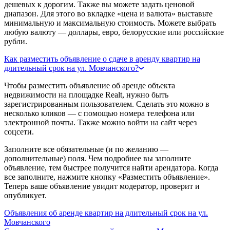
дешевых к дорогим. Также вы можете задать ценовой
диапазон. Для этого во вкладке «цена и валюта» выставьте
минимальную и максимальную стоимость. Можете выбрать
любую валюту — доллары, евро, белорусские или российские
рубли.
Как разместить объявление о сдаче в аренду квартир на
длительный срок на ул. Мовчанского?
Чтобы разместить объявление об аренде объекта
недвижимости на площадке Realt, нужно быть
зарегистрированным пользователем. Сделать это можно в
несколько кликов — с помощью номера телефона или
электронной почты. Также можно войти на сайт через
соцсети.
Заполните все обязательные (и по желанию —
дополнительные) поля. Чем подробнее вы заполните
объявление, тем быстрее получится найти арендатора. Когда
все заполните, нажмите кнопку «Разместить объявление».
Теперь ваше объявление увидит модератор, проверит и
опубликует.
Объявления об аренде квартир на длительный срок на ул.
Мовчанского