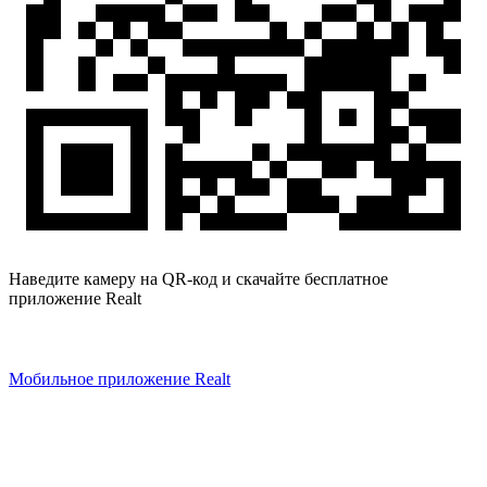
Наведите камеру на QR-код и скачайте бесплатное
приложение Realt
Мобильное приложение Realt