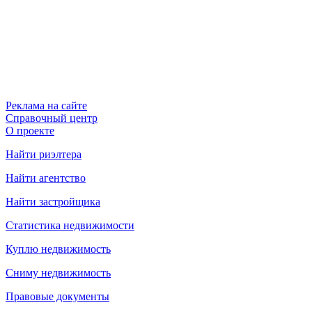
Реклама на сайте
Справочный центр
О проекте
Найти риэлтера
Найти агентство
Найти застройщика
Статистика недвижимости
Куплю недвижимость
Сниму недвижимость
Правовые документы