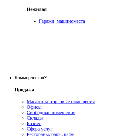
Нежилая
Гаражи, машиноместа
Коммерческая
Продажа
Магазины, торговые помещения
Офисы
Свободные помещения
Склады
Бизнес
Сфера услуг
Рестораны, бары, кафе