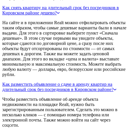
Как снять квартиру на длительный срок без посредников в
Кировском районе дешево?
На сайте и в приложении Realt можно отфильтровать объекты
таким образом, чтобы самые дешевые варианты были в начале
выдачи. Для этого в сортировке выберите пункт «Сначала
дешевые». В этом случае первыми вы увидите объекты,
которые сдаются по договорной цене, а сразу после них
объекты будут отсортированы по стоимости — от самых
дешевых к дорогим. Также вы можете задать ценовой
диапазон. Для этого во вкладке «цена и валюта» выставьте
минимальную и максимальную стоимость. Можете выбрать
любую валюту — доллары, евро, белорусские или российские
рубли.
Как разместить объявление о сдаче в аренду квартир на
длительный срок без посредников в Кировском районе?
Чтобы разместить объявление об аренде объекта
недвижимости на площадке Realt, нужно быть
зарегистрированным пользователем. Сделать это можно в
несколько кликов — с помощью номера телефона или
электронной почты. Также можно войти на сайт через
соцсети.