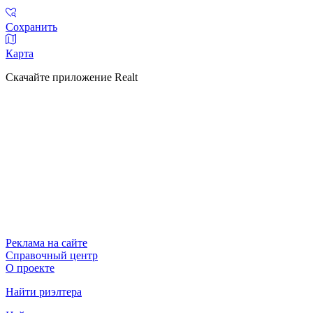
Сохранить
Карта
Скачайте приложение Realt
Реклама на сайте
Справочный центр
О проекте
Найти риэлтера