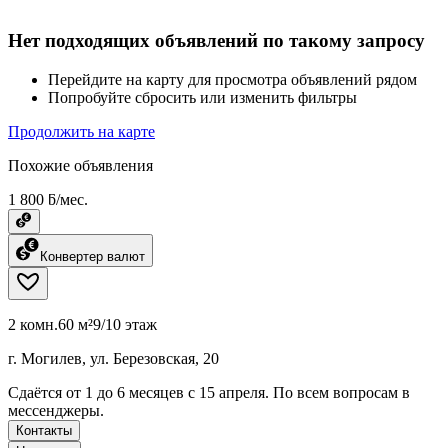
Нет подходящих объявлений по такому запросу
Перейдите на карту для просмотра объявлений рядом
Попробуйте сбросить или изменить фильтры
Продолжить на карте
Похожие объявления
1 800 ƃ/мес.
Конвертер валют
2 комн.
60 м²
9/10 этаж
г. Могилев, ул. Березовская, 20
Сдаётся от 1 до 6 месяцев с 15 апреля. По всем вопросам в
мессенджеры.
Контакты