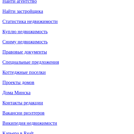
Найти агентство
Найти застройщика
Статистика недвижимости
Куплю недвижимость
Сниму недвижимость
Правовые документы
Специальные предложения
Коттеджные поселки
Проекты домов
Дома Минска
Контакты редакции
Вакансии риэлтеров
Википедия недвижимости
Карьера в Realt