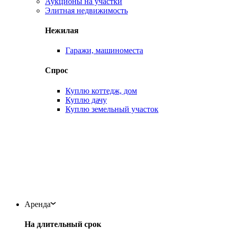
Аукционы на участки
Элитная недвижимость
Нежилая
Гаражи, машиноместа
Спрос
Куплю коттедж, дом
Куплю дачу
Куплю земельный участок
Аренда
На длительный срок