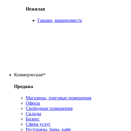
Нежилая
Гаражи, машиноместа
Коммерческая
Продажа
Магазины, торговые помещения
Офисы
Свободные помещения
Склады
Бизнес
Сфера услуг
Рестораны, бары, кафе