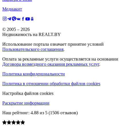
Медиакит
© 2005 –
2026
Недвижимость на REALT.BY
Использование портала означает принятие условий
Пользовательского соглашения
.
Оплата за рекламные услуги осуществляется на основании
Договора возмездного оказания рекламных услуг
.
Политика конфиденциальности
Политика в отношении обработки файлов cookies
Настройка файлов cookies
Раскрытие информации
Наш рейтинг:
4.88
из
5
(
1506
отзывов)