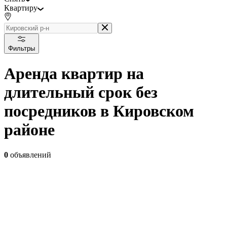
Квартиру
Фильтры
Аренда квартир на
длительный срок без
посредников в Кировском
районе
0
объявлений