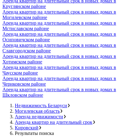
Аренда квартир на длительный срок в новых домах в
Круглянском районе
Аренда квартир на длительный срок в новых домах в
Могилевском районе
Аренда квартир на длительный срок в новых домах в
Мстиславском районе
Аренда квартир на длительный срок в новых домах в
Осиповичском районе
Аренда квартир на длительный срок в новых домах в
Славгородском районе
Аренда квартир на длительный срок в новых домах в
Хотимском районе
Аренда квартир на длительный срок в новых домах в
Чаусском районе
Аренда квартир на длительный срок в новых домах в
Чериковском районе
Аренда квартир на длительный срок в новых домах в
Шкловском районе
Недвижимость Беларуси
Могилевская область
Аренда недвижимости
Аренда квартир на длительный срок
Кировский
Результаты поиска