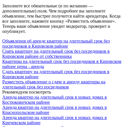
Заполните все обязательные (и по желанию —
дополнительные) поля. Чем подробнее вы заполните
объявление, тем быстрее получится найти арендатора. Когда
все заполните, нажмите кнопку «Разместить объявление».
Теперь ваше объявление увидит модератор, проверит и
опубликует.
Объявления об аренде квартир на длительный срок без
посредников в Кировском районе
Снять квартиру на длительный срок без посредников в
Кировском районе от собственника
Квартиры на длительный срок без посредников в Кировском
районе цены - аренда
Сдать квартиру на длительный срок без посредников в
Кировском районе
Разместить объявление о сдаче в аренду квартиры на
длительный срок без посредников
Рекомендуем посмотреть
Аренда квартир на длительный срок в новых домах в
Костюковичском районе
Аренда квартир на длительный срок в новых домах в
Краснопольском районе
Аренда квартир на длительный срок в новых домах в
Кричевском районе