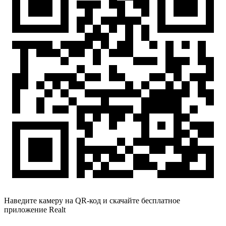
Наведите камеру на QR-код и скачайте бесплатное
приложение Realt