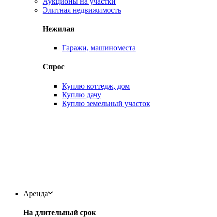
Аукционы на участки
Элитная недвижимость
Нежилая
Гаражи, машиноместа
Спрос
Куплю коттедж, дом
Куплю дачу
Куплю земельный участок
Аренда
На длительный срок