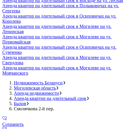
Аренда квартир на длительный срок в Восходе на ул. Лесная
Аренда квартир на длительный срок в Полыковичах на ул.
Сергеева
Аренда квартир на длительный срок в Осиповичах на ул.
Королева
Аренда квартир на длительный срок в Могилеве на ул.
Ленинская
Аренда квартир на длительный срок в Могилеве на ул.
Первомайская
Аренда квартир на длительный срок в Осиповичах на ул.
Сумченко
Аренда квартир на длительный срок в Могилеве на ул.
Свердлова
Аренда квартир на длительный срок в Могилеве на ул.
Мовчанского
Недвижимость Беларуси
Могилевская область
Аренда недвижимости
Аренда квартир на длительный срок
Быхов
Смолячкова 2-й пер.
Сохранить