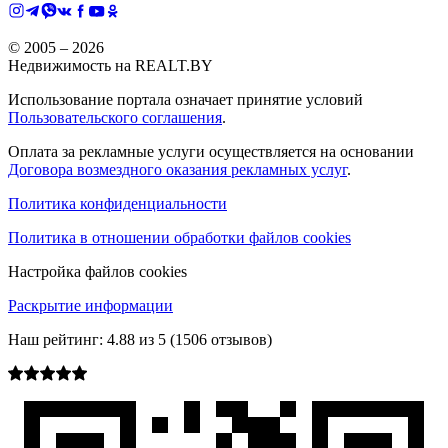
© 2005 –
2026
Недвижимость на REALT.BY
Использование портала означает принятие условий
Пользовательского соглашения
.
Оплата за рекламные услуги осуществляется на основании
Договора возмездного оказания рекламных услуг
.
Политика конфиденциальности
Политика в отношении обработки файлов cookies
Настройка файлов cookies
Раскрытие информации
Наш рейтинг:
4.88
из
5
(
1506
отзывов)