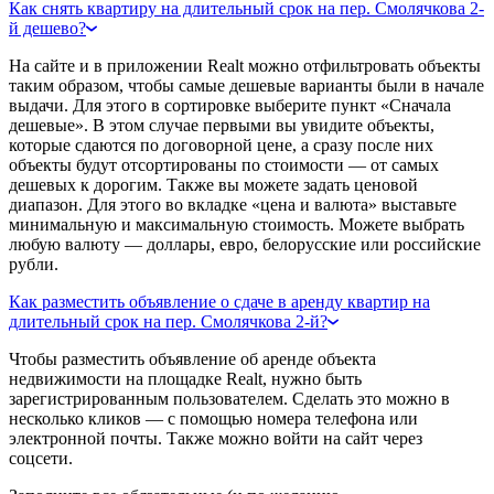
Как снять квартиру на длительный срок на пер. Смолячкова 2-
й дешево?
На сайте и в приложении Realt можно отфильтровать объекты
таким образом, чтобы самые дешевые варианты были в начале
выдачи. Для этого в сортировке выберите пункт «Сначала
дешевые». В этом случае первыми вы увидите объекты,
которые сдаются по договорной цене, а сразу после них
объекты будут отсортированы по стоимости — от самых
дешевых к дорогим. Также вы можете задать ценовой
диапазон. Для этого во вкладке «цена и валюта» выставьте
минимальную и максимальную стоимость. Можете выбрать
любую валюту — доллары, евро, белорусские или российские
рубли.
Как разместить объявление о сдаче в аренду квартир на
длительный срок на пер. Смолячкова 2-й?
Чтобы разместить объявление об аренде объекта
недвижимости на площадке Realt, нужно быть
зарегистрированным пользователем. Сделать это можно в
несколько кликов — с помощью номера телефона или
электронной почты. Также можно войти на сайт через
соцсети.