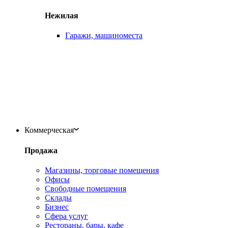
Нежилая
Гаражи, машиноместа
Коммерческая
Продажа
Магазины, торговые помещения
Офисы
Свободные помещения
Склады
Бизнес
Сфера услуг
Рестораны, бары, кафе