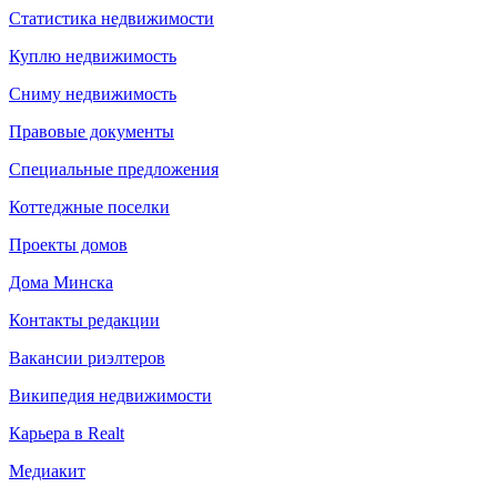
Статистика недвижимости
Куплю недвижимость
Сниму недвижимость
Правовые документы
Специальные предложения
Коттеджные поселки
Проекты домов
Дома Минска
Контакты редакции
Вакансии риэлтеров
Википедия недвижимости
Карьера в Realt
Медиакит