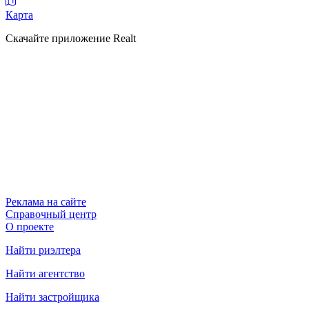
Карта
Скачайте приложение Realt
Реклама на сайте
Справочный центр
О проекте
Найти риэлтера
Найти агентство
Найти застройщика