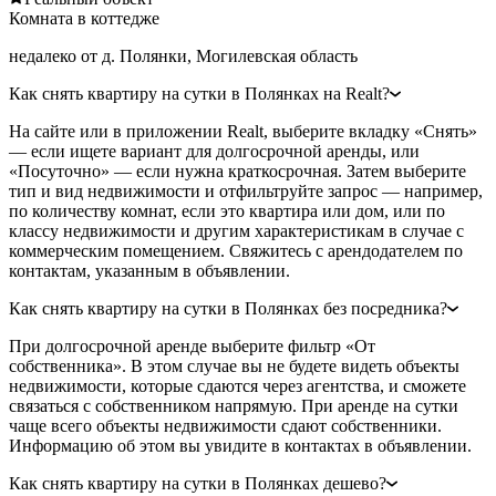
Комната в коттедже
недалеко от д. Полянки, Могилевская область
Как снять квартиру на сутки в Полянках на Realt?
На сайте или в приложении Realt, выберите вкладку «Снять»
— если ищете вариант для долгосрочной аренды, или
«Посуточно» — если нужна краткосрочная. Затем выберите
тип и вид недвижимости и отфильтруйте запрос — например,
по количеству комнат, если это квартира или дом, или по
классу недвижимости и другим характеристикам в случае с
коммерческим помещением. Свяжитесь с арендодателем по
контактам, указанным в объявлении.
Как снять квартиру на сутки в Полянках без посредника?
При долгосрочной аренде выберите фильтр «От
собственника». В этом случае вы не будете видеть объекты
недвижимости, которые сдаются через агентства, и сможете
связаться с собственником напрямую. При аренде на сутки
чаще всего объекты недвижимости сдают собственники.
Информацию об этом вы увидите в контактах в объявлении.
Как снять квартиру на сутки в Полянках дешево?