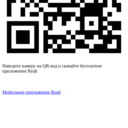
Наведите камеру на QR-код и скачайте бесплатное
приложение Realt
Мобильное приложение Realt