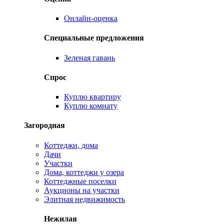
Онлайн-оценка
Специальные предложения
Зеленая гавань
Спрос
Куплю квартиру
Куплю комнату
Загородная
Коттеджи, дома
Дачи
Участки
Дома, коттеджи у озера
Коттеджные поселки
Аукционы на участки
Элитная недвижимость
Нежилая