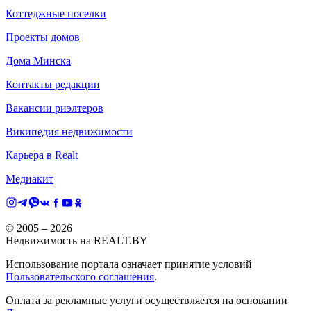
Коттеджные поселки
Проекты домов
Дома Минска
Контакты редакции
Вакансии риэлтеров
Википедия недвижимости
Карьера в Realt
Медиакит
© 2005 –
2026
Недвижимость на REALT.BY
Использование портала означает принятие условий
Пользовательского соглашения
.
Оплата за рекламные услуги осуществляется на основании