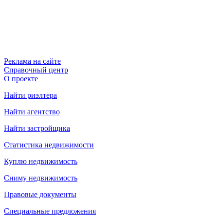
Реклама на сайте
Справочный центр
О проекте
Найти риэлтера
Найти агентство
Найти застройщика
Статистика недвижимости
Куплю недвижимость
Сниму недвижимость
Правовые документы
Специальные предложения