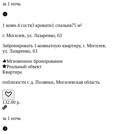
за
1 ночь
1 комн.
4 гостя
3 кровати
1 спальня
75 м²
г. Могилев, ул. Лазаренко, 63
Забронировать 1-комнатную квартиру, г. Могилев,
ул. Лазаренко, 63
Мгновенное бронирование
Реальный объект
Квартира
поблизости с д. Полянки, Могилевская область
132.00 р.
за
1 ночь