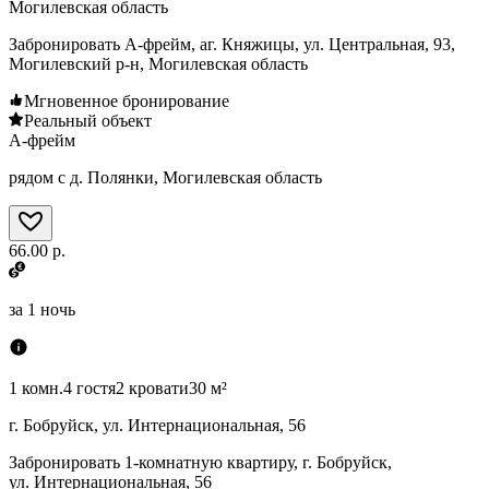
Могилевская область
Забронировать А-фрейм, аг. Княжицы, ул. Центральная, 93,
Могилевский р-н, Могилевская область
Мгновенное бронирование
Реальный объект
А-фрейм
рядом с д. Полянки, Могилевская область
66.00 р.
за
1 ночь
1 комн.
4 гостя
2 кровати
30 м²
г. Бобруйск, ул. Интернациональная, 56
Забронировать 1-комнатную квартиру, г. Бобруйск,
ул. Интернациональная, 56