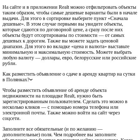
На сайте и в приложении Realt можно отфильтровать объекты
таким образом, чтобы самые дешевые варианты были в начале
выдачи. Для этого в сортировке выберите пункт «Сначала
дешевые». В этом случае первыми вы увидите объекты,
которые сдаются по договорной цене, а сразу после них
объекты будут отсортированы по стоимости — от самых
дешевых к дорогим. Также вы можете задать ценовой
диапазон. Для этого во вкладке «цена и валюта» выставьте
минимальную и максимальную стоимость. Можете выбрать
любую валюту — доллары, евро, белорусские или российские
рубли.
Как разместить объявление о сдаче в аренду квартир на сутки
в Полянках?
Чтобы разместить объявление об аренде объекта
недвижимости на площадке Realt, нужно быть
зарегистрированным пользователем. Сделать это можно в
несколько кликов — с помощью номера телефона или
электронной почты. Также можно войти на сайт через
соцсети.
Заполните все обязательные (и по желанию —
дополнительные) поля. Чем подробнее вы заполните