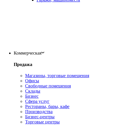
Коммерческая
Продажа
Магазины, торговые помещения
Офисы
Свободные помещения
Склады
Бизнес
Сфера услуг
Рестораны, бары, кафе
Производства
Бизнес-центры
Торговые центры