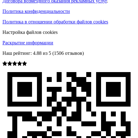
Договора возмездного оказания рекламных услуг
.
Политика конфиденциальности
Политика в отношении обработки файлов cookies
Настройка файлов cookies
Раскрытие информации
Наш рейтинг:
4.88
из
5
(
1506
отзывов)