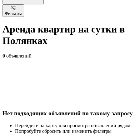
Фильтры
Аренда квартир на сутки в
Полянках
0
объявлений
Нет подходящих объявлений по такому запросу
Перейдите на карту для просмотра объявлений рядом
Попробуйте сбросить или изменить фильтры