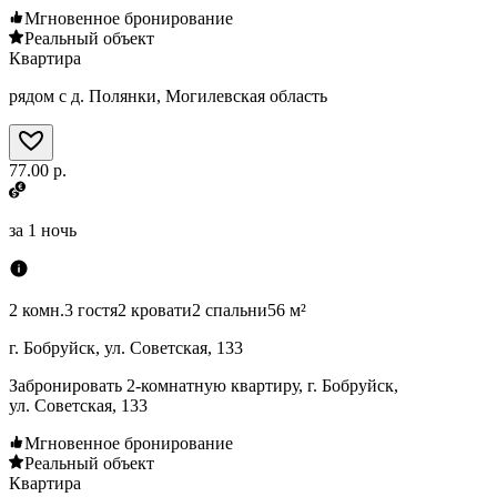
Мгновенное бронирование
Реальный объект
Квартира
рядом с д. Полянки, Могилевская область
77.00 р.
за
1 ночь
2 комн.
3 гостя
2 кровати
2 спальни
56 м²
г. Бобруйск, ул. Советская, 133
Забронировать 2-комнатную квартиру, г. Бобруйск,
ул. Советская, 133
Мгновенное бронирование
Реальный объект
Квартира