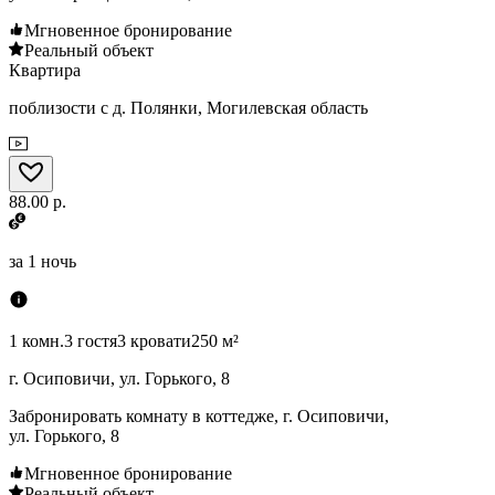
Мгновенное бронирование
Реальный объект
Квартира
поблизости с д. Полянки, Могилевская область
88.00 р.
за
1 ночь
1 комн.
3 гостя
3 кровати
250 м²
г. Осиповичи, ул. Горького, 8
Забронировать комнату в коттедже, г. Осиповичи,
ул. Горького, 8
Мгновенное бронирование
Реальный объект