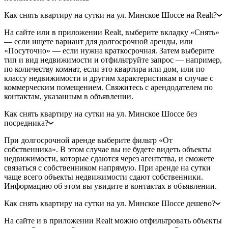
Как снять квартиру на сутки на ул. Минское Шоссе на Realt?
На сайте или в приложении Realt, выберите вкладку «Снять»
— если ищете вариант для долгосрочной аренды, или
«Посуточно» — если нужна краткосрочная. Затем выберите
тип и вид недвижимости и отфильтруйте запрос — например,
по количеству комнат, если это квартира или дом, или по
классу недвижимости и другим характеристикам в случае с
коммерческим помещением. Свяжитесь с арендодателем по
контактам, указанным в объявлении.
Как снять квартиру на сутки на ул. Минское Шоссе без
посредника?
При долгосрочной аренде выберите фильтр «От
собственника». В этом случае вы не будете видеть объекты
недвижимости, которые сдаются через агентства, и сможете
связаться с собственником напрямую. При аренде на сутки
чаще всего объекты недвижимости сдают собственники.
Информацию об этом вы увидите в контактах в объявлении.
Как снять квартиру на сутки на ул. Минское Шоссе дешево?
На сайте и в приложении Realt можно отфильтровать объекты