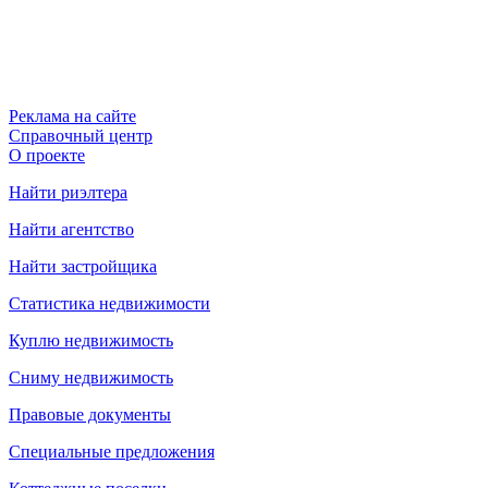
Реклама на сайте
Справочный центр
О проекте
Найти риэлтера
Найти агентство
Найти застройщика
Статистика недвижимости
Куплю недвижимость
Сниму недвижимость
Правовые документы
Специальные предложения