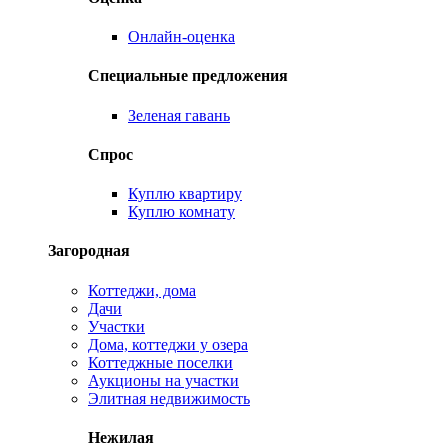
Онлайн-оценка
Специальные предложения
Зеленая гавань
Спрос
Куплю квартиру
Куплю комнату
Загородная
Коттеджи, дома
Дачи
Участки
Дома, коттеджи у озера
Коттеджные поселки
Аукционы на участки
Элитная недвижимость
Нежилая