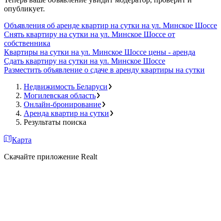
опубликует.
Объявления об аренде квартир на сутки на ул. Минское Шоссе
Снять квартиру на сутки на ул. Минское Шоссе от
собственника
Квартиры на сутки на ул. Минское Шоссе цены - аренда
Сдать квартиру на сутки на ул. Минское Шоссе
Разместить объявление о сдаче в аренду квартиры на сутки
Недвижимость Беларуси
Могилевская область
Онлайн-бронирование
Аренда квартир на сутки
Результаты поиска
Карта
Скачайте приложение Realt