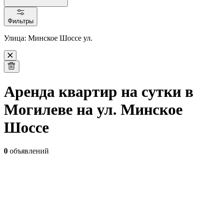
Фильтры
Улица: Минское Шоссе ул.
Аренда квартир на сутки в
Могилеве на ул. Минское
Шоссе
0
объявлений