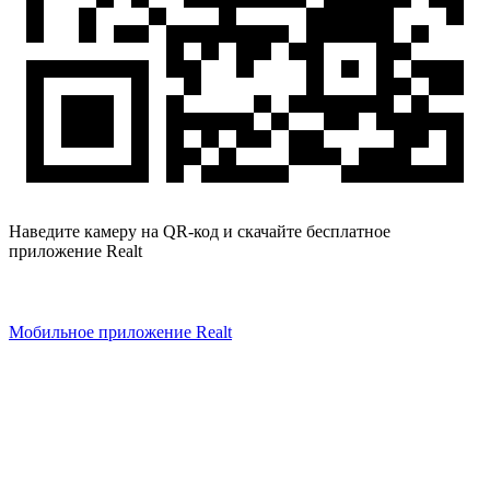
Наведите камеру на QR-код и скачайте бесплатное
приложение Realt
Мобильное приложение Realt