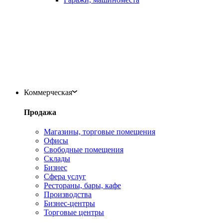
Коммерческая
Продажа
Магазины, торговые помещения
Офисы
Свободные помещения
Склады
Бизнес
Сфера услуг
Рестораны, бары, кафе
Производства
Бизнес-центры
Торговые центры