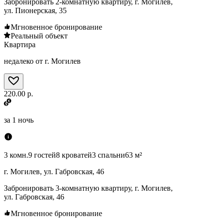
Забронировать 2-комнатную квартиру, г. Могилев,
ул. Пионерская, 35
Мгновенное бронирование
Реальный объект
Квартира
недалеко от г. Могилев
220.00 р.
за
1 ночь
3 комн.
9 гостей
8 кроватей
3 спальни
63 м²
г. Могилев, ул. Габровская, 46
Забронировать 3-комнатную квартиру, г. Могилев,
ул. Габровская, 46
Мгновенное бронирование