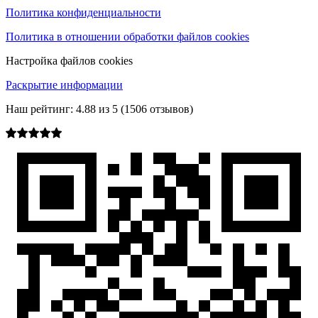
Политика конфиденциальности
Политика в отношении обработки файлов cookies
Настройка файлов cookies
Раскрытие информации
Наш рейтинг:
4.88
из
5
(
1506
отзывов)