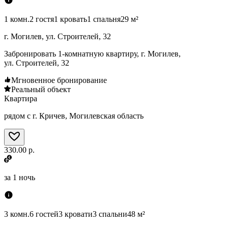
1 комн.
2 гостя
1 кровать
1 спальня
29 м²
г. Могилев, ул. Строителей, 32
Забронировать 1-комнатную квартиру, г. Могилев,
ул. Строителей, 32
Мгновенное бронирование
Реальный объект
Квартира
рядом с г. Кричев, Могилевская область
330.00 р.
за
1 ночь
3 комн.
6 гостей
3 кровати
3 спальни
48 м²