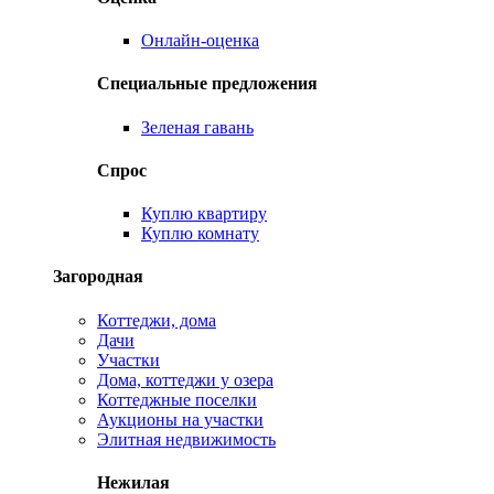
Онлайн-оценка
Специальные предложения
Зеленая гавань
Спрос
Куплю квартиру
Куплю комнату
Загородная
Коттеджи, дома
Дачи
Участки
Дома, коттеджи у озера
Коттеджные поселки
Аукционы на участки
Элитная недвижимость
Нежилая