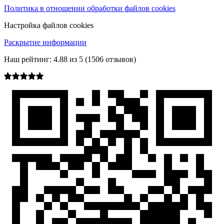
Политика в отношении обработки файлов cookies
Настройка файлов cookies
Раскрытие информации
Наш рейтинг:
4.88
из
5
(
1506
отзывов)