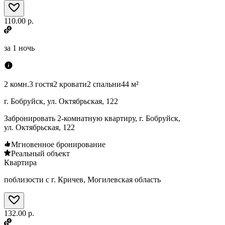
110.00 р.
за
1 ночь
2 комн.
3 гостя
2 кровати
2 спальни
44 м²
г. Бобруйск, ул. Октябрьская, 122
Забронировать 2-комнатную квартиру, г. Бобруйск,
ул. Октябрьская, 122
Мгновенное бронирование
Реальный объект
Квартира
поблизости с г. Кричев, Могилевская область
132.00 р.