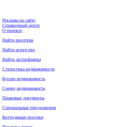
Реклама на сайте
Справочный центр
О проекте
Найти риэлтера
Найти агентство
Найти застройщика
Статистика недвижимости
Куплю недвижимость
Сниму недвижимость
Правовые документы
Специальные предложения
Коттеджные поселки
Проекты домов