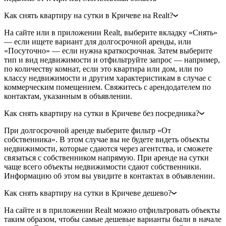
Как снять квартиру на сутки в Кричеве на Realt?
На сайте или в приложении Realt, выберите вкладку «Снять»
— если ищете вариант для долгосрочной аренды, или
«Посуточно» — если нужна краткосрочная. Затем выберите
тип и вид недвижимости и отфильтруйте запрос — например,
по количеству комнат, если это квартира или дом, или по
классу недвижимости и другим характеристикам в случае с
коммерческим помещением. Свяжитесь с арендодателем по
контактам, указанным в объявлении.
Как снять квартиру на сутки в Кричеве без посредника?
При долгосрочной аренде выберите фильтр «От
собственника». В этом случае вы не будете видеть объекты
недвижимости, которые сдаются через агентства, и сможете
связаться с собственником напрямую. При аренде на сутки
чаще всего объекты недвижимости сдают собственники.
Информацию об этом вы увидите в контактах в объявлении.
Как снять квартиру на сутки в Кричеве дешево?
На сайте и в приложении Realt можно отфильтровать объекты
таким образом, чтобы самые дешевые варианты были в начале