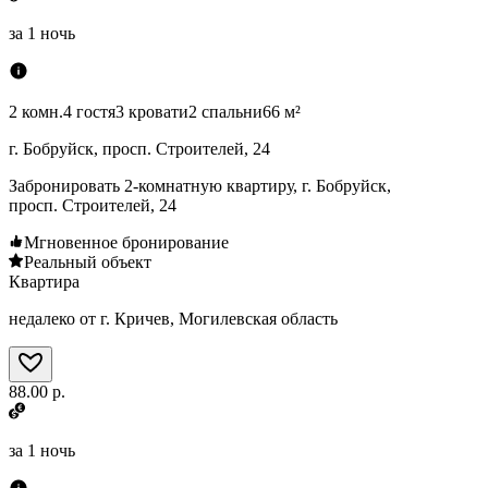
за
1 ночь
2 комн.
4 гостя
3 кровати
2 спальни
66 м²
г. Бобруйск, просп. Строителей, 24
Забронировать 2-комнатную квартиру, г. Бобруйск,
просп. Строителей, 24
Мгновенное бронирование
Реальный объект
Квартира
недалеко от г. Кричев, Могилевская область
88.00 р.
за
1 ночь