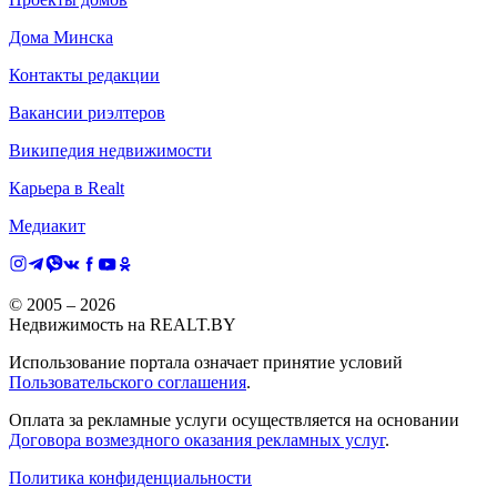
Дома Минска
Контакты редакции
Вакансии риэлтеров
Википедия недвижимости
Карьера в Realt
Медиакит
© 2005 –
2026
Недвижимость на REALT.BY
Использование портала означает принятие условий
Пользовательского соглашения
.
Оплата за рекламные услуги осуществляется на основании
Договора возмездного оказания рекламных услуг
.
Политика конфиденциальности