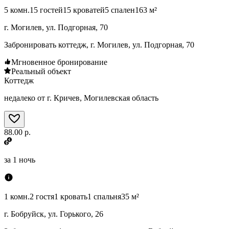
5 комн.
15 гостей
15 кроватей
5 спален
163 м²
г. Могилев, ул. Подгорная, 70
Забронировать коттедж, г. Могилев, ул. Подгорная, 70
Мгновенное бронирование
Реальный объект
Коттедж
недалеко от г. Кричев, Могилевская область
88.00 р.
за
1 ночь
1 комн.
2 гостя
1 кровать
1 спальня
35 м²
г. Бобруйск, ул. Горького, 26