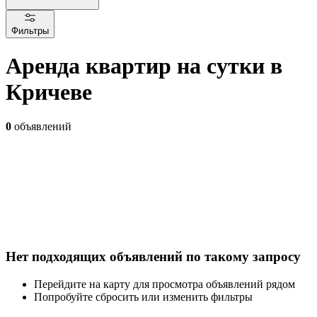
Фильтры
Аренда квартир на сутки в
Кричеве
0
объявлений
Нет подходящих объявлений по такому запросу
Перейдите на карту для просмотра объявлений рядом
Попробуйте сбросить или изменить фильтры