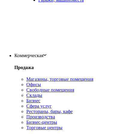
Коммерческая
Продажа
Магазины, торговые помещения
Офисы
Свободные помещения
Склады
Бизнес
Сфера услуг
Рестораны, бары, кафе
Производства
Бизнес-центры
Торговые центры