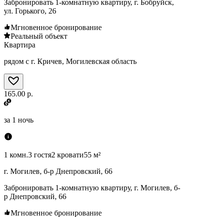
Забронировать 1-комнатную квартиру, г. Бобруйск,
ул. Горького, 26
Мгновенное бронирование
Реальный объект
Квартира
рядом с г. Кричев, Могилевская область
165.00 р.
за
1 ночь
1 комн.
3 гостя
2 кровати
55 м²
г. Могилев, б-р Днепровский, 66
Забронировать 1-комнатную квартиру, г. Могилев, б-
р Днепровский, 66
Мгновенное бронирование