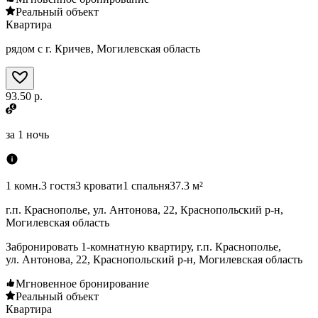
Реальный объект
Квартира
рядом с г. Кричев, Могилевская область
93.50 р.
за
1 ночь
1 комн.
3 гостя
3 кровати
1 спальня
37.3 м²
г.п. Краснополье, ул. Антонова, 22, Краснопольский р-н,
Могилевская область
Забронировать 1-комнатную квартиру, г.п. Краснополье,
ул. Антонова, 22, Краснопольский р-н, Могилевская область
Мгновенное бронирование
Реальный объект
Квартира