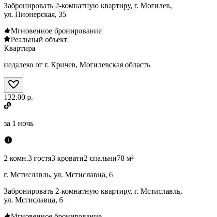
Забронировать 2-комнатную квартиру, г. Могилев,
ул. Пионерская, 35
Мгновенное бронирование
Реальный объект
Квартира
недалеко от г. Кричев, Могилевская область
132.00 р.
за
1 ночь
2 комн.
3 гостя
3 кровати
2 спальни
78 м²
г. Мстиславль, ул. Мстиславца, 6
Забронировать 2-комнатную квартиру, г. Мстиславль,
ул. Мстиславца, 6
Мгновенное бронирование