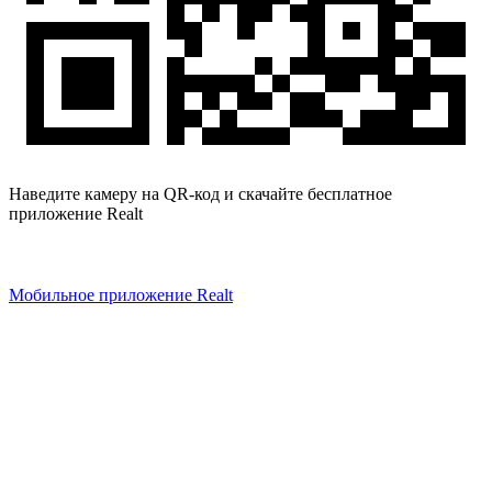
Наведите камеру на QR-код и скачайте бесплатное
приложение Realt
Мобильное приложение Realt