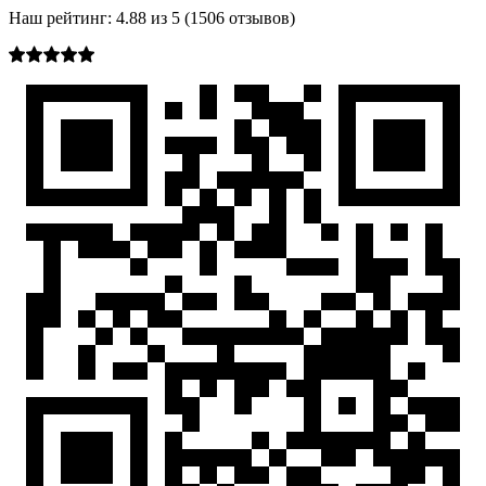
Наш рейтинг:
4.88
из
5
(
1506
отзывов)