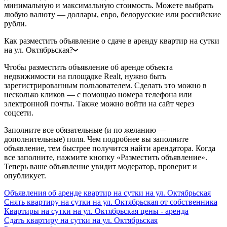
минимальную и максимальную стоимость. Можете выбрать
любую валюту — доллары, евро, белорусские или российские
рубли.
Как разместить объявление о сдаче в аренду квартир на сутки
на ул. Октябрьская?
Чтобы разместить объявление об аренде объекта
недвижимости на площадке Realt, нужно быть
зарегистрированным пользователем. Сделать это можно в
несколько кликов — с помощью номера телефона или
электронной почты. Также можно войти на сайт через
соцсети.
Заполните все обязательные (и по желанию —
дополнительные) поля. Чем подробнее вы заполните
объявление, тем быстрее получится найти арендатора. Когда
все заполните, нажмите кнопку «Разместить объявление».
Теперь ваше объявление увидит модератор, проверит и
опубликует.
Объявления об аренде квартир на сутки на ул. Октябрьская
Снять квартиру на сутки на ул. Октябрьская от собственника
Квартиры на сутки на ул. Октябрьская цены - аренда
Сдать квартиру на сутки на ул. Октябрьская