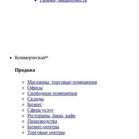
Коммерческая
Продажа
Магазины, торговые помещения
Офисы
Свободные помещения
Склады
Бизнес
Сфера услуг
Рестораны, бары, кафе
Производства
Бизнес-центры
Торговые центры