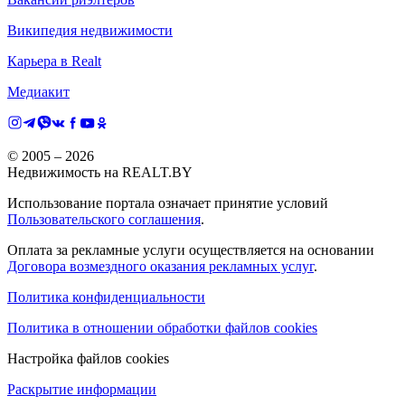
Википедия недвижимости
Карьера в Realt
Медиакит
© 2005 –
2026
Недвижимость на REALT.BY
Использование портала означает принятие условий
Пользовательского соглашения
.
Оплата за рекламные услуги осуществляется на основании
Договора возмездного оказания рекламных услуг
.
Политика конфиденциальности
Политика в отношении обработки файлов cookies
Настройка файлов cookies
Раскрытие информации