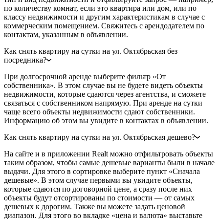
по количеству комнат, если это квартира или дом, или по
классу недвижимости и другим характеристикам в случае с
коммерческим помещением. Свяжитесь с арендодателем по
контактам, указанным в объявлении.
Как снять квартиру на сутки на ул. Октябрьская без
посредника?
При долгосрочной аренде выберите фильтр «От
собственника». В этом случае вы не будете видеть объекты
недвижимости, которые сдаются через агентства, и сможете
связаться с собственником напрямую. При аренде на сутки
чаще всего объекты недвижимости сдают собственники.
Информацию об этом вы увидите в контактах в объявлении.
Как снять квартиру на сутки на ул. Октябрьская дешево?
На сайте и в приложении Realt можно отфильтровать объекты
таким образом, чтобы самые дешевые варианты были в начале
выдачи. Для этого в сортировке выберите пункт «Сначала
дешевые». В этом случае первыми вы увидите объекты,
которые сдаются по договорной цене, а сразу после них
объекты будут отсортированы по стоимости — от самых
дешевых к дорогим. Также вы можете задать ценовой
диапазон. Для этого во вкладке «цена и валюта» выставьте