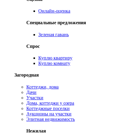
Онлайн-оценка
Специальные предложения
Зеленая гавань
Спрос
Куплю квартиру
Куплю комнату
Загородная
Коттеджи, дома
Дачи
Участки
Дома, коттеджи у озера
Коттеджные поселки
Аукционы на участки
Элитная недвижимость
Нежилая