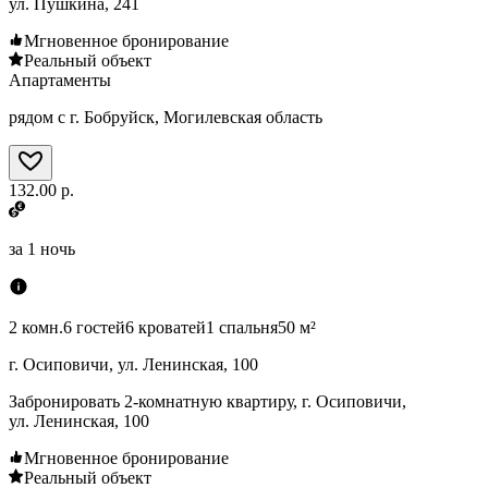
ул. Пушкина, 241
Мгновенное бронирование
Реальный объект
Апартаменты
рядом с г. Бобруйск, Могилевская область
132.00 р.
за
1 ночь
2 комн.
6 гостей
6 кроватей
1 спальня
50 м²
г. Осиповичи, ул. Ленинская, 100
Забронировать 2-комнатную квартиру, г. Осиповичи,
ул. Ленинская, 100
Мгновенное бронирование
Реальный объект