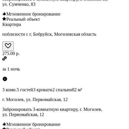
ул. Сумченко, 83
Мгновенное бронирование
Реальный объект
Квартира
поблизости с г. Бобруйск, Могилевская область
275.00 р.
за
1 ночь
3 комн.
5 гостей
3 кровати
2 спальни
82 м²
г. Могилев, ул. Первомайская, 12
Забронировать 3-комнатную квартиру, г. Могилев,
ул. Первомайская, 12
Мгновенное бронирование