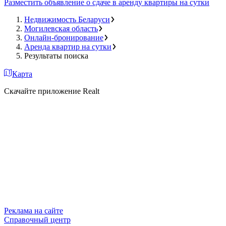
Разместить объявление о сдаче в аренду квартиры на сутки
Недвижимость Беларуси
Могилевская область
Онлайн-бронирование
Аренда квартир на сутки
Результаты поиска
Карта
Скачайте приложение Realt
Реклама на сайте
Справочный центр