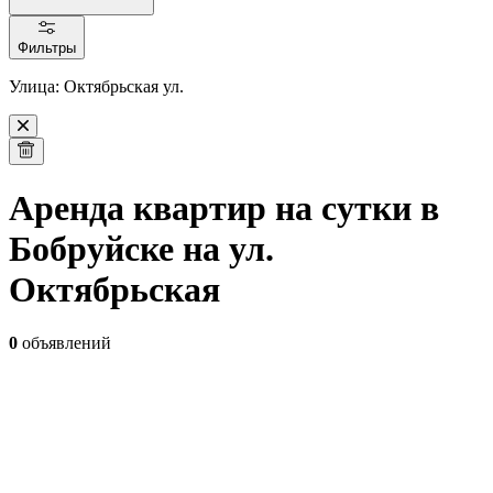
Фильтры
Улица: Октябрьская ул.
Аренда квартир на сутки в
Бобруйске на ул.
Октябрьская
0
объявлений