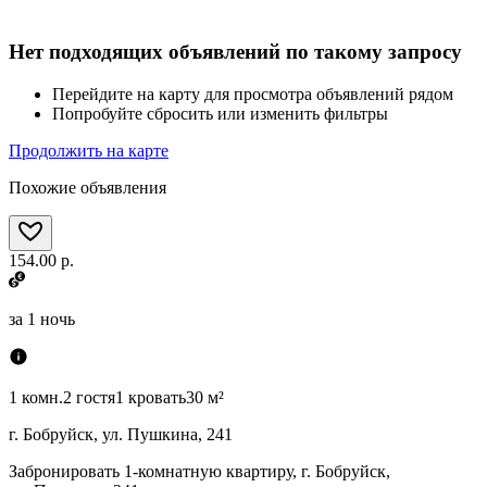
Нет подходящих объявлений по такому запросу
Перейдите на карту для просмотра объявлений рядом
Попробуйте сбросить или изменить фильтры
Продолжить на карте
Похожие объявления
154.00 р.
за
1 ночь
1 комн.
2 гостя
1 кровать
30 м²
г. Бобруйск, ул. Пушкина, 241
Забронировать 1-комнатную квартиру, г. Бобруйск,