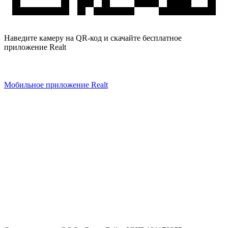
Наведите камеру на QR-код и скачайте бесплатное
приложение Realt
Мобильное приложение Realt