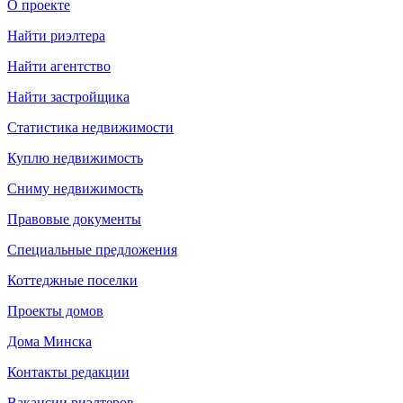
О проекте
Найти риэлтера
Найти агентство
Найти застройщика
Статистика недвижимости
Куплю недвижимость
Сниму недвижимость
Правовые документы
Специальные предложения
Коттеджные поселки
Проекты домов
Дома Минска
Контакты редакции
Вакансии риэлтеров