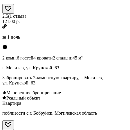
2.5
(
1
отзыв
)
121.00 р.
за
1 ночь
2 комн.
6 гостей
4 кровати
2 спальни
45 м²
г. Могилев, ул. Крупской, 63
Забронировать 2-комнатную квартиру, г. Могилев,
ул. Крупской, 63
Мгновенное бронирование
Реальный объект
Квартира
поблизости с г. Бобруйск, Могилевская область