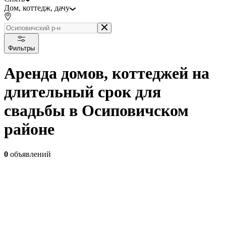
Дом, коттедж, дачу
Фильтры
Аренда домов, коттеджей на
длительный срок для
свадьбы в Осиповичском
районе
0
объявлений