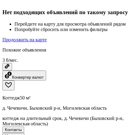
Нет подходящих объявлений по такому запросу
Перейдите на карту для просмотра объявлений рядом
Попробуйте сбросить или изменить фильтры
Продолжить на карте
Похожие объявления
3 ƃ/мес.
Конвертер валют
Коттедж
50 м²
д. Чечевичи, Быховский р-н, Могилевская область
коттедж на длительный срок, д. Чечевичи (Быховский р-н,
Могилевская область)
Контакты