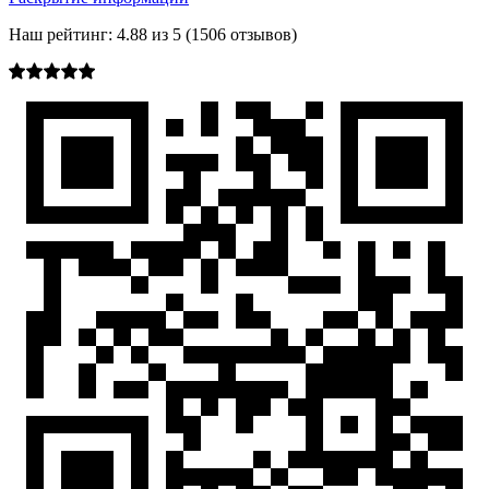
Наш рейтинг:
4.88
из
5
(
1506
отзывов)