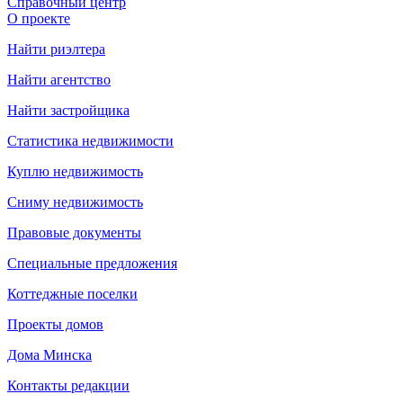
Справочный центр
О проекте
Найти риэлтера
Найти агентство
Найти застройщика
Статистика недвижимости
Куплю недвижимость
Сниму недвижимость
Правовые документы
Специальные предложения
Коттеджные поселки
Проекты домов
Дома Минска
Контакты редакции