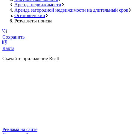
Аренда недвижимости
Аренда загородной недвижимости на длительный срок
Осиповичский
Результаты поиска
Сохранить
Карта
Скачайте приложение Realt
Реклама на сайте