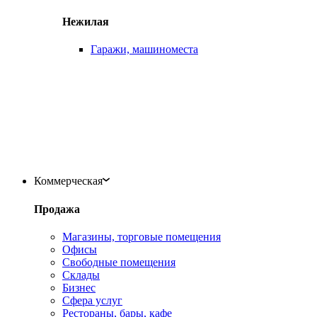
Нежилая
Гаражи, машиноместа
Коммерческая
Продажа
Магазины, торговые помещения
Офисы
Свободные помещения
Склады
Бизнес
Сфера услуг
Рестораны, бары, кафе