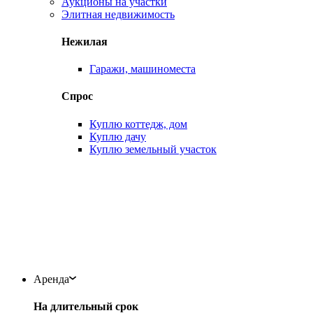
Аукционы на участки
Элитная недвижимость
Нежилая
Гаражи, машиноместа
Спрос
Куплю коттедж, дом
Куплю дачу
Куплю земельный участок
Аренда
На длительный срок