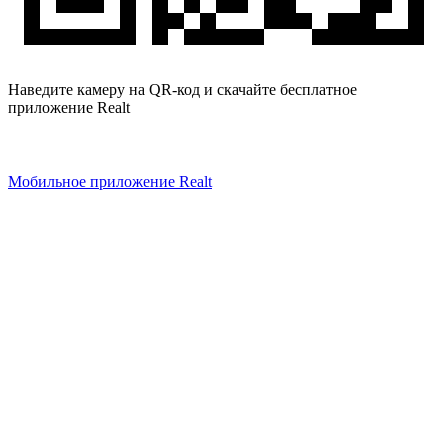
Наведите камеру на QR-код и скачайте бесплатное
приложение Realt
Мобильное приложение Realt