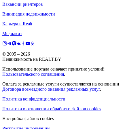
Вакансии риэлтеров
Википедия недвижимости
Карьера в Realt
Медиакит
© 2005 –
2026
Недвижимость на REALT.BY
Использование портала означает принятие условий
Пользовательского соглашения
.
Оплата за рекламные услуги осуществляется на основании
Договора возмездного оказания рекламных услуг
.
Политика конфиденциальности
Политика в отношении обработки файлов cookies
Настройка файлов cookies
Раскрытие информации