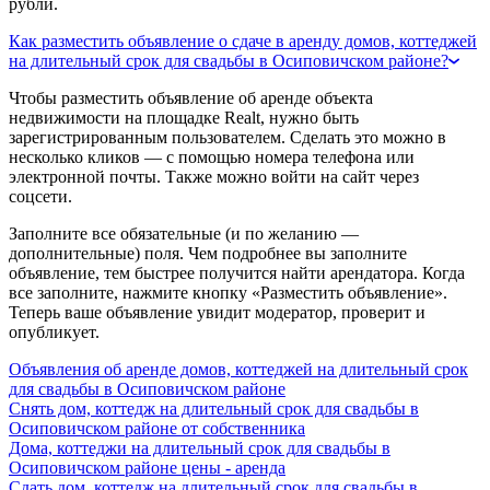
рубли.
Как разместить объявление о сдаче в аренду домов, коттеджей
на длительный срок для свадьбы в Осиповичском районе?
Чтобы разместить объявление об аренде объекта
недвижимости на площадке Realt, нужно быть
зарегистрированным пользователем. Сделать это можно в
несколько кликов — с помощью номера телефона или
электронной почты. Также можно войти на сайт через
соцсети.
Заполните все обязательные (и по желанию —
дополнительные) поля. Чем подробнее вы заполните
объявление, тем быстрее получится найти арендатора. Когда
все заполните, нажмите кнопку «Разместить объявление».
Теперь ваше объявление увидит модератор, проверит и
опубликует.
Объявления об аренде домов, коттеджей на длительный срок
для свадьбы в Осиповичском районе
Снять дом, коттедж на длительный срок для свадьбы в
Осиповичском районе от собственника
Дома, коттеджи на длительный срок для свадьбы в
Осиповичском районе цены - аренда
Сдать дом, коттедж на длительный срок для свадьбы в