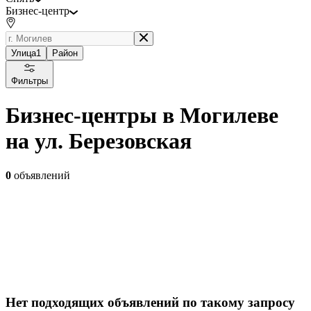
Бизнес-центр
Улица
1
Район
Фильтры
Бизнес-центры в Могилеве
на ул. Березовская
0
объявлений
Нет подходящих объявлений по такому запросу