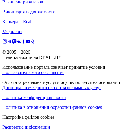
Вакансии риэлтеров
Википедия недвижимости
Карьера в Realt
Медиакит
© 2005 –
2026
Недвижимость на REALT.BY
Использование портала означает принятие условий
Пользовательского соглашения
.
Оплата за рекламные услуги осуществляется на основании
Договора возмездного оказания рекламных услуг
.
Политика конфиденциальности
Политика в отношении обработки файлов cookies
Настройка файлов cookies
Раскрытие информации