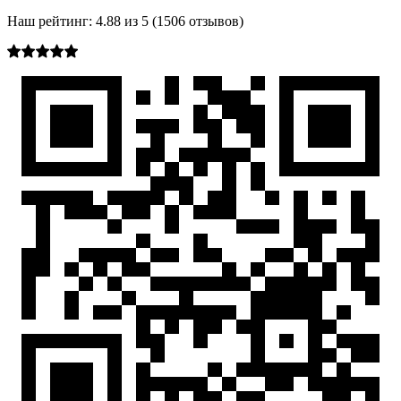
Наш рейтинг:
4.88
из
5
(
1506
отзывов)