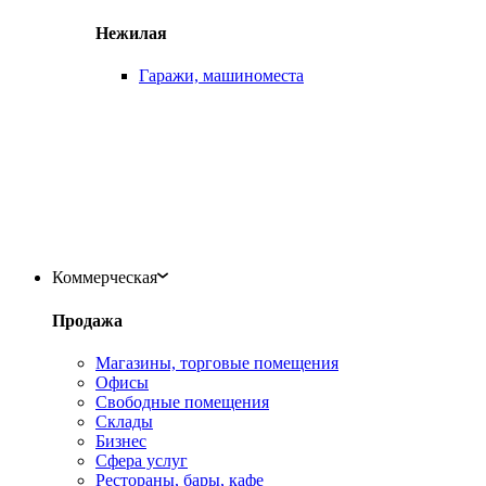
Нежилая
Гаражи, машиноместа
Коммерческая
Продажа
Магазины, торговые помещения
Офисы
Свободные помещения
Склады
Бизнес
Сфера услуг
Рестораны, бары, кафе