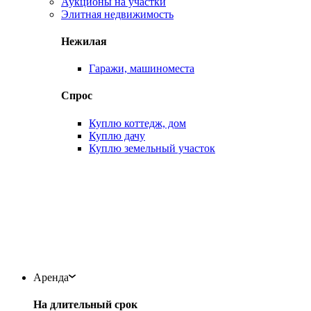
Аукционы на участки
Элитная недвижимость
Нежилая
Гаражи, машиноместа
Спрос
Куплю коттедж, дом
Куплю дачу
Куплю земельный участок
Аренда
На длительный срок