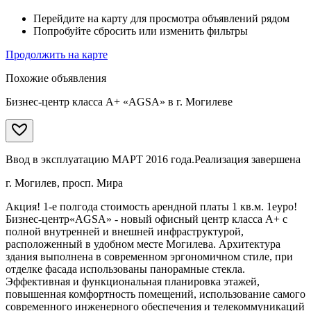
Перейдите на карту для просмотра объявлений рядом
Попробуйте сбросить или изменить фильтры
Продолжить на карте
Похожие объявления
Бизнес-центр класса А+ «AGSA» в г. Могилеве
Ввод в эксплуатацию МАРТ 2016 года.
Реализация завершена
г. Могилев, просп. Мира
Акция! 1-е полгода стоимость арендной платы 1 кв.м. 1еуро!
Бизнес-центр«AGSA» - новый офисный центр класса А+ с
полной внутренней и внешней инфраструктурой,
расположенный в удобном месте Могилева. Архитектура
здания выполнена в современном эргономичном стиле, при
отделке фасада использованы панорамные стекла.
Эффективная и функциональная планировка этажей,
повышенная комфортность помещений, использование самого
современного инженерного обеспечения и телекоммуникаций