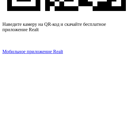
Наведите камеру на QR-код и скачайте бесплатное
приложение Realt
Мобильное приложение Realt