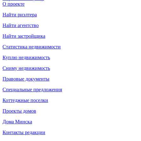
О проекте
Найти риэлтера
Найти агентство
Найти застройщика
Статистика недвижимости
Куплю недвижимость
Сниму недвижимость
Правовые документы
Специальные предложения
Коттеджные поселки
Проекты домов
Дома Минска
Контакты редакции