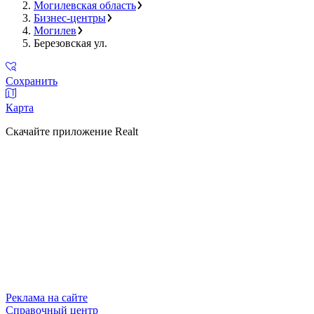
Могилевская область
Бизнес-центры
Могилев
Березовская ул.
Сохранить
Карта
Скачайте приложение Realt
Реклама на сайте
Справочный центр