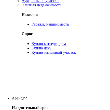
Аукционы на участки
Элитная недвижимость
Нежилая
Гаражи, машиноместа
Спрос
Куплю коттедж, дом
Куплю дачу
Куплю земельный участок
Аренда
На длительный срок