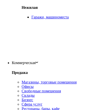
Нежилая
Гаражи, машиноместа
Коммерческая
Продажа
Магазины, торговые помещения
Офисы
Свободные помещения
Склады
Бизнес
Сфера услуг
Рестораны, бары, кафе