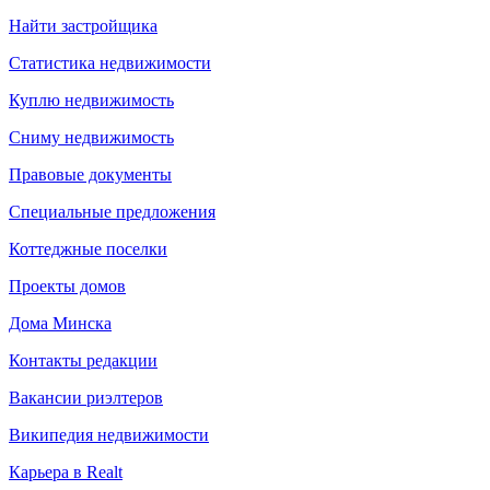
Найти застройщика
Статистика недвижимости
Куплю недвижимость
Сниму недвижимость
Правовые документы
Специальные предложения
Коттеджные поселки
Проекты домов
Дома Минска
Контакты редакции
Вакансии риэлтеров
Википедия недвижимости
Карьера в Realt