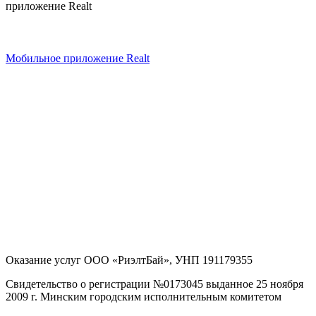
приложение Realt
Мобильное приложение Realt
Оказание услуг
ООО «РиэлтБай»
,
УНП 191179355
Свидетельство о регистрации №0173045 выданное 25 ноября
2009 г. Минским городским исполнительным комитетом