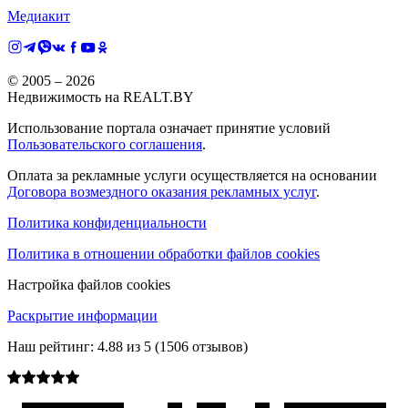
Медиакит
© 2005 –
2026
Недвижимость на REALT.BY
Использование портала означает принятие условий
Пользовательского соглашения
.
Оплата за рекламные услуги осуществляется на основании
Договора возмездного оказания рекламных услуг
.
Политика конфиденциальности
Политика в отношении обработки файлов cookies
Настройка файлов cookies
Раскрытие информации
Наш рейтинг:
4.88
из
5
(
1506
отзывов)