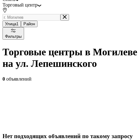
Торговый центр
Улица
1
Район
Фильтры
Торговые центры в Могилеве
на ул. Лепешинского
0
объявлений
Нет подходящих объявлений по такому запросу