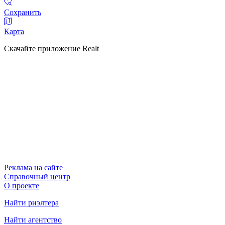
Сохранить
Карта
Скачайте приложение Realt
Реклама на сайте
Справочный центр
О проекте
Найти риэлтера
Найти агентство