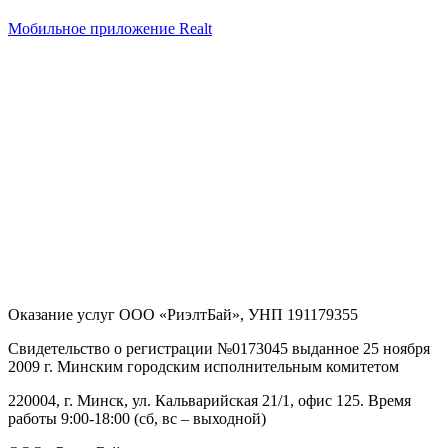
Мобильное приложение Realt
Оказание услуг
ООО «РиэлтБай»
,
УНП 191179355
Свидетельство о регистрации №0173045 выданное 25 ноября
2009 г. Минским городским исполнительным комитетом
220004, г. Минск, ул. Кальварийская 21/1, офис 125
. Время
работы 9:00-18:00 (сб, вс – выходной)