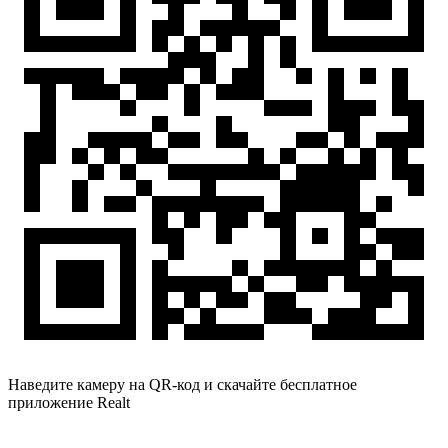
Наведите камеру на QR-код и скачайте бесплатное
приложение Realt