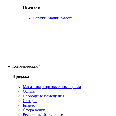
Нежилая
Гаражи, машиноместа
Коммерческая
Продажа
Магазины, торговые помещения
Офисы
Свободные помещения
Склады
Бизнес
Сфера услуг
Рестораны, бары, кафе