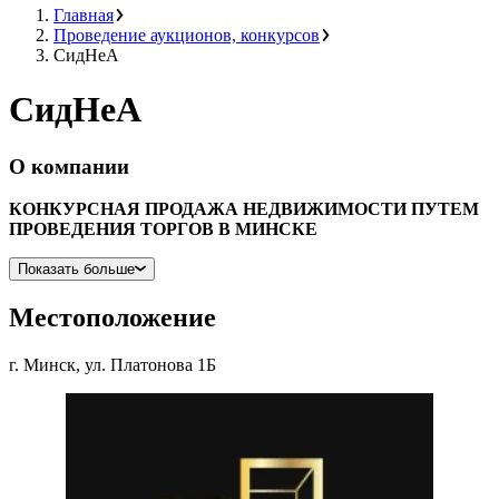
Главная
Проведение аукционов, конкурсов
СидНеА
СидНеА
О компании
КОНКУРСНАЯ ПРОДАЖА НЕДВИЖИМОСТИ ПУТЕМ
ПРОВЕДЕНИЯ ТОРГОВ В МИНСКЕ
Показать больше
Местоположение
г. Минск,
ул. Платонова 1Б