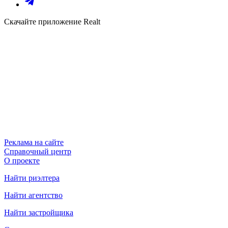
Скачайте приложение Realt
Реклама на сайте
Справочный центр
О проекте
Найти риэлтера
Найти агентство
Найти застройщика