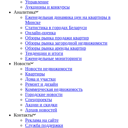
Управление
Аукционы и конкурсы
Аналитика
Еженедельная динамика цен на квартиры в
Минске
Статистика в городах Беларуси
Онлайн-оценка
Обзоры рынка продажи квартир
Обзоры рынка загородной недвижимости
Обзоры рынка аренды квартир
Тенденции и итоги
Еженедельные мониторинги
Новости
Новости недвижимости
Квартиры
Дома и участки
Ремонт и дизайн
Коммерческая недвижимость
Городские новости
Спецпроекты
Акции и скидки
Архив новостей
Контакты
Реклама на сайте
Служба поддержки