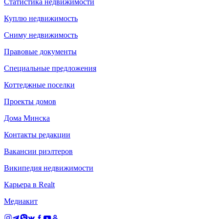
Статистика недвижимости
Куплю недвижимость
Сниму недвижимость
Правовые документы
Специальные предложения
Коттеджные поселки
Проекты домов
Дома Минска
Контакты редакции
Вакансии риэлтеров
Википедия недвижимости
Карьера в Realt
Медиакит