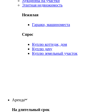
Аукционы на участки
Элитная недвижимость
Нежилая
Гаражи, машиноместа
Спрос
Куплю коттедж, дом
Куплю дачу
Куплю земельный участок
Аренда
На длительный срок