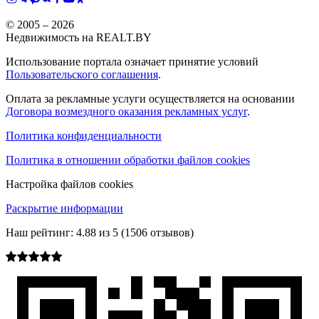
© 2005 –
2026
Недвижимость на REALT.BY
Использование портала означает принятие условий
Пользовательского соглашения
.
Оплата за рекламные услуги осуществляется на основании
Договора возмездного оказания рекламных услуг
.
Политика конфиденциальности
Политика в отношении обработки файлов cookies
Настройка файлов cookies
Раскрытие информации
Наш рейтинг:
4.88
из
5
(
1506
отзывов)