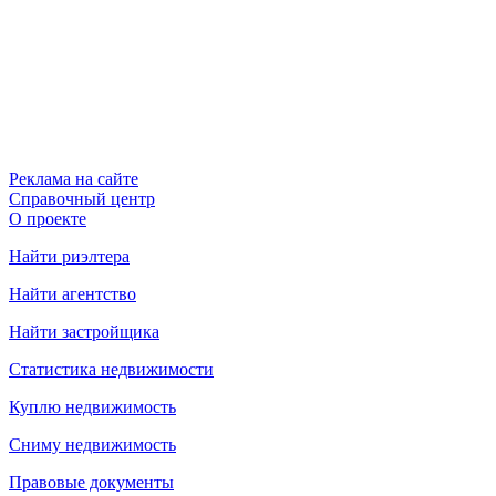
Реклама на сайте
Справочный центр
О проекте
Найти риэлтера
Найти агентство
Найти застройщика
Статистика недвижимости
Куплю недвижимость
Сниму недвижимость
Правовые документы