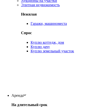
Аукционы на участки
Элитная недвижимость
Нежилая
Гаражи, машиноместа
Спрос
Куплю коттедж, дом
Куплю дачу
Куплю земельный участок
Аренда
На длительный срок