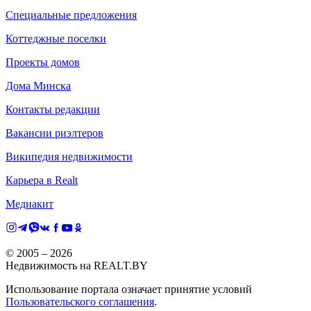
Специальные предложения
Коттеджные поселки
Проекты домов
Дома Минска
Контакты редакции
Вакансии риэлтеров
Википедия недвижимости
Карьера в Realt
Медиакит
© 2005 –
2026
Недвижимость на REALT.BY
Использование портала означает принятие условий
Пользовательского соглашения
.