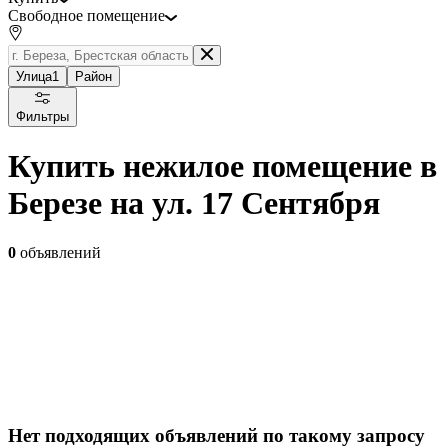
Свободное помещение
Улица
1
Район
Фильтры
Купить нежилое помещение в
Березе на ул. 17 Сентября
0
объявлений
Нет подходящих объявлений по такому запросу