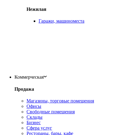
Нежилая
Гаражи, машиноместа
Коммерческая
Продажа
Магазины, торговые помещения
Офисы
Свободные помещения
Склады
Бизнес
Сфера услуг
Рестораны, бары, кафе