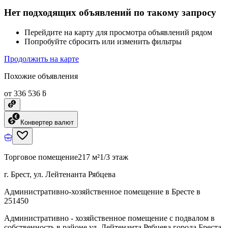
Нет подходящих объявлений по такому запросу
Перейдите на карту для просмотра объявлений рядом
Попробуйте сбросить или изменить фильтры
Продолжить на карте
Похожие объявления
от 336 536 ƃ
Конвертер валют
Торговое помещение
217 м²
1/3 этаж
г. Брест, ул. Лейтенанта Рябцева
Административно-хозяйственное помещение в Бресте в
251450
Административно - хозяйственное помещение с подвалом в
собственность в районе ул. Лейтенанта Рябцева города Бреста