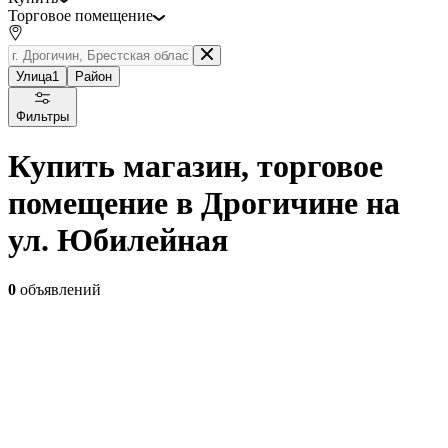
Торговое помещение
Улица
1
Район
Фильтры
Купить магазин, торговое
помещение в Дрогичине на
ул. Юбилейная
0
объявлений