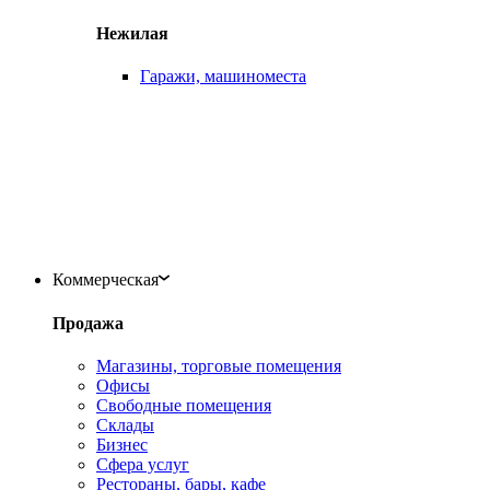
Нежилая
Гаражи, машиноместа
Коммерческая
Продажа
Магазины, торговые помещения
Офисы
Свободные помещения
Склады
Бизнес
Сфера услуг
Рестораны, бары, кафе