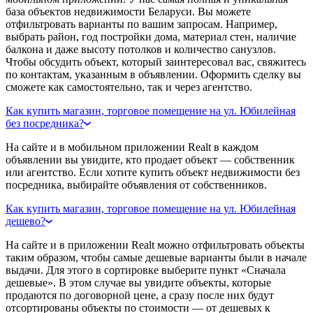
база объектов недвижимости Беларуси. Вы можете
отфильтровать варианты по вашим запросам. Например,
выбрать район, год постройки дома, материал стен, наличие
балкона и даже высоту потолков и количество санузлов.
Чтобы обсудить объект, который заинтересовал вас, свяжитесь
по контактам, указанным в объявлении. Оформить сделку вы
сможете как самостоятельно, так и через агентство.
Как купить магазин, торговое помещение на ул. Юбилейная
без посредника?
На сайте и в мобильном приложении Realt в каждом
объявлении вы увидите, кто продает объект — собственник
или агентство. Если хотите купить объект недвижимости без
посредника, выбирайте объявления от собственников.
Как купить магазин, торговое помещение на ул. Юбилейная
дешево?
На сайте и в приложении Realt можно отфильтровать объекты
таким образом, чтобы самые дешевые варианты были в начале
выдачи. Для этого в сортировке выберите пункт «Сначала
дешевые». В этом случае вы увидите объекты, которые
продаются по договорной цене, а сразу после них будут
отсортированы объекты по стоимости — от дешевых к