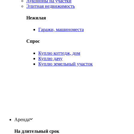
Аукционы на участки
Элитная недвижимость
Нежилая
Гаражи, машиноместа
Спрос
Куплю коттедж, дом
Куплю дачу
Куплю земельный участок
Аренда
На длительный срок