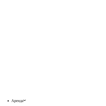
Аренда