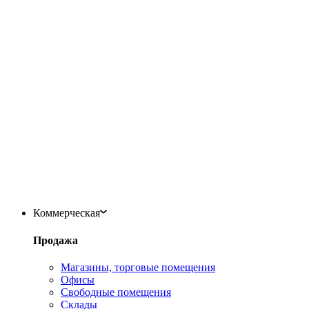
Коммерческая
Продажа
Магазины, торговые помещения
Офисы
Свободные помещения
Склады