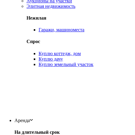
Аукционы на участки
Элитная недвижимость
Нежилая
Гаражи, машиноместа
Спрос
Куплю коттедж, дом
Куплю дачу
Куплю земельный участок
Аренда
На длительный срок