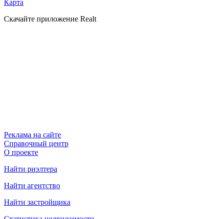
Карта
Скачайте приложение Realt
Реклама на сайте
Справочный центр
О проекте
Найти риэлтера
Найти агентство
Найти застройщика
Статистика недвижимости