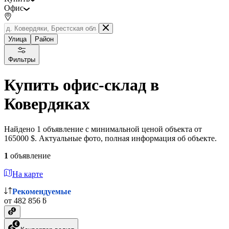
Офис
Улица
Район
Фильтры
Купить офис-склад в
Ковердяках
Найдено 1 объявление с минимальной ценой объекта от
165000 $. Актуальные фото, полная информация об объекте.
1
объявление
На карте
Рекомендуемые
от 482 856 ƃ