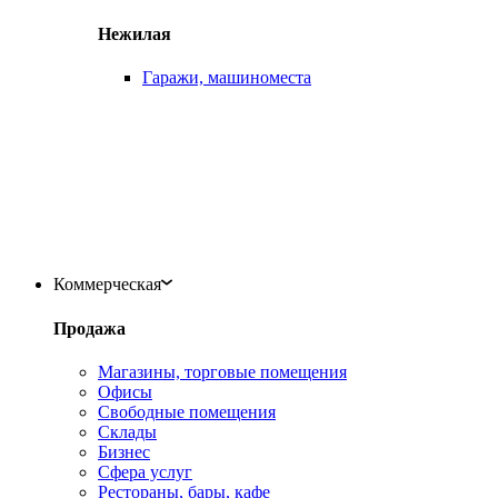
Нежилая
Гаражи, машиноместа
Коммерческая
Продажа
Магазины, торговые помещения
Офисы
Свободные помещения
Склады
Бизнес
Сфера услуг
Рестораны, бары, кафе