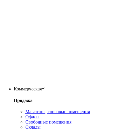
Коммерческая
Продажа
Магазины, торговые помещения
Офисы
Свободные помещения
Склады