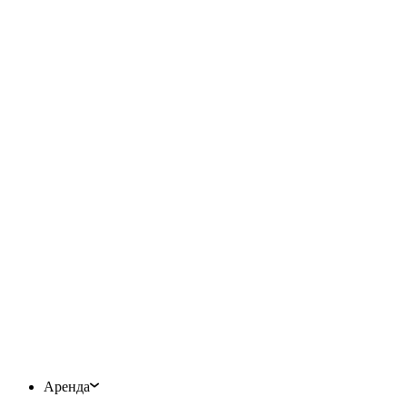
Аренда