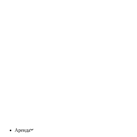
Аренда