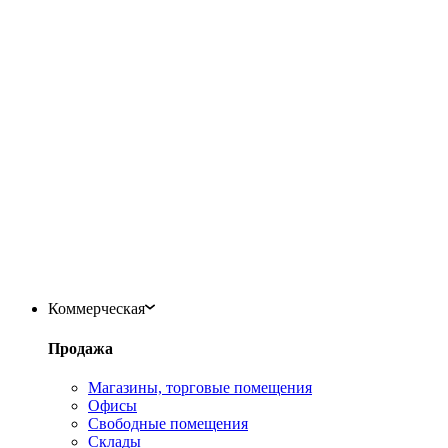
Коммерческая
Продажа
Магазины, торговые помещения
Офисы
Свободные помещения
Склады