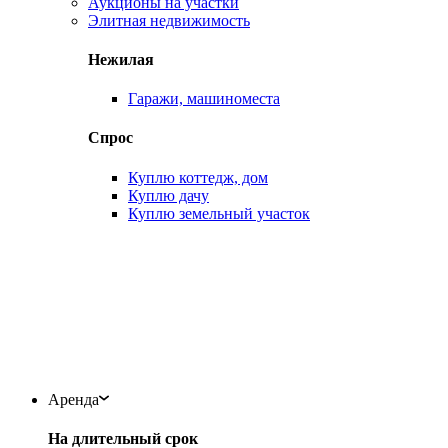
Аукционы на участки
Элитная недвижимость
Нежилая
Гаражи, машиноместа
Спрос
Куплю коттедж, дом
Куплю дачу
Куплю земельный участок
Аренда
На длительный срок