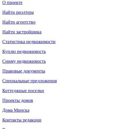
О проекте
Найти риэлтера
Найти агентство
Найти застройщика
Статистика недвижимости
Куплю недвижимость
Сниму недвижимость
Правовые документы
Специальные предложения
Коттеджные поселки
Проекты домов
Дома Минска
Контакты редакции