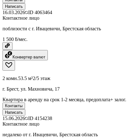
Написать
16.03.2026
ID
4063464
Контактное лицо
поблизости с г. Ивацевичи, Брестская область
1 500 ƃ/мес.
Конвертер валют
2 комн.
53.5 м²
2/5 этаж
г. Брест, ул. Махновича, 17
Квартира в аренду на срок 1-2 месяца, предоплата+ залог.
Контакты
Написать
15.06.2026
ID
4154238
Контактное лицо
недалеко от г. Ивацевичи, Брестская область