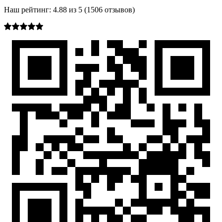
Наш рейтинг:
4.88
из
5
(
1506
отзывов)