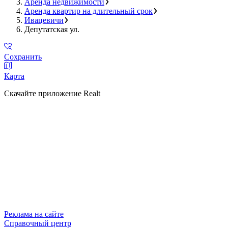
Аренда недвижимости
Аренда квартир на длительный срок
Ивацевичи
Депутатская ул.
Сохранить
Карта
Скачайте приложение Realt
Реклама на сайте
Справочный центр