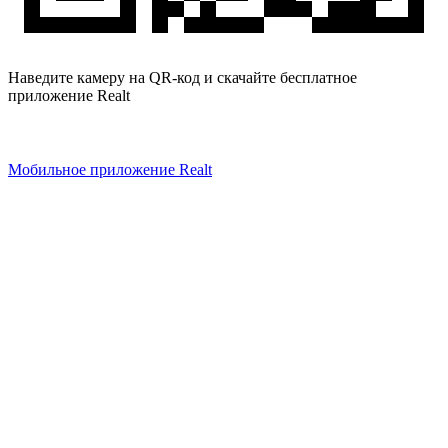
Наведите камеру на QR-код и скачайте бесплатное
приложение Realt
Мобильное приложение Realt