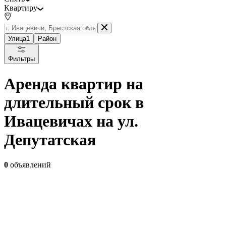
Квартиру
Улица
1
Район
Фильтры
Аренда квартир на
длительный срок в
Ивацевичах на ул.
Депутатская
0
объявлений