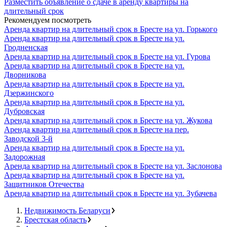
Разместить объявление о сдаче в аренду квартиры на
длительный срок
Рекомендуем посмотреть
Аренда квартир на длительный срок в Бресте на ул. Горького
Аренда квартир на длительный срок в Бресте на ул.
Гродненская
Аренда квартир на длительный срок в Бресте на ул. Гурова
Аренда квартир на длительный срок в Бресте на ул.
Дворникова
Аренда квартир на длительный срок в Бресте на ул.
Дзержинского
Аренда квартир на длительный срок в Бресте на ул.
Дубровская
Аренда квартир на длительный срок в Бресте на ул. Жукова
Аренда квартир на длительный срок в Бресте на пер.
Заводской 3-й
Аренда квартир на длительный срок в Бресте на ул.
Задорожная
Аренда квартир на длительный срок в Бресте на ул. Заслонова
Аренда квартир на длительный срок в Бресте на ул.
Защитников Отечества
Аренда квартир на длительный срок в Бресте на ул. Зубачева
Недвижимость Беларуси
Брестская область