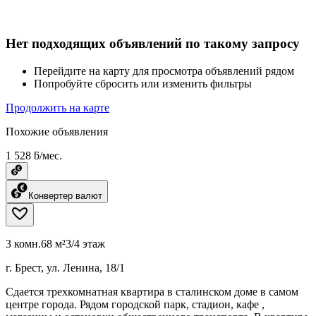
Нет подходящих объявлений по такому запросу
Перейдите на карту для просмотра объявлений рядом
Попробуйте сбросить или изменить фильтры
Продолжить на карте
Похожие объявления
1 528 ƃ/мес.
Конвертер валют
3 комн.
68 м²
3/4 этаж
г. Брест, ул. Ленина, 18/1
Сдается трехкомнатная квартира в сталинском доме в самом
центре города. Рядом городской парк, стадион, кафе ,