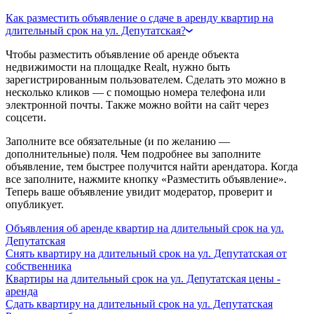
Как разместить объявление о сдаче в аренду квартир на
длительный срок на ул. Депутатская?
Чтобы разместить объявление об аренде объекта
недвижимости на площадке Realt, нужно быть
зарегистрированным пользователем. Сделать это можно в
несколько кликов — с помощью номера телефона или
электронной почты. Также можно войти на сайт через
соцсети.
Заполните все обязательные (и по желанию —
дополнительные) поля. Чем подробнее вы заполните
объявление, тем быстрее получится найти арендатора. Когда
все заполните, нажмите кнопку «Разместить объявление».
Теперь ваше объявление увидит модератор, проверит и
опубликует.
Объявления об аренде квартир на длительный срок на ул.
Депутатская
Снять квартиру на длительный срок на ул. Депутатская от
собственника
Квартиры на длительный срок на ул. Депутатская цены -
аренда
Сдать квартиру на длительный срок на ул. Депутатская