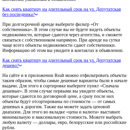
Как снять квартиру на длительный срок на ул. Депутатская
без посредника?
При долгосрочной аренде выберите фильтр «От
собственника». В этом случае вы не будете видеть объекты
недвижимости, которые сдаются через агентства, и сможете
связаться с собственником напрямую. При аренде на сутки
чаще всего объекты недвижимости сдают собственники.
Информацию об этом вы увидите в контактах в объявлении.
Как снять квартиру на длительный срок на ул. Депутатская
дешево?
На сайте и в приложении Realt можно отфильтровать объекты
таким образом, чтобы самые дешевые варианты были в начале
выдачи. Для этого в сортировке выберите пункт «Сначала
дешевые». В этом случае первыми вы увидите объекты,
которые сдаются по договорной цене, а сразу после них
объекты будут отсортированы по стоимости — от самых
дешевых к дорогим. Также вы можете задать ценовой
диапазон. Для этого во вкладке «цена и валюта» выставьте
минимальную и максимальную стоимость. Можете выбрать
любую валюту — доллары, евро, белорусские или российские
рубли.