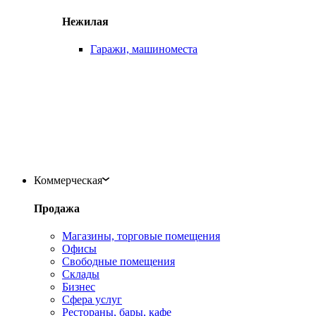
Нежилая
Гаражи, машиноместа
Коммерческая
Продажа
Магазины, торговые помещения
Офисы
Свободные помещения
Склады
Бизнес
Сфера услуг
Рестораны, бары, кафе