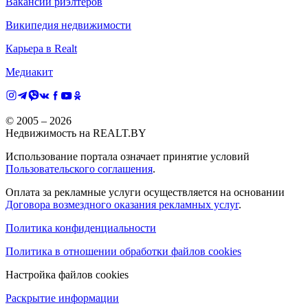
Вакансии риэлтеров
Википедия недвижимости
Карьера в Realt
Медиакит
© 2005 –
2026
Недвижимость на REALT.BY
Использование портала означает принятие условий
Пользовательского соглашения
.
Оплата за рекламные услуги осуществляется на основании
Договора возмездного оказания рекламных услуг
.
Политика конфиденциальности
Политика в отношении обработки файлов cookies
Настройка файлов cookies
Раскрытие информации